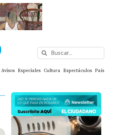
Avisos
Especiales
Cultura
Espectáculos
País