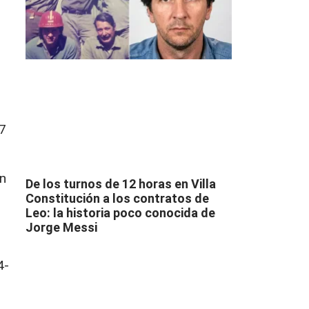
17
En
De los turnos de 12 horas en Villa
Constitución a los contratos de
Leo: la historia poco conocida de
Jorge Messi
4-