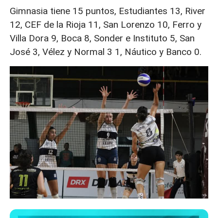
Gimnasia tiene 15 puntos, Estudiantes 13, River
12, CEF de la Rioja 11, San Lorenzo 10, Ferro y
Villa Dora 9, Boca 8, Sonder e Instituto 5, San
José 3, Vélez y Normal 3 1, Náutico y Banco 0.