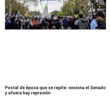
Postal de época que se repite: sesiona el Senado
y afuera hay represión