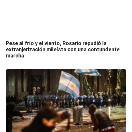
Pese al frío y el viento, Rosario repudió la
extranjerización mileísta con una contundente
marcha