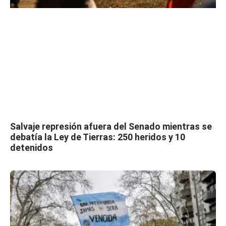
Salvaje represión afuera del Senado mientras se
debatía la Ley de Tierras: 250 heridos y 10
detenidos