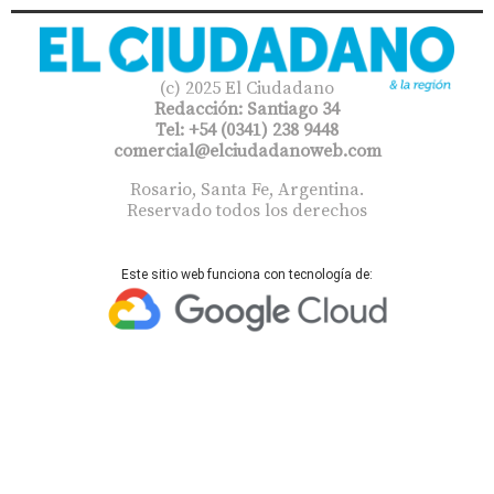
(c) 2025 El Ciudadano
Redacción: Santiago 34
Tel: +54 (0341) 238 9448
comercial@elciudadanoweb.com​
Rosario, Santa Fe, Argentina.
Reservado todos los derechos
Este sitio web funciona con tecnología de: