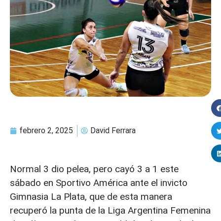
febrero 2, 2025
David Ferrara
Normal 3 dio pelea, pero cayó 3 a 1 este
sábado en Sportivo América ante el invicto
Gimnasia La Plata, que de esta manera
recuperó la punta de la Liga Argentina Femenina