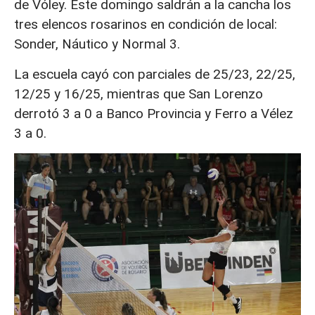
de Vóley. Este domingo saldrán a la cancha los
tres elencos rosarinos en condición de local:
Sonder, Náutico y Normal 3.
La escuela cayó con parciales de 25/23, 22/25,
12/25 y 16/25, mientras que San Lorenzo
derrotó 3 a 0 a Banco Provincia y Ferro a Vélez
3 a 0.