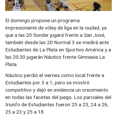
El domingo propone un programa
impresionante de vóley de liga en la ciudad, ya
que a las 20 Sonder jugará frente a San José,
también desde las 20 Normal 3 se medirá ante
Estudiantes de La Plata en Sportivo América y a
las 20.30 jugarán Náutico frente Gimnasia La
Plata.
Náutico perdió el viernes como local frente a
Estudiantes por 3 a 1, pero se mostró
competitivo y dejó en evidencia un crecimiento
en todas las facetas del juego. Los parciales del
triunfo de Estudiantes fueron 25 a 23, 24 a 26,
25 a 23 y 25 a 18.