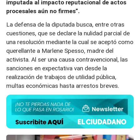
imputada al impacto reputacional de actos
procesales aún no firmes”.
La defensa de la diputada busca, entre otras
cuestiones, que se declare la nulidad parcial de
una resolución mediante la cual se aceptó como
querellante a Marlene Spesso, madre del
activista. Al ser una causa contravencional, las
sanciones en expectativa van desde la
realización de trabajos de utilidad pública,
multas económicas hasta arrestos breves.