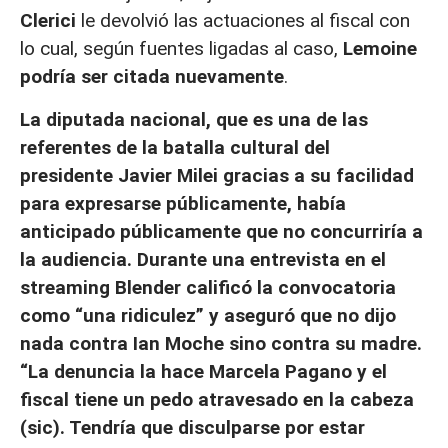
Clerici
le devolvió las actuaciones al fiscal con
lo cual, según fuentes ligadas al caso,
Lemoine
podría ser citada nuevamente
.
La diputada nacional, que es una de las
referentes de la batalla cultural del
presidente Javier Milei gracias a su facilidad
para expresarse públicamente, había
anticipado públicamente que no concurriría a
la audiencia. Durante una entrevista en el
streaming Blender calificó la convocatoria
como “una ridiculez” y aseguró que no dijo
nada contra Ian Moche sino contra su madre.
“La denuncia la hace Marcela Pagano y el
fiscal tiene un pedo atravesado en la cabeza
(sic). Tendría que disculparse por estar