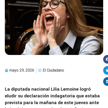
mayo 29, 2026
El Ciudadano
La diputada nacional Lilia Lemoine logró
eludir su declaración indagatoria que estaba
prevista para la mañana de este jueves ante