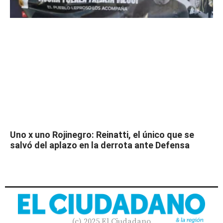
Uno x uno Rojinegro: Reinatti, el único que se
salvó del aplazo en la derrota ante Defensa
(c) 2025 El Ciudadano