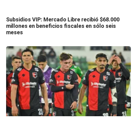
Subsidios VIP: Mercado Libre recibió $68.000
millones en beneficios fiscales en sólo seis
meses