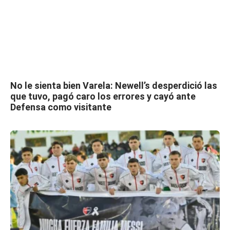
No le sienta bien Varela: Newell’s desperdició las
que tuvo, pagó caro los errores y cayó ante
Defensa como visitante