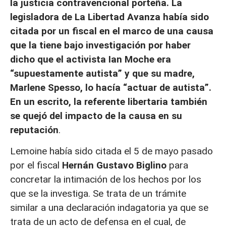
la justicia contravencional porteña. La
legisladora de La Libertad Avanza había sido
citada por un fiscal en el marco de una causa
que la tiene bajo investigación por haber
dicho que el activista Ian Moche era
“supuestamente autista” y que su madre,
Marlene Spesso, lo hacía “actuar de autista”.
En un escrito,
la referente libertaria también
se quejó del impacto de la causa en su
reputación
.
Lemoine había sido citada el 5 de mayo pasado
por el fiscal
Hernán Gustavo Biglino
para
concretar la intimación de los hechos por los
que se la investiga. Se trata de un trámite
similar a una declaración indagatoria ya que se
trata de un acto de defensa en el cual, de