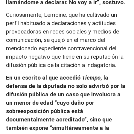
llamándome a declarar. No voy a ir”, sostuvo.
Curiosamente, Lemoine, que ha cultivado un
perfil habituado a declaraciones y actitudes
provocadoras en redes sociales y medios de
comunicación, se quejó en el marco del
mencionado expediente contravencional del
impacto negativo que tiene en su reputación la
difusión pública de la citación a indagatoria.
En un escrito al que accedió
Tiempo
, la
defensa de la diputada no solo advirtió por la
difusión pública de un caso que involucra a
un menor de edad “cuyo daño por
sobreexposición pública está
documentalmente acreditado”, sino que
también expone “simultáneamente a la