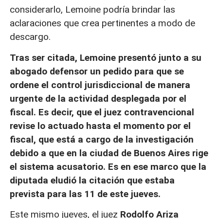
considerarlo, Lemoine podría brindar las
aclaraciones que crea pertinentes a modo de
descargo.
Tras ser citada, Lemoine presentó junto a su
abogado defensor un pedido para que se
ordene el control jurisdiccional de manera
urgente de la actividad desplegada por el
fiscal. Es decir, que el juez contravencional
revise lo actuado hasta el momento por el
fiscal, que está a cargo de la investigación
debido a que en la ciudad de Buenos Aires rige
el sistema acusatorio. Es en ese marco que la
diputada eludió la citación que estaba
prevista para las 11 de este jueves.
Este mismo jueves, el juez
Rodolfo Ariza