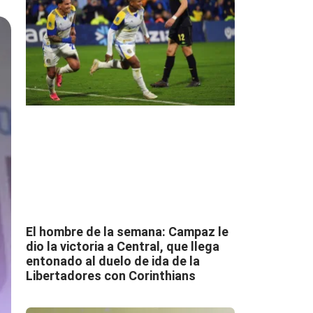
El hombre de la semana: Campaz le
dio la victoria a Central, que llega
entonado al duelo de ida de la
Libertadores con Corinthians