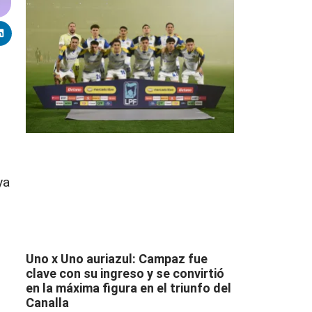
ya
Uno x Uno auriazul: Campaz fue
clave con su ingreso y se convirtió
en la máxima figura en el triunfo del
Canalla