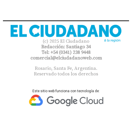
(c) 2025 El Ciudadano
Redacción: Santiago 34
Tel: +54 (0341) 238 9448
comercial@elciudadanoweb.com​
Rosario, Santa Fe, Argentina.
Reservado todos los derechos
Este sitio web funciona con tecnología de: