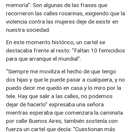
memoria”. Son algunas de las frases que
recorrieron las calles rosarinas, exigiendo que la
violencia contra las mujeres deje de existir en
nuestra sociedad.
En este momento histórico, un cartel se
destacaba frente al resto: “Faltan 10 femicidios
para que arranque el mundial”.
“Siempre me moviliza el hecho de que tengo
dos hijas y que le puede pasar a cualquiera, y no
puedo decir me quedo en casa y lo miro por la
tele. Hay que salir a las calles, no podemos
dejar de hacerlo” expresaba una señora
mientras esperaba que comenzara la caminata
por calle Buenos Aires, también sostenía con
fuerza un cartel que decía: “Cuestionan más