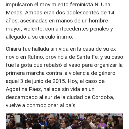
impulsaron el movimiento feminista Ni Una
Menos. Ambas eran dos adolescentes de 14
años, asesinadas en manos de un hombre
mayor, violento, con antecedentes penales y
allegado a su círculo íntimo.
Chiara fue hallada sin vida en la casa de su ex
novio en Rufino, provincia de Santa Fe, y su caso
fue la gota que rebalsó el vaso para organizar la
primera marcha contra la violencia de género
aquel 3 de junio de 2015. Hoy, el caso de
Agostina Páez, hallada sin vida en un
descampado al sur de la ciudad de Córdoba,
vuelve a conmocionar al país.