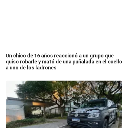
Un chico de 16 años reaccionó a un grupo que
quiso robarle y mató de una puñalada en el cuello
a uno de los ladrones