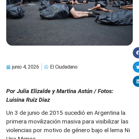
junio 4, 2026
El Ciudadano
Por Julia Elizalde y Martina Astún / Fotos:
Luisina Ruiz Diaz
Un 3 de junio de 2015 sucedió en Argentina la
primera movilización masiva para visibilizar las
violencias por motivo de género bajo el lema Ni
Una Menos.