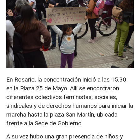
En Rosario, la concentración inició a las 15.30
en la Plaza 25 de Mayo. Allí se encontraron
diferentes colectivos feministas, sociales,
sindicales y de derechos humanos para iniciar la
marcha hasta la plaza San Martín, ubicada
frente a la Sede de Gobierno.
A su vez hubo una gran presencia de niños y