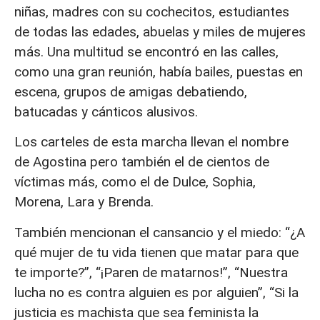
niñas, madres con su cochecitos, estudiantes
de todas las edades, abuelas y miles de mujeres
más. Una multitud se encontró en las calles,
como una gran reunión, había bailes, puestas en
escena, grupos de amigas debatiendo,
batucadas y cánticos alusivos.
Los carteles de esta marcha llevan el nombre
de Agostina pero también el de cientos de
víctimas más, como el de Dulce, Sophia,
Morena, Lara y Brenda.
También mencionan el cansancio y el miedo: “¿A
qué mujer de tu vida tienen que matar para que
te importe?”, “¡Paren de matarnos!”, “Nuestra
lucha no es contra alguien es por alguien”, “Si la
justicia es machista que sea feminista la