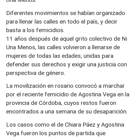
Diferentes movimientos se habían organizado
para llenar las calles en todo el país, y decir
basta a los femicidios.
11 años después de aquel grito colectivo de Ni
Una Menos, las calles volvieron a llenarse de
mujeres de todas las edades, unidas para
defender sus derechos y exigir una justicia con
perspectiva de género.
La movilización en rosario convocó a marchar
por el reciente femicidio de Agostina Vega en la
provincia de Córdoba, cuyos restos fueron
encontrados a una semana de su desaparición.
Los casos como el de Chiara Páez y Agostina
Vega fueron los puntos de partida que