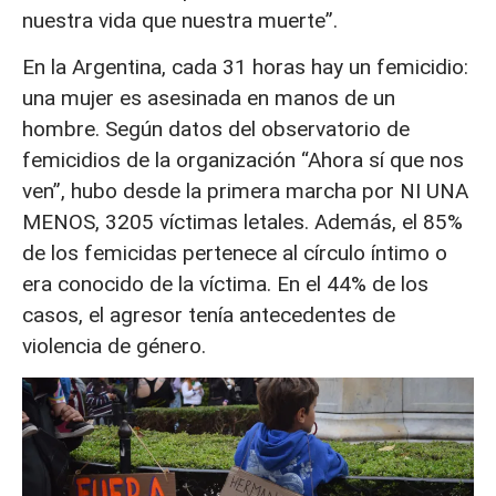
nuestra vida que nuestra muerte”.
En la Argentina, cada 31 horas hay un femicidio:
una mujer es asesinada en manos de un
hombre. Según datos del observatorio de
femicidios de la organización “Ahora sí que nos
ven”, hubo desde la primera marcha por NI UNA
MENOS, 3205 víctimas letales. Además, el 85%
de los femicidas pertenece al círculo íntimo o
era conocido de la víctima. En el 44% de los
casos, el agresor tenía antecedentes de
violencia de género.