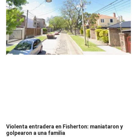
Violenta entradera en Fisherton: maniataron y
golpearon a una familia