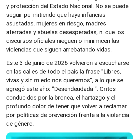
y protección del Estado Nacional. No se puede
seguir permitiendo que haya infancias
asustadas, mujeres en riesgo, madres
aterradas y abuelas desesperadas, ni que los
discursos oficiales nieguen o minimicen las
violencias que siguen arrebatando vidas.
Este 3 de junio de 2026 volvieron a escucharse
en las calles de todo el país la frase “Libres,
vivas y sin miedo nos queremos”, a lo que se
agregó este año: “Desendeudada!”. Gritos
conducidos por la bronca, el hartazgo y el
profundo dolor de tener que volver a reclamar
por políticas de prevención frente a la violencia
de género.