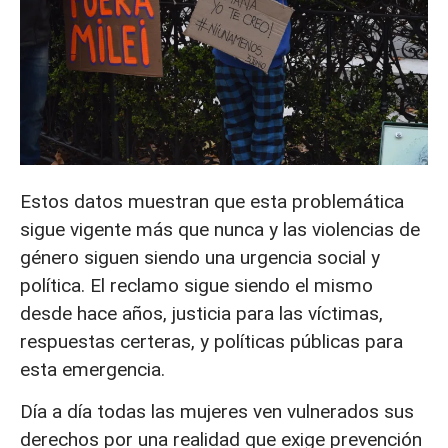
Estos datos muestran que esta problemática
sigue vigente más que nunca y las violencias de
género siguen siendo una urgencia social y
política. El reclamo sigue siendo el mismo
desde hace años, justicia para las víctimas,
respuestas certeras, y políticas públicas para
esta emergencia.
Día a día todas las mujeres ven vulnerados sus
derechos por una realidad que exige prevención