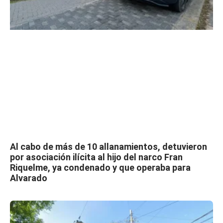
Al cabo de más de 10 allanamientos, detuvieron
por asociación ilícita al hijo del narco Fran
Riquelme, ya condenado y que operaba para
Alvarado