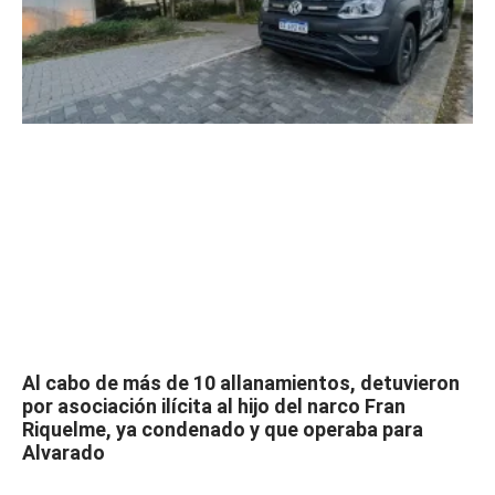
Al cabo de más de 10 allanamientos, detuvieron
por asociación ilícita al hijo del narco Fran
Riquelme, ya condenado y que operaba para
Alvarado