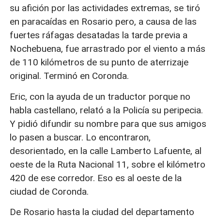
su afición por las actividades extremas, se tiró
en paracaídas en Rosario pero, a causa de las
fuertes ráfagas desatadas la tarde previa a
Nochebuena, fue arrastrado por el viento a más
de 110 kilómetros de su punto de aterrizaje
original. Terminó en Coronda.
Eric, con la ayuda de un traductor porque no
habla castellano, relató a la Policía su peripecia.
Y pidió difundir su nombre para que sus amigos
lo pasen a buscar. Lo encontraron,
desorientado, en la calle Lamberto Lafuente, al
oeste de la Ruta Nacional 11, sobre el kilómetro
420 de ese corredor. Eso es al oeste de la
ciudad de Coronda.
De Rosario hasta la ciudad del departamento