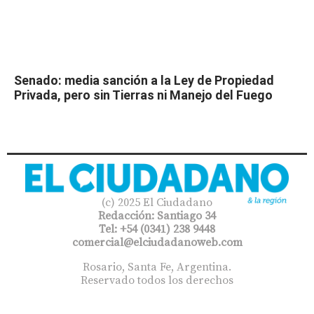
Senado: media sanción a la Ley de Propiedad
Privada, pero sin Tierras ni Manejo del Fuego
(c) 2025 El Ciudadano
Redacción: Santiago 34
Tel: +54 (0341) 238 9448
comercial@elciudadanoweb.com​
Rosario, Santa Fe, Argentina.
Reservado todos los derechos