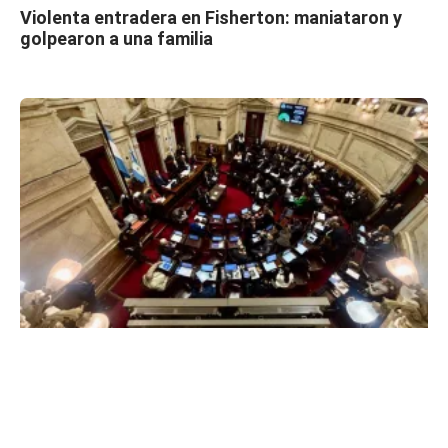
Violenta entradera en Fisherton: maniataron y
golpearon a una familia