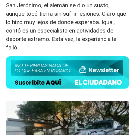
San Jerónimo, el alemán se dio un susto,
aunque tocó tierra sin sufrir lesiones. Claro que
lo hizo muy lejos de donde esperaba. Igual,
contó es un especialista en actividades de
deporte extremo. Esta vez, la experiencia le
falló.