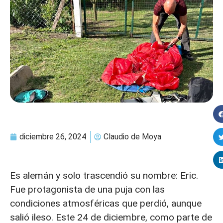
diciembre 26, 2024
Claudio de Moya
Es alemán y solo trascendió su nombre: Eric.
Fue protagonista de una puja con las
condiciones atmosféricas que perdió, aunque
salió ileso. Este 24 de diciembre, como parte de