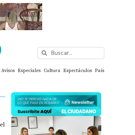
Avisos
Especiales
Cultura
Espectáculos
País
el