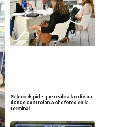
Schmuck pide que reabra la oficina
donde controlan a choferes en la
terminal