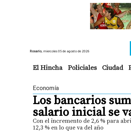
Rosario,
miercoles 05 de agosto de 2026
El Hincha
Policiales
Ciudad
Economía
Los bancarios sum
salario inicial se 
Con el incremento de 2,6 % para abri
12,3 % en lo que va del año