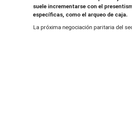
suele incrementarse con el presenti
específicas, como el arqueo de caja.
La próxima negociación paritaria del sec