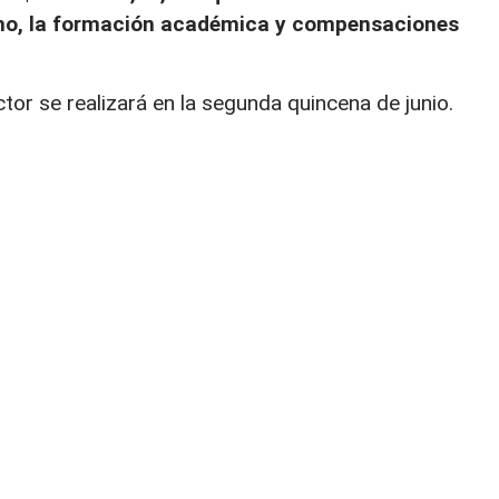
smo, la formación académica y compensaciones
tor se realizará en la segunda quincena de junio.