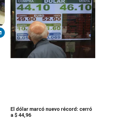
El dólar marcó nuevo récord: cerró
a $ 44,96