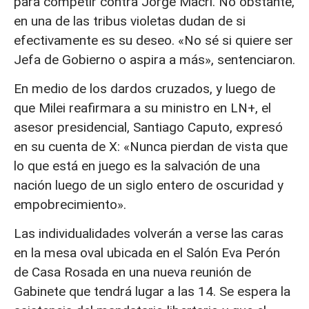
para competir contra Jorge Macri. No obstante,
en una de las tribus violetas dudan de si
efectivamente es su deseo. «No sé si quiere ser
Jefa de Gobierno o aspira a más», sentenciaron.
En medio de los dardos cruzados, y luego de
que Milei reafirmara a su ministro en LN+, el
asesor presidencial, Santiago Caputo, expresó
en su cuenta de X: «Nunca pierdan de vista que
lo que está en juego es la salvación de una
nación luego de un siglo entero de oscuridad y
empobrecimiento».
Las individualidades volverán a verse las caras
en la mesa oval ubicada en el Salón Eva Perón
de Casa Rosada en una nueva reunión de
Gabinete que tendrá lugar a las 14. Se espera la