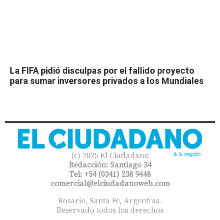
La FIFA pidió disculpas por el fallido proyecto
para sumar inversores privados a los Mundiales
(c) 2025 El Ciudadano
Redacción: Santiago 34
Tel: +54 (0341) 238 9448
comercial@elciudadanoweb.com​
Rosario, Santa Fe, Argentina.
Reservado todos los derechos