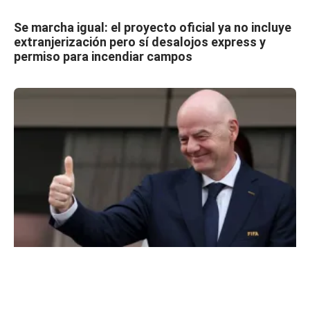
Se marcha igual: el proyecto oficial ya no incluye
extranjerización pero sí desalojos express y
permiso para incendiar campos