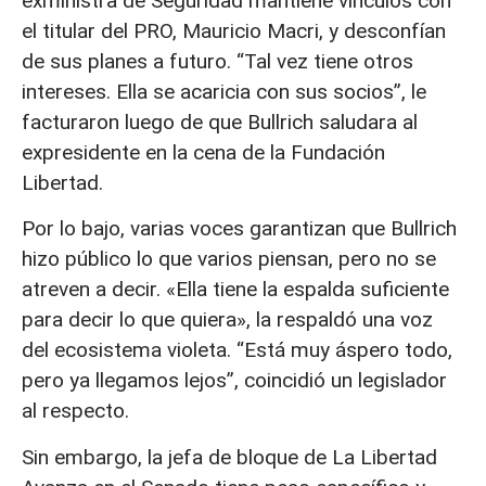
exministra de Seguridad mantiene vínculos con
el titular del PRO, Mauricio Macri, y desconfían
de sus planes a futuro. “Tal vez tiene otros
intereses. Ella se acaricia con sus socios”, le
facturaron luego de que Bullrich saludara al
expresidente en la cena de la Fundación
Libertad.
Por lo bajo, varias voces garantizan que Bullrich
hizo público lo que varios piensan, pero no se
atreven a decir. «Ella tiene la espalda suficiente
para decir lo que quiera», la respaldó una voz
del ecosistema violeta. “Está muy áspero todo,
pero ya llegamos lejos”, coincidió un legislador
al respecto.
Sin embargo, la jefa de bloque de La Libertad