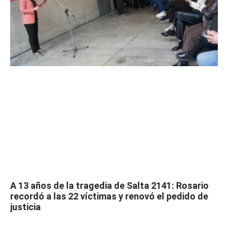
A 13 años de la tragedia de Salta 2141: Rosario
recordó a las 22 víctimas y renovó el pedido de
justicia