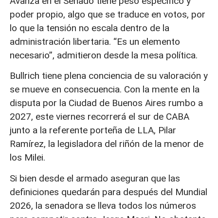
Avanza en el Senado tiene peso específico y
poder propio, algo que se traduce en votos, por
lo que la tensión no escala dentro de la
administración libertaria. “Es un elemento
necesario”, admitieron desde la mesa política.
Bullrich tiene plena conciencia de su valoración y
se mueve en consecuencia. Con la mente en la
disputa por la Ciudad de Buenos Aires rumbo a
2027, este viernes recorrerá el sur de CABA
junto a la referente porteña de LLA, Pilar
Ramírez, la legisladora del riñón de la menor de
los Milei.
Si bien desde el armado aseguran que las
definiciones quedarán para después del Mundial
2026, la senadora se lleva todos los números