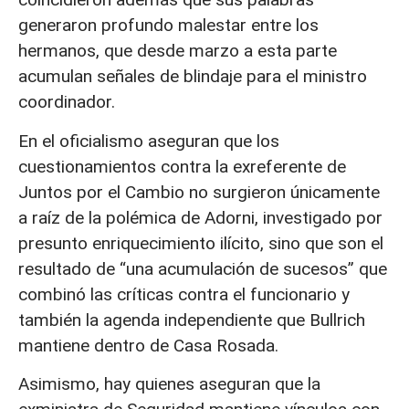
generaron profundo malestar entre los
hermanos, que desde marzo a esta parte
acumulan señales de blindaje para el ministro
coordinador.
En el oficialismo aseguran que los
cuestionamientos contra la exreferente de
Juntos por el Cambio no surgieron únicamente
a raíz de la polémica de Adorni, investigado por
presunto enriquecimiento ilícito, sino que son el
resultado de “una acumulación de sucesos” que
combinó las críticas contra el funcionario y
también la agenda independiente que Bullrich
mantiene dentro de Casa Rosada.
Asimismo, hay quienes aseguran que la