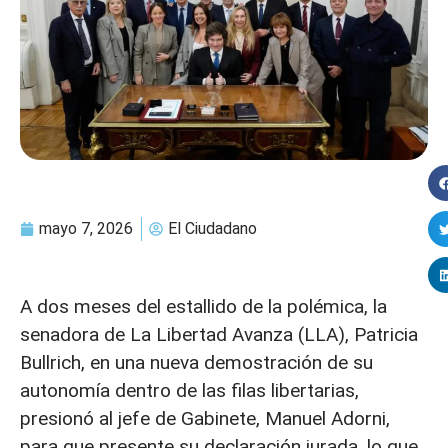
mayo 7, 2026
El Ciudadano
A dos meses del estallido de la polémica, la
senadora de La Libertad Avanza (LLA), Patricia
Bullrich, en una nueva demostración de su
autonomía dentro de las filas libertarias,
presionó al jefe de Gabinete, Manuel Adorni,
para que presente su declaración jurada, lo que