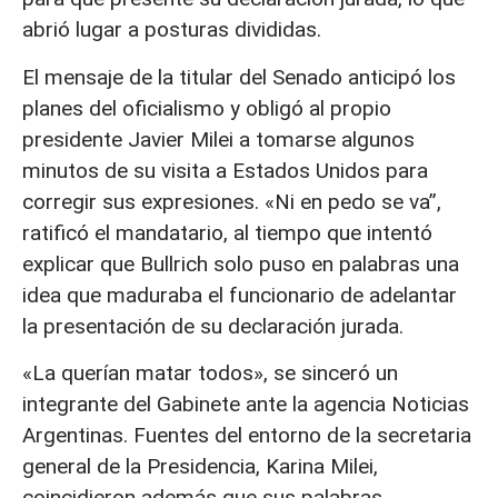
abrió lugar a posturas divididas.
El mensaje de la titular del Senado anticipó los
planes del oficialismo y obligó al propio
presidente Javier Milei a tomarse algunos
minutos de su visita a Estados Unidos para
corregir sus expresiones. «Ni en pedo se va”,
ratificó el mandatario, al tiempo que intentó
explicar que Bullrich solo puso en palabras una
idea que maduraba el funcionario de adelantar
la presentación de su declaración jurada.
«La querían matar todos», se sinceró un
integrante del Gabinete ante la agencia Noticias
Argentinas. Fuentes del entorno de la secretaria
general de la Presidencia, Karina Milei,
coincidieron además que sus palabras