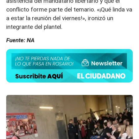
asistencia del mandatario libertario y que el
conflicto forme parte del temario. «¡Qué linda va
a estar la reunión del viernes!», ironizó un
integrante del plantel.
Fuente: NA