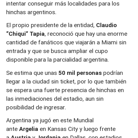
intentar conseguir más localidades para los
hinchas argentinos.
El propio presidente de la entidad,
Claudio
“Chiqui” Tapia
, reconoció que hay una enorme
cantidad de fanáticos que viajarán a Miami sin
entrada y que se busca ampliar el cupo
disponible para la parcialidad argentina.
Se estima que unas
50 mil personas
podrían
llegar a la ciudad sin ticket, por lo que también
se espera una fuerte presencia de hinchas en
las inmediaciones del estadio, aun sin
posibilidad de ingresar.
Argentina ya jugó en este Mundial
ante
Argelia
en Kansas City y luego frente
a
Austria
y
Jordania
en Dallas, con estadios