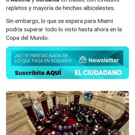
repletos y mayoría de hinchas albicelestes.
Sin embargo, lo que se espera para Miami
podría superar todo lo visto hasta ahora en la
Copa del Mundo.