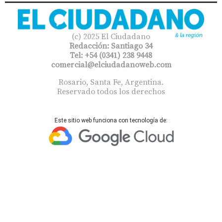
(c) 2025 El Ciudadano
Redacción: Santiago 34
Tel: +54 (0341) 238 9448
comercial@elciudadanoweb.com​
Rosario, Santa Fe, Argentina.
Reservado todos los derechos
Este sitio web funciona con tecnología de: