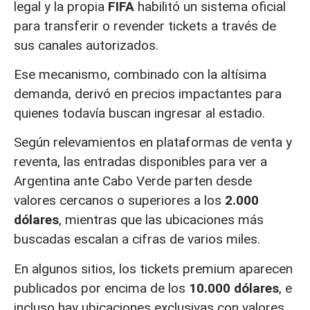
legal y la propia
FIFA
habilitó un sistema oficial
para transferir o revender tickets a través de
sus canales autorizados.
Ese mecanismo, combinado con la altísima
demanda, derivó en precios impactantes para
quienes todavía buscan ingresar al estadio.
Según relevamientos en plataformas de venta y
reventa, las entradas disponibles para ver a
Argentina ante Cabo Verde parten desde
valores cercanos o superiores a los
2.000
dólares
, mientras que las ubicaciones más
buscadas escalan a cifras de varios miles.
En algunos sitios, los tickets premium aparecen
publicados por encima de los
10.000 dólares
, e
incluso hay ubicaciones exclusivas con valores