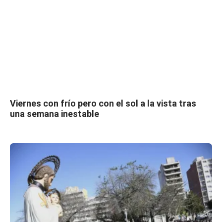
Viernes con frío pero con el sol a la vista tras
una semana inestable