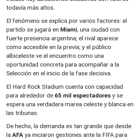
todavía más altos.
El fenómeno se explica por varios factores: el
partido se jugará en
Miami
, una ciudad con
fuerte presencia argentina; el rival aparece
como accesible en la previa; y el público
albiceleste ve el encuentro como una
oportunidad concreta para acompañar a la
Selección en el inicio de la fase decisiva.
El Hard Rock Stadium cuenta con capacidad
para alrededor de
65 mil espectadores
y se
espera una verdadera marea celeste y blanca en
las tribunas.
De hecho, la demanda es tan grande que desde
la
AFA
ya iniciaron gestiones ante la FIFA para