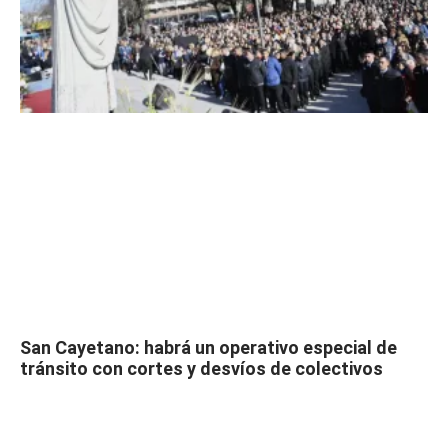
San Cayetano: habrá un operativo especial de
tránsito con cortes y desvíos de colectivos