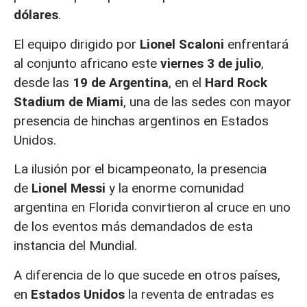
dólares
.
El equipo dirigido por
Lionel Scaloni
enfrentará
al conjunto africano este
viernes 3 de julio
,
desde las
19 de Argentina
, en el
Hard Rock
Stadium de Miami
, una de las sedes con mayor
presencia de hinchas argentinos en Estados
Unidos.
La ilusión por el bicampeonato, la presencia
de
Lionel Messi
y la enorme comunidad
argentina en Florida convirtieron al cruce en uno
de los eventos más demandados de esta
instancia del Mundial.
A diferencia de lo que sucede en otros países,
en
Estados Unidos
la reventa de entradas es