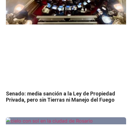
Senado: media sanción a la Ley de Propiedad
Privada, pero sin Tierras ni Manejo del Fuego