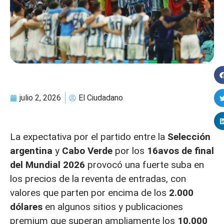
julio 2, 2026
El Ciudadano
La expectativa por el partido entre la
Selección
argentina
y
Cabo Verde
por los
16avos de final
del Mundial 2026
provocó una fuerte suba en
los precios de la reventa de entradas, con
valores que parten por encima de los
2.000
dólares
en algunos sitios y publicaciones
premium que superan ampliamente los
10.000