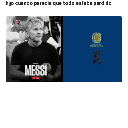
hijo cuando parecía que todo estaba perdido