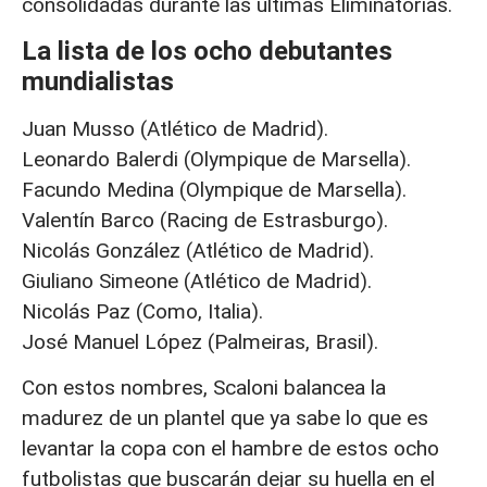
consolidadas durante las últimas Eliminatorias.
La lista de los ocho debutantes
mundialistas
Juan Musso (Atlético de Madrid).
Leonardo Balerdi (Olympique de Marsella).
Facundo Medina (Olympique de Marsella).
Valentín Barco (Racing de Estrasburgo).
Nicolás González (Atlético de Madrid).
Giuliano Simeone (Atlético de Madrid).
Nicolás Paz (Como, Italia).
José Manuel López (Palmeiras, Brasil).
Con estos nombres, Scaloni balancea la
madurez de un plantel que ya sabe lo que es
levantar la copa con el hambre de estos ocho
futbolistas que buscarán dejar su huella en el