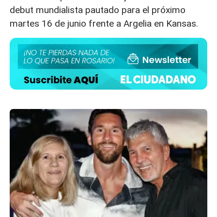
debut mundialista pautado para el próximo
martes 16 de junio frente a Argelia en Kansas.