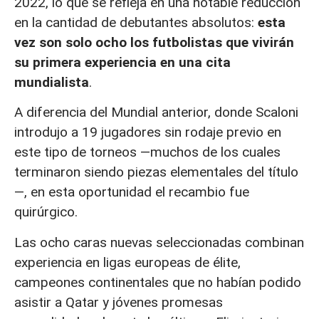
2022, lo que se refleja en una notable reducción
en la cantidad de debutantes absolutos:
esta
vez son solo ocho los futbolistas que vivirán
su primera experiencia en una cita
mundialista
.
A diferencia del Mundial anterior, donde Scaloni
introdujo a 19 jugadores sin rodaje previo en
este tipo de torneos —muchos de los cuales
terminaron siendo piezas elementales del título
—, en esta oportunidad el recambio fue
quirúrgico.
Las ocho caras nuevas seleccionadas combinan
experiencia en ligas europeas de élite,
campeones continentales que no habían podido
asistir a Qatar y jóvenes promesas