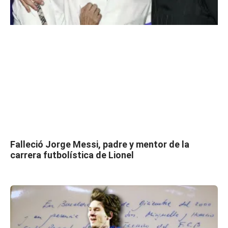
Falleció Jorge Messi, padre y mentor de la
carrera futbolística de Lionel