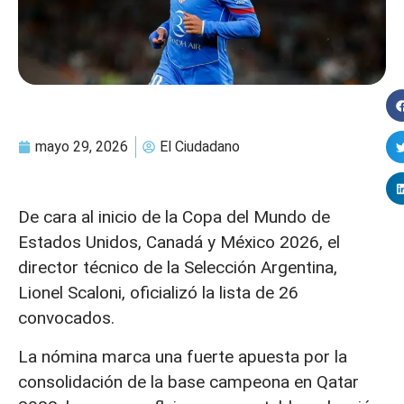
mayo 29, 2026
El Ciudadano
De cara al inicio de la Copa del Mundo de
Estados Unidos, Canadá y México 2026, el
director técnico de la Selección Argentina,
Lionel Scaloni, oficializó la lista de 26
convocados.
La nómina marca una fuerte apuesta por la
consolidación de la base campeona en Qatar