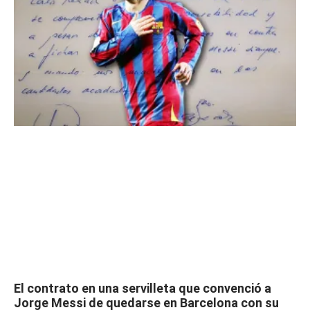
El contrato en una servilleta que convenció a
Jorge Messi de quedarse en Barcelona con su