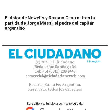
El dolor de Newell’s y Rosario Central tras la
partida de Jorge Messi, el padre del capitán
argentino
(c) 2025 El Ciudadano
Redacción: Santiago 34
Tel: +54 (0341) 238 9448
comercial@elciudadanoweb.com​
Rosario, Santa Fe, Argentina.
Reservado todos los derechos
Este sitio web funciona con tecnología de: