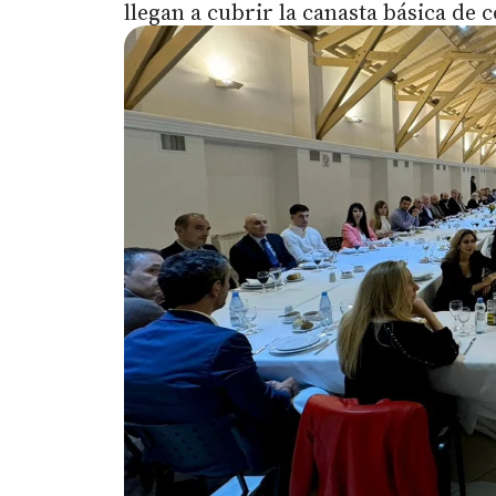
llegan a cubrir la canasta básica de