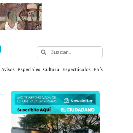
Avisos
Especiales
Cultura
Espectáculos
País