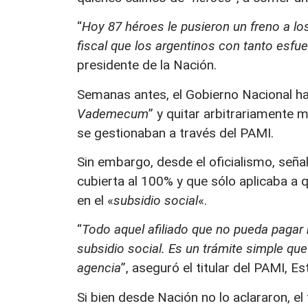
“
Hoy 87 héroes le pusieron un freno a los
fiscal que los argentinos con tanto esfu
presidente de la Nación.
Semanas antes, el Gobierno Nacional ha
Vademecum
” y quitar arbitrariamente 
se gestionaban a través del PAMI.
Sin embargo, desde el oficialismo, señ
cubierta al 100% y que sólo aplicaba a
en el «
subsidio social
«.
“
Todo aquel afiliado que no pueda pagar m
subsidio social. Es un trámite simple que
agencia
”, aseguró el titular del PAMI, 
Si bien desde Nación no lo aclararon, 