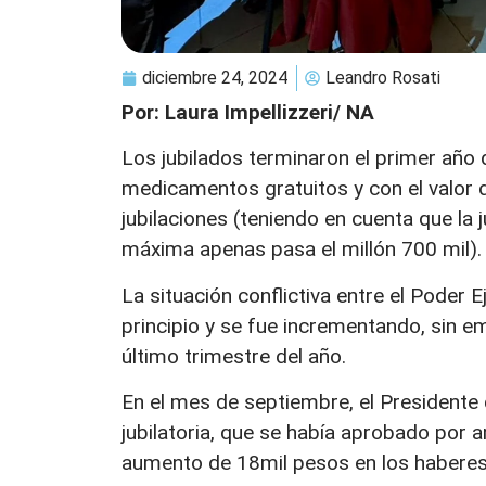
diciembre 24, 2024
Leandro Rosati
Por: Laura Impellizzeri/ NA
Los jubilados terminaron el primer año d
medicamentos gratuitos y con el valor 
jubilaciones (teniendo en cuenta que la 
máxima apenas pasa el millón 700 mil).
La situación conflictiva entre el Poder 
principio y se fue incrementando, sin e
último trimestre del año.
En el mes de septiembre, el Presidente 
jubilatoria, que se había aprobado por
aumento de 18mil pesos en los haberes