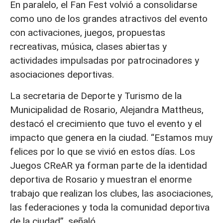
En paralelo, el Fan Fest volvió a consolidarse
como uno de los grandes atractivos del evento
con activaciones, juegos, propuestas
recreativas, música, clases abiertas y
actividades impulsadas por patrocinadores y
asociaciones deportivas.
La secretaria de Deporte y Turismo de la
Municipalidad de Rosario, Alejandra Mattheus,
destacó el crecimiento que tuvo el evento y el
impacto que genera en la ciudad. “Estamos muy
felices por lo que se vivió en estos días. Los
Juegos CReAR ya forman parte de la identidad
deportiva de Rosario y muestran el enorme
trabajo que realizan los clubes, las asociaciones,
las federaciones y toda la comunidad deportiva
de la ciudad”, señaló.