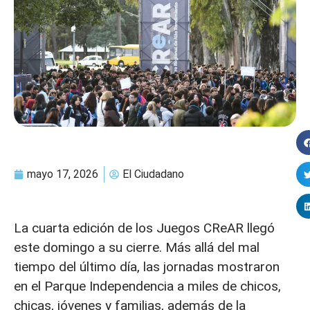
mayo 17, 2026
El Ciudadano
La cuarta edición de los Juegos CReAR llegó
este domingo a su cierre. Más allá del mal
tiempo del último día, las jornadas mostraron
en el Parque Independencia a miles de chicos,
chicas, jóvenes y familias, además de la