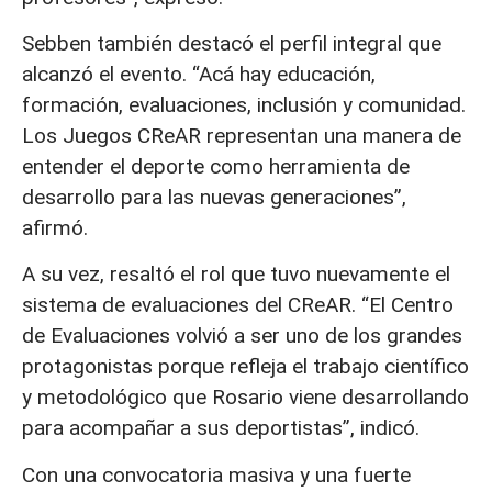
Sebben también destacó el perfil integral que
alcanzó el evento. “Acá hay educación,
formación, evaluaciones, inclusión y comunidad.
Los Juegos CReAR representan una manera de
entender el deporte como herramienta de
desarrollo para las nuevas generaciones”,
afirmó.
A su vez, resaltó el rol que tuvo nuevamente el
sistema de evaluaciones del CReAR. “El Centro
de Evaluaciones volvió a ser uno de los grandes
protagonistas porque refleja el trabajo científico
y metodológico que Rosario viene desarrollando
para acompañar a sus deportistas”, indicó.
Con una convocatoria masiva y una fuerte