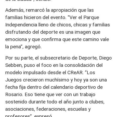
Además, remarcó la apropiación que las
familias hicieron del evento. “Ver el Parque
Independencia lleno de chicos, chicas y familias
disfrutando del deporte es una imagen que
emociona y que confirma que este camino vale
la pena”, agregó.
Por su parte, el subsecretario de Deporte, Diego
Sebben, puso el foco en la consolidación del
modelo impulsado desde el CReAR. “Los
Juegos crecieron muchísimo y hoy ya son una
fecha fija dentro del calendario deportivo de
Rosario. Eso tiene que ver con un trabajo
sostenido durante todo el año junto a clubes,
asociaciones, federaciones, escuelas y
profesores”, expresó.