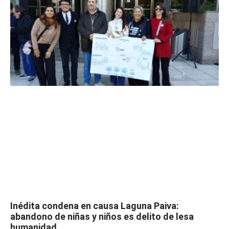
Inédita condena en causa Laguna Paiva:
abandono de niñas y niños es delito de lesa
humanidad