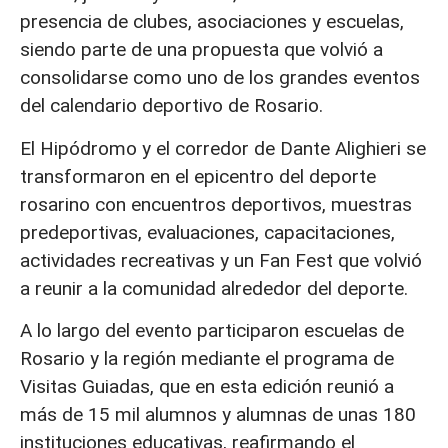
presencia de clubes, asociaciones y escuelas,
siendo parte de una propuesta que volvió a
consolidarse como uno de los grandes eventos
del calendario deportivo de Rosario.
El Hipódromo y el corredor de Dante Alighieri se
transformaron en el epicentro del deporte
rosarino con encuentros deportivos, muestras
predeportivas, evaluaciones, capacitaciones,
actividades recreativas y un Fan Fest que volvió
a reunir a la comunidad alrededor del deporte.
A lo largo del evento participaron escuelas de
Rosario y la región mediante el programa de
Visitas Guiadas, que en esta edición reunió a
más de 15 mil alumnos y alumnas de unas 180
instituciones educativas, reafirmando el