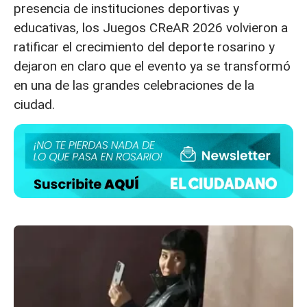
presencia de instituciones deportivas y
educativas, los Juegos CReAR 2026 volvieron a
ratificar el crecimiento del deporte rosarino y
dejaron en claro que el evento ya se transformó
en una de las grandes celebraciones de la
ciudad.