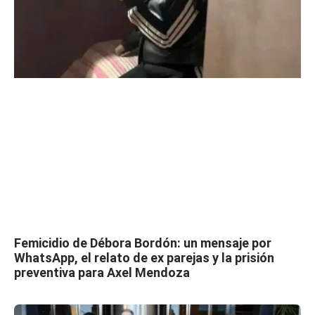
Femicidio de Débora Bordón: un mensaje por
WhatsApp, el relato de ex parejas y la prisión
preventiva para Axel Mendoza