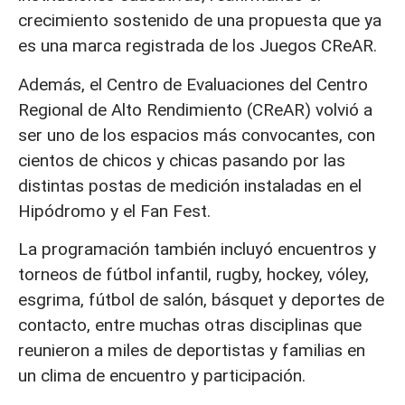
crecimiento sostenido de una propuesta que ya
es una marca registrada de los Juegos CReAR.
Además, el Centro de Evaluaciones del Centro
Regional de Alto Rendimiento (CReAR) volvió a
ser uno de los espacios más convocantes, con
cientos de chicos y chicas pasando por las
distintas postas de medición instaladas en el
Hipódromo y el Fan Fest.
La programación también incluyó encuentros y
torneos de fútbol infantil, rugby, hockey, vóley,
esgrima, fútbol de salón, básquet y deportes de
contacto, entre muchas otras disciplinas que
reunieron a miles de deportistas y familias en
un clima de encuentro y participación.