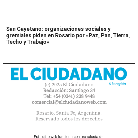
San Cayetano: organizaciones sociales y
gremiales piden en Rosario por «Paz, Pan, Tierra,
Techo y Trabajo»
(c) 2025 El Ciudadano
Redacción: Santiago 34
Tel: +54 (0341) 238 9448
comercial@elciudadanoweb.com​
Rosario, Santa Fe, Argentina.
Reservado todos los derechos
Este sitio web funciona con tecnología de: