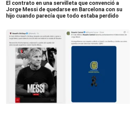
El contrato en una servilleta que convenció a
Jorge Messi de quedarse en Barcelona con su
hijo cuando parecía que todo estaba perdido