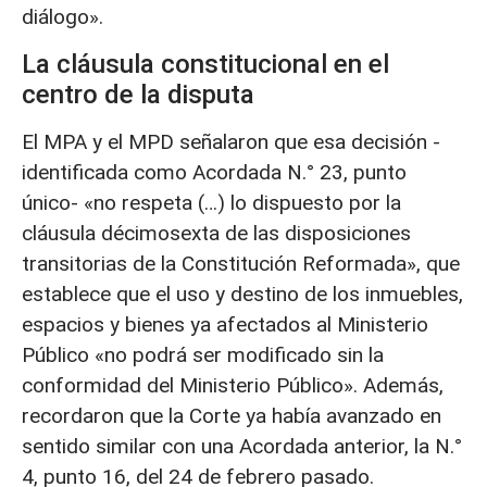
diálogo».
La cláusula constitucional en el
centro de la disputa
El MPA y el MPD señalaron que esa decisión -
identificada como Acordada N.° 23, punto
único- «no respeta (…) lo dispuesto por la
cláusula décimosexta de las disposiciones
transitorias de la Constitución Reformada», que
establece que el uso y destino de los inmuebles,
espacios y bienes ya afectados al Ministerio
Público «no podrá ser modificado sin la
conformidad del Ministerio Público». Además,
recordaron que la Corte ya había avanzado en
sentido similar con una Acordada anterior, la N.°
4, punto 16, del 24 de febrero pasado.