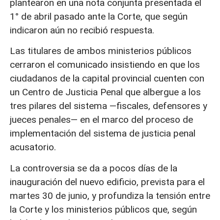
plantearon en una nota conjunta presentada el
1° de abril pasado ante la Corte, que según
indicaron aún no recibió respuesta.
Las titulares de ambos ministerios públicos
cerraron el comunicado insistiendo en que los
ciudadanos de la capital provincial cuenten con
un Centro de Justicia Penal que albergue a los
tres pilares del sistema —fiscales, defensores y
jueces penales— en el marco del proceso de
implementación del sistema de justicia penal
acusatorio.
La controversia se da a pocos días de la
inauguración del nuevo edificio, prevista para el
martes 30 de junio, y profundiza la tensión entre
la Corte y los ministerios públicos que, según