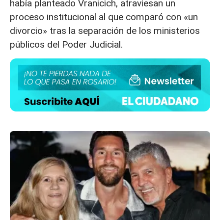
había planteado Vranicich, atraviesan un
proceso institucional al que comparó con «un
divorcio» tras la separación de los ministerios
públicos del Poder Judicial.