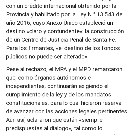
con un crédito internacional obtenido por la
Provincia y habilitado por la Ley N.° 13.543 del
año 2016, cuyo Anexo Único estableció un
destino «claro y contundente»: la construcción
de un Centro de Justicia Penal de Santa Fe.
Para los firmantes, «el destino de los fondos
públicos no puede ser alterado».
Pese al rechazo, el MPA y el MPD remarcaron
que, como órganos autónomos e
independientes, continuarán exigiendo el
cumplimiento de la ley y de los mandatos
constitucionales, para lo cual hicieron reserva
de avanzar con las acciones legales pertinentes.
Aun así, aclararon que están «siempre
predispuestas al diálogo», tal como lo