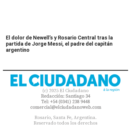
El dolor de Newell’s y Rosario Central tras la
partida de Jorge Messi, el padre del capitán
argentino
(c) 2025 El Ciudadano
Redacción: Santiago 34
Tel: +54 (0341) 238 9448
comercial@elciudadanoweb.com​
Rosario, Santa Fe, Argentina.
Reservado todos los derechos