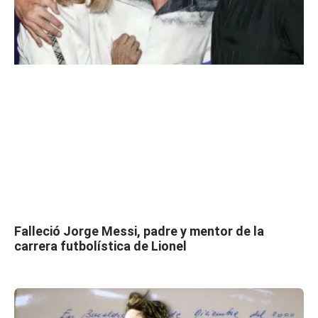
Falleció Jorge Messi, padre y mentor de la
carrera futbolística de Lionel