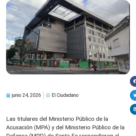
junio 24, 2026
El Ciudadano
Las titulares del Ministerio Público de la
Acusación (MPA) y del Ministerio Público de la
Defensa (MPD) de Santa Fe respondieron al