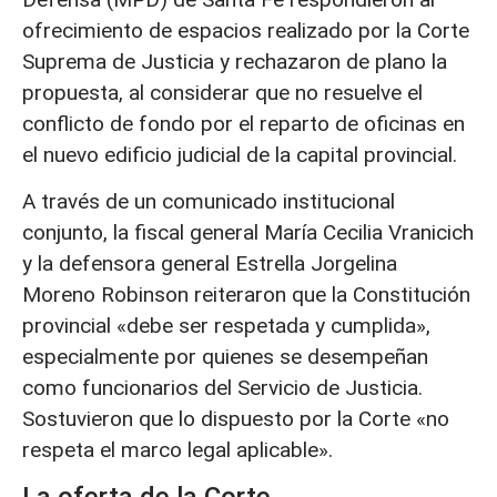
ofrecimiento de espacios realizado por la Corte
Suprema de Justicia y rechazaron de plano la
propuesta, al considerar que no resuelve el
conflicto de fondo por el reparto de oficinas en
el nuevo edificio judicial de la capital provincial.
A través de un comunicado institucional
conjunto, la fiscal general María Cecilia Vranicich
y la defensora general Estrella Jorgelina
Moreno Robinson reiteraron que la Constitución
provincial «debe ser respetada y cumplida»,
especialmente por quienes se desempeñan
como funcionarios del Servicio de Justicia.
Sostuvieron que lo dispuesto por la Corte «no
respeta el marco legal aplicable».