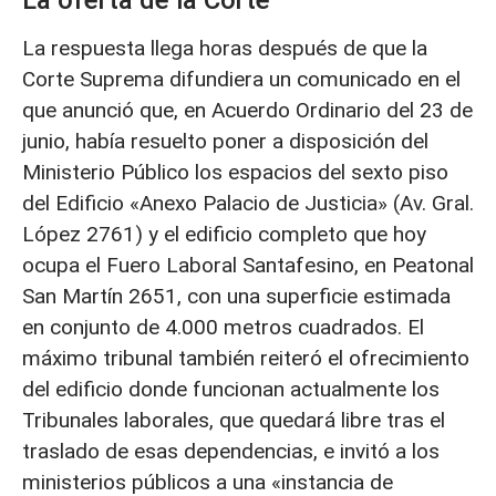
La oferta de la Corte
La respuesta llega horas después de que la
Corte Suprema difundiera un comunicado en el
que anunció que, en Acuerdo Ordinario del 23 de
junio, había resuelto poner a disposición del
Ministerio Público los espacios del sexto piso
del Edificio «Anexo Palacio de Justicia» (Av. Gral.
López 2761) y el edificio completo que hoy
ocupa el Fuero Laboral Santafesino, en Peatonal
San Martín 2651, con una superficie estimada
en conjunto de 4.000 metros cuadrados. El
máximo tribunal también reiteró el ofrecimiento
del edificio donde funcionan actualmente los
Tribunales laborales, que quedará libre tras el
traslado de esas dependencias, e invitó a los
ministerios públicos a una «instancia de