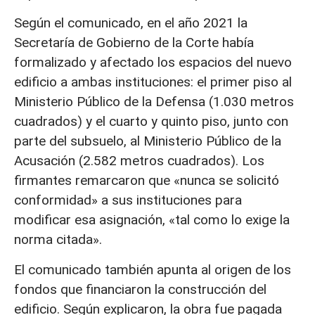
Según el comunicado, en el año 2021 la
Secretaría de Gobierno de la Corte había
formalizado y afectado los espacios del nuevo
edificio a ambas instituciones: el primer piso al
Ministerio Público de la Defensa (1.030 metros
cuadrados) y el cuarto y quinto piso, junto con
parte del subsuelo, al Ministerio Público de la
Acusación (2.582 metros cuadrados). Los
firmantes remarcaron que «nunca se solicitó
conformidad» a sus instituciones para
modificar esa asignación, «tal como lo exige la
norma citada».
El comunicado también apunta al origen de los
fondos que financiaron la construcción del
edificio. Según explicaron, la obra fue pagada