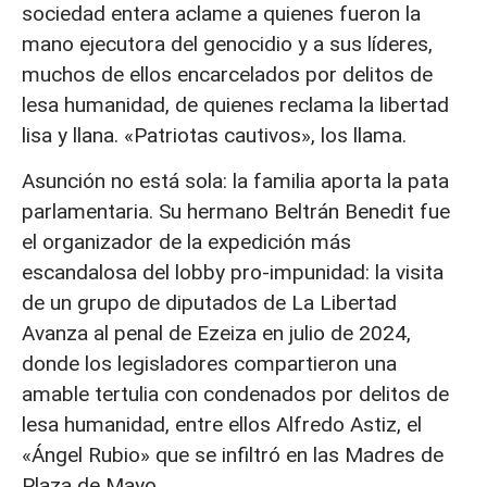
sociedad entera aclame a quienes fueron la
mano ejecutora del genocidio y a sus líderes,
muchos de ellos encarcelados por delitos de
lesa humanidad, de quienes reclama la libertad
lisa y llana. «Patriotas cautivos», los llama.
Asunción no está sola: la familia aporta la pata
parlamentaria. Su hermano Beltrán Benedit fue
el organizador de la expedición más
escandalosa del lobby pro-impunidad: la visita
de un grupo de diputados de La Libertad
Avanza al penal de Ezeiza en julio de 2024,
donde los legisladores compartieron una
amable tertulia con condenados por delitos de
lesa humanidad, entre ellos Alfredo Astiz, el
«Ángel Rubio» que se infiltró en las Madres de
Plaza de Mayo.