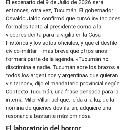
El escenario del 9 de Julio de 2026 será
entonces, otra vez, Tucumán. El gobernador
Osvaldo Jaldo confirmó que cursó invitaciones
formales tanto al presidente como a la
vicepresidenta para la vigilia en la Casa
Histórica y los actos oficiales, y que el desfile
cívico-militar —más breve que otros años—
formará parte de la agenda. «Tucumán no
discrimina a nadie. Tucumán abre los brazos a
todos los argentinos y argentinas que quieran
visitarnos», dijo el mandatario provincial según
Contexto Tucumán, una frase pensada para la
interna Milei-Villarruel que, leída a la luz de la
nómina de quienes desfilarán, adquiere una
resonancia bastante más ominosa.
El laboratorio del horror