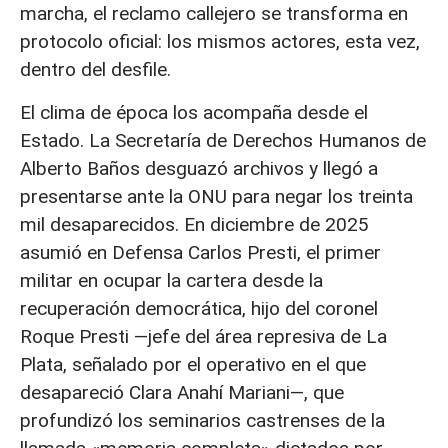
marcha, el reclamo callejero se transforma en
protocolo oficial: los mismos actores, esta vez,
dentro del desfile.
El clima de época los acompaña desde el
Estado. La Secretaría de Derechos Humanos de
Alberto Baños desguazó archivos y llegó a
presentarse ante la ONU para negar los treinta
mil desaparecidos. En diciembre de 2025
asumió en Defensa Carlos Presti, el primer
militar en ocupar la cartera desde la
recuperación democrática, hijo del coronel
Roque Presti —jefe del área represiva de La
Plata, señalado por el operativo en el que
desapareció Clara Anahí Mariani—, que
profundizó los seminarios castrenses de la