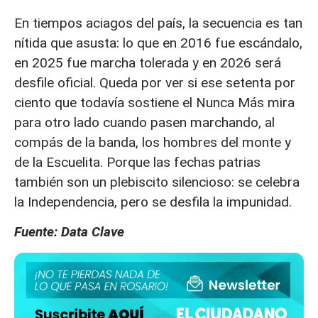
En tiempos aciagos del país, la secuencia es tan
nítida que asusta: lo que en 2016 fue escándalo,
en 2025 fue marcha tolerada y en 2026 será
desfile oficial. Queda por ver si ese setenta por
ciento que todavía sostiene el Nunca Más mira
para otro lado cuando pasen marchando, al
compás de la banda, los hombres del monte y
de la Escuelita. Porque las fechas patrias
también son un plebiscito silencioso: se celebra
la Independencia, pero se desfila la impunidad.
Fuente: Data Clave