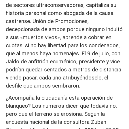
de sectores ultraconservadores, capitaliza su
historia personal como abogada de la causa
castrense. Unión de Promociones,
decepcionada de ambos porque ninguno indultó
a sus «muertos vivos», aprende a cobrar en
cuotas: si no hay libertad para los condenados,
que al menos haya homenajes. El 9 de julio, con
Jaldo de anfitrión ecuménico, presidente y vice
podrían quedar sentados a metros de distancia
viendo pasar, cada uno atribuyéndoselo, el
desfile que ambos sembraron.
¿Acompaña la ciudadanía esta operación de
blanqueo? Los números dicen que todavía no,
pero que el terreno se erosiona. Según la
encuesta nacional de la consultora Zuban