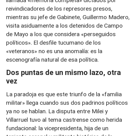
llamada «memoria completa» dictados por
reivindicadores de los represores presos,
mientras su jefe de Gabinete, Guillermo Madero,
visita asiduamente a los detenidos de Campo
de Mayo a los que considera «perseguidos
políticos». El desfile tucumano de los
«veteranos» no es una anomalía: es la
escenografía natural de esa política.
Dos puntas de un mismo lazo, otra
vez
La paradoja es que este triunfo de la «familia
militar» llega cuando sus dos padrinos políticos
ya no se hablan. La disputa entre Milei y
Villarruel tuvo al tema castrense como herida
fundacional: la vicepresidenta, hija de un