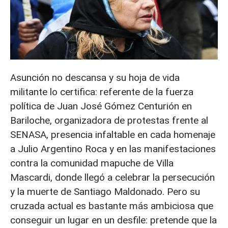
Asunción no descansa y su hoja de vida
militante lo certifica: referente de la fuerza
política de Juan José Gómez Centurión en
Bariloche, organizadora de protestas frente al
SENASA, presencia infaltable en cada homenaje
a Julio Argentino Roca y en las manifestaciones
contra la comunidad mapuche de Villa
Mascardi, donde llegó a celebrar la persecución
y la muerte de Santiago Maldonado. Pero su
cruzada actual es bastante más ambiciosa que
conseguir un lugar en un desfile: pretende que la