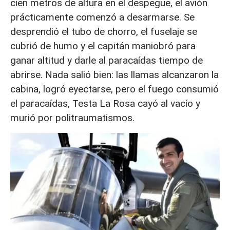
cien metros de altura en el despegue, el avión
prácticamente comenzó a desarmarse. Se
desprendió el tubo de chorro, el fuselaje se
cubrió de humo y el capitán maniobró para
ganar altitud y darle al paracaídas tiempo de
abrirse. Nada salió bien: las llamas alcanzaron la
cabina, logró eyectarse, pero el fuego consumió
el paracaídas, Testa La Rosa cayó al vacío y
murió por politraumatismos.