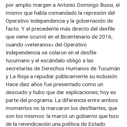
por amplio margen a Antonio Domingo Bussi, el
mismo que había comandado la represión del
Operativo Independencia y la gobernación de
facto. Y el precedente más directo del desfile
que viene ocurrió en el Bicentenario de 2016,
cuando «veteranos» del Operativo
Independencia se colaron en el desfile
tucumano y el escándalo obligó a las
secretarías de Derechos Humanos de Tucumán
y La Rioja a repudiar públicamente su inclusión.
Hace diez años fue presentado como un
descuido y hubo que dar explicaciones; hoy es
parte del programa. La diferencia entre ambos
momentos no la marcaron los desfilantes, que
son los mismos: la marcó un gobierno que hizo
de la reivindicación una política de Estado.