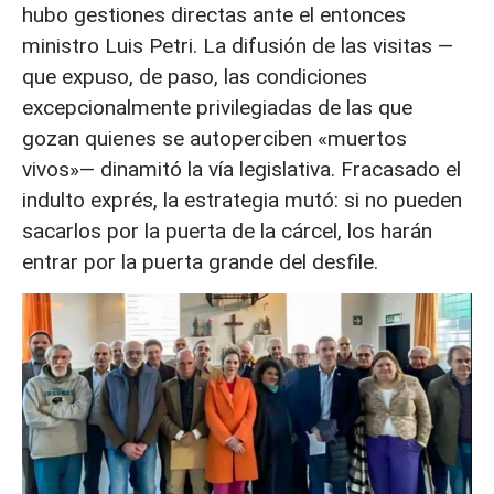
hubo gestiones directas ante el entonces
ministro Luis Petri. La difusión de las visitas —
que expuso, de paso, las condiciones
excepcionalmente privilegiadas de las que
gozan quienes se autoperciben «muertos
vivos»— dinamitó la vía legislativa. Fracasado el
indulto exprés, la estrategia mutó: si no pueden
sacarlos por la puerta de la cárcel, los harán
entrar por la puerta grande del desfile.