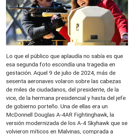
Lo que el público que aplaudía no sabía es que
esa segunda foto escondía una tragedia en
gestación. Aquel 9 de julio de 2024, más de
sesenta aeronaves volaron sobre las cabezas
de miles de ciudadanos, del presidente, de la
vice, de la hermana presidencial y hasta del jefe
de gobierno porteño. Una de ellas era un
McDonnell Douglas A-4AR Fightinghawk, la
versión modernizada de los A-4 Skyhawk que se
volvieron míticos en Malvinas, comprada a