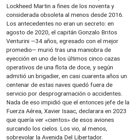
Lockheed Martin a fines de los noventa y
considerada obsoleta al menos desde 2016.
Los antecedentes no eran un secreto: en
agosto de 2020, el capitán Gonzalo Britos
Venturini —34 años, egresado con el mejor
promedio— murió tras una maniobra de
eyección en uno de los últimos cinco cazas
operativos de una flota de doce, y según
admitió un brigadier, en casi cuarenta años un
centenar de estas naves quedó fuera de
servicio por desprogramación o accidentes.
Nada de eso impidió que el entonces jefe de la
Fuerza Aérea, Xavier Isaac, declarara en 2023
que quería ver «cientos» de esos aviones
surcando los cielos. Los vio, al menos,
sobrevolar la Avenida Del Libertador.