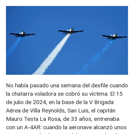
No había pasado una semana del desfile cuando
la chatarra voladora se cobró su víctima. El 15
de julio de 2024, en la base de la V Brigada
Aérea de Villa Reynolds, San Luis, el capitán
Mauro Testa La Rosa, de 33 años, entrenaba
con un A-4AR: cuando la aeronave alcanzó unos