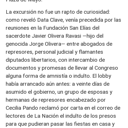
La excursión no fue un rapto de curiosidad:
como reveló Data Clave, venía precedida por las
reuniones en la Fundación San Elías del
sacerdote Javier Olivera Ravasi —hijo del
genocida Jorge Olivera— entre abogados de
represores, personal judicial y flamantes
diputados libertarios, con intercambio de
documentos y promesas de llevar al Congreso
alguna forma de amnistía o indulto. El lobby
había arrancado aún antes: a veinte días de
asumido el gobierno, un grupo de esposas y
hermanas de represores encabezado por
Cecilia Pando reclamó por carta en el correo de
lectores de La Nación el indulto de los presos
para que pudieran pasar las fiestas en casa y