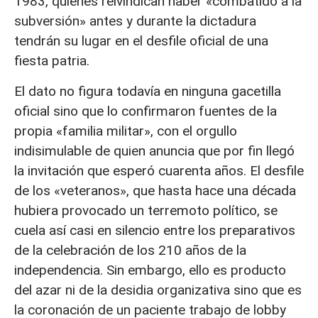
1983, quienes reivindican haber «combatido a la
subversión» antes y durante la dictadura
tendrán su lugar en el desfile oficial de una
fiesta patria.
El dato no figura todavía en ninguna gacetilla
oficial sino que lo confirmaron fuentes de la
propia «familia militar», con el orgullo
indisimulable de quien anuncia que por fin llegó
la invitación que esperó cuarenta años. El desfile
de los «veteranos», que hasta hace una década
hubiera provocado un terremoto político, se
cuela así casi en silencio entre los preparativos
de la celebración de los 210 años de la
independencia. Sin embargo, ello es producto
del azar ni de la desidia organizativa sino que es
la coronación de un paciente trabajo de lobby