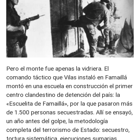
Pero el monte fue apenas la vidriera. El
comando táctico que Vilas instaló en Famaillá
montó en una escuela en construcción el primer
centro clandestino de detención del país: la
«Escuelita de Famaillá», por la que pasaron más
de 1.500 personas secuestradas. Allí se ensayó,
un año antes del golpe, la metodología
completa del terrorismo de Estado: secuestro,
tortura sistemática, ejecuciones sumarias,