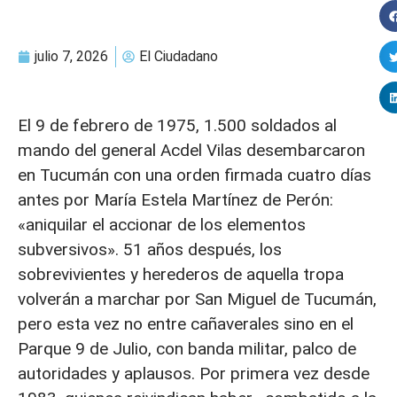
julio 7, 2026
El Ciudadano
El 9 de febrero de 1975, 1.500 soldados al
mando del general Acdel Vilas desembarcaron
en Tucumán con una orden firmada cuatro días
antes por María Estela Martínez de Perón:
«aniquilar el accionar de los elementos
subversivos». 51 años después, los
sobrevivientes y herederos de aquella tropa
volverán a marchar por San Miguel de Tucumán,
pero esta vez no entre cañaverales sino en el
Parque 9 de Julio, con banda militar, palco de
autoridades y aplausos. Por primera vez desde