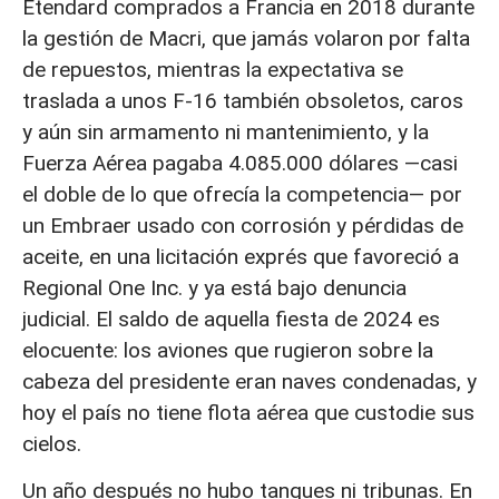
Étendard comprados a Francia en 2018 durante
la gestión de Macri, que jamás volaron por falta
de repuestos, mientras la expectativa se
traslada a unos F-16 también obsoletos, caros
y aún sin armamento ni mantenimiento, y la
Fuerza Aérea pagaba 4.085.000 dólares —casi
el doble de lo que ofrecía la competencia— por
un Embraer usado con corrosión y pérdidas de
aceite, en una licitación exprés que favoreció a
Regional One Inc. y ya está bajo denuncia
judicial. El saldo de aquella fiesta de 2024 es
elocuente: los aviones que rugieron sobre la
cabeza del presidente eran naves condenadas, y
hoy el país no tiene flota aérea que custodie sus
cielos.
Un año después no hubo tanques ni tribunas. En