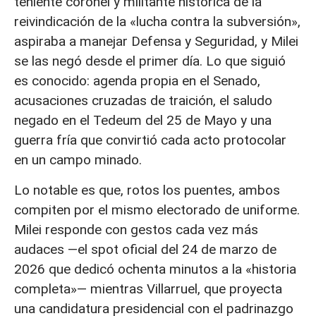
teniente coronel y militante histórica de la
reivindicación de la «lucha contra la subversión»,
aspiraba a manejar Defensa y Seguridad, y Milei
se las negó desde el primer día. Lo que siguió
es conocido: agenda propia en el Senado,
acusaciones cruzadas de traición, el saludo
negado en el Tedeum del 25 de Mayo y una
guerra fría que convirtió cada acto protocolar
en un campo minado.
Lo notable es que, rotos los puentes, ambos
compiten por el mismo electorado de uniforme.
Milei responde con gestos cada vez más
audaces —el spot oficial del 24 de marzo de
2026 que dedicó ochenta minutos a la «historia
completa»— mientras Villarruel, que proyecta
una candidatura presidencial con el padrinazgo