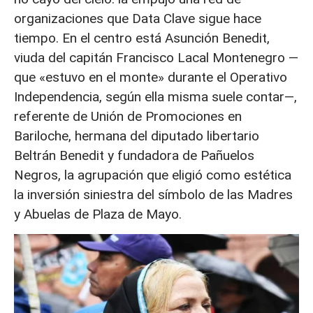
organizaciones que Data Clave sigue hace
tiempo. En el centro está Asunción Benedit,
viuda del capitán Francisco Lacal Montenegro —
que «estuvo en el monte» durante el Operativo
Independencia, según ella misma suele contar—,
referente de Unión de Promociones en
Bariloche, hermana del diputado libertario
Beltrán Benedit y fundadora de Pañuelos
Negros, la agrupación que eligió como estética
la inversión siniestra del símbolo de las Madres
y Abuelas de Plaza de Mayo.