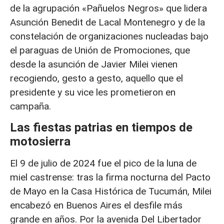
de la agrupación «Pañuelos Negros» que lidera
Asunción Benedit de Lacal Montenegro y de la
constelación de organizaciones nucleadas bajo
el paraguas de Unión de Promociones, que
desde la asunción de Javier Milei vienen
recogiendo, gesto a gesto, aquello que el
presidente y su vice les prometieron en
campaña.
Las fiestas patrias en tiempos de
motosierra
El 9 de julio de 2024 fue el pico de la luna de
miel castrense: tras la firma nocturna del Pacto
de Mayo en la Casa Histórica de Tucumán, Milei
encabezó en Buenos Aires el desfile más
grande en años. Por la avenida Del Libertador