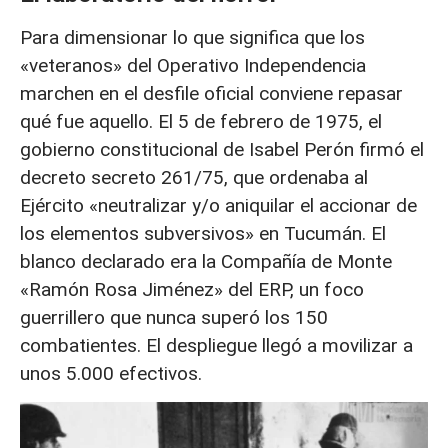
Para dimensionar lo que significa que los
«veteranos» del Operativo Independencia
marchen en el desfile oficial conviene repasar
qué fue aquello. El 5 de febrero de 1975, el
gobierno constitucional de Isabel Perón firmó el
decreto secreto 261/75, que ordenaba al
Ejército «neutralizar y/o aniquilar el accionar de
los elementos subversivos» en Tucumán. El
blanco declarado era la Compañía de Monte
«Ramón Rosa Jiménez» del ERP, un foco
guerrillero que nunca superó los 150
combatientes. El despliegue llegó a movilizar a
unos 5.000 efectivos.