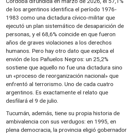
Córdoba difundida en marzo de 2026, el 57,1%
de los argentinos identifica el período 1976-
1983 como una dictadura cívico-militar que
ejecutó un plan sistemático de desaparición de
personas, y el 68,6% coincide en que fueron
años de graves violaciones a los derechos
humanos. Pero hay otro dato que explica el
envión de los Pañuelos Negros: un 25,2%
sostiene que aquello no fue una dictadura sino
un «proceso de reorganización nacional» que
enfrentó al terrorismo. Uno de cada cuatro
argentinos. Es exactamente el relato que
desfilará el 9 de julio.
Tucumán, además, tiene su propia historia de
ambivalencia con sus verdugos: en 1995, en
plena democracia, la provincia eligió gobernador