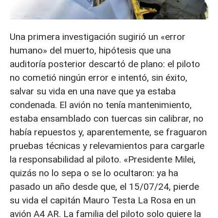
Una primera investigación sugirió un «error
humano» del muerto, hipótesis que una
auditoría posterior descartó de plano: el piloto
no cometió ningún error e intentó, sin éxito,
salvar su vida en una nave que ya estaba
condenada. El avión no tenía mantenimiento,
estaba ensamblado con tuercas sin calibrar, no
había repuestos y, aparentemente, se fraguaron
pruebas técnicas y relevamientos para cargarle
la responsabilidad al piloto. «Presidente Milei,
quizás no lo sepa o se lo ocultaron: ya ha
pasado un año desde que, el 15/07/24, pierde
su vida el capitán Mauro Testa La Rosa en un
avión A4 AR. La familia del piloto solo quiere la