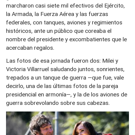
marcharon casi siete mil efectivos del Ejército,
la Armada, la Fuerza Aérea y las fuerzas
federales, con tanques, aviones y regimientos
históricos, ante un público que coreaba el
nombre del presidente y excombatientes que le
acercaban regalos.
Las fotos de esa jornada fueron dos: Milei y
Victoria Villarruel saludando juntos, sonrientes,
trepados a un tanque de guerra —que fue, vale
decirlo, una de las últimas fotos de la pareja
presidencial en armonía—, y la de los aviones de
guerra sobrevolando sobre sus cabezas.