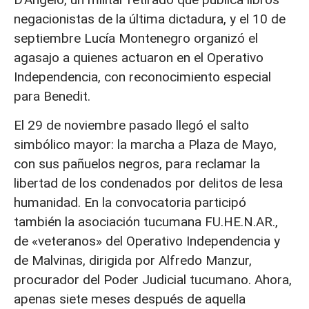
negacionistas de la última dictadura, y el 10 de
septiembre Lucía Montenegro organizó el
agasajo a quienes actuaron en el Operativo
Independencia, con reconocimiento especial
para Benedit.
El 29 de noviembre pasado llegó el salto
simbólico mayor: la marcha a Plaza de Mayo,
con sus pañuelos negros, para reclamar la
libertad de los condenados por delitos de lesa
humanidad. En la convocatoria participó
también la asociación tucumana FU.HE.N.AR.,
de «veteranos» del Operativo Independencia y
de Malvinas, dirigida por Alfredo Manzur,
procurador del Poder Judicial tucumano. Ahora,
apenas siete meses después de aquella