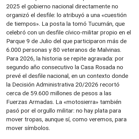
2025 el gobierno nacional directamente no
organizó el desfile: lo atribuyó a una «cuestión
de tiempos». La posta la tomó Tucumán, que
celebró con un desfile cívico-militar propio en el
Parque 9 de Julio del que participaron más de
6.000 personas y 80 veteranos de Malvinas.
Para 2026, la historia se repite agravada: por
segundo año consecutivo la Casa Rosada no
prevé el desfile nacional, en un contexto donde
la Decisión Administrativa 20/2026 recortó
cerca de 59.600 millones de pesos a las
Fuerzas Armadas. La «motosierra» también
pasó por el orgullo militar: no hay plata para
mover tropas, aunque sí, como veremos, para
mover símbolos.