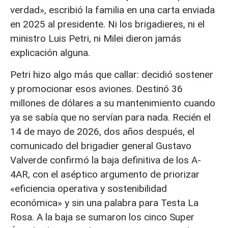
verdad», escribió la familia en una carta enviada
en 2025 al presidente. Ni los brigadieres, ni el
ministro Luis Petri, ni Milei dieron jamás
explicación alguna.
Petri hizo algo más que callar: decidió sostener
y promocionar esos aviones. Destinó 36
millones de dólares a su mantenimiento cuando
ya se sabía que no servían para nada. Recién el
14 de mayo de 2026, dos años después, el
comunicado del brigadier general Gustavo
Valverde confirmó la baja definitiva de los A-
4AR, con el aséptico argumento de priorizar
«eficiencia operativa y sostenibilidad
económica» y sin una palabra para Testa La
Rosa. A la baja se sumaron los cinco Super