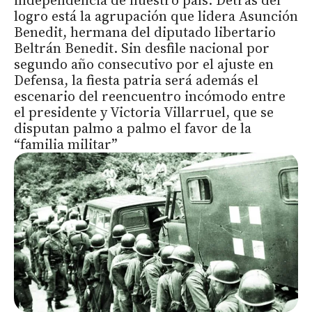
independencia de nuestro país. Detrás del
logro está la agrupación que lidera Asunción
Benedit, hermana del diputado libertario
Beltrán Benedit. Sin desfile nacional por
segundo año consecutivo por el ajuste en
Defensa, la fiesta patria será además el
escenario del reencuentro incómodo entre
el presidente y Victoria Villarruel, que se
disputan palmo a palmo el favor de la
“familia militar”