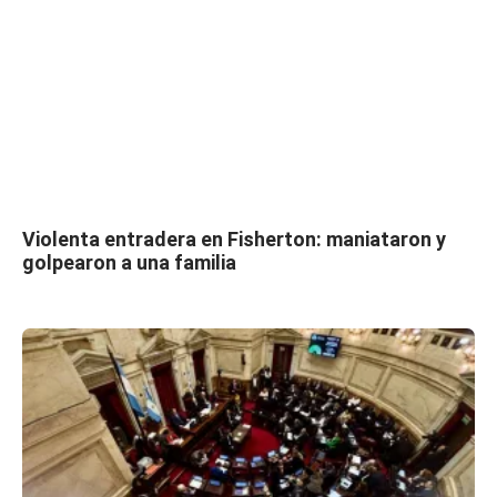
Violenta entradera en Fisherton: maniataron y
golpearon a una familia