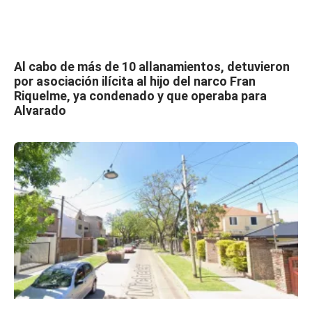
Al cabo de más de 10 allanamientos, detuvieron
por asociación ilícita al hijo del narco Fran
Riquelme, ya condenado y que operaba para
Alvarado