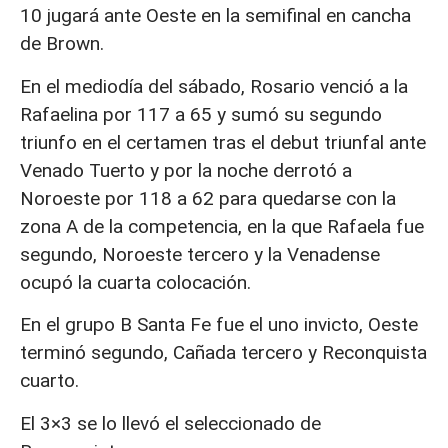
10 jugará ante Oeste en la semifinal en cancha
de Brown.
En el mediodía del sábado, Rosario venció a la
Rafaelina por 117 a 65 y sumó su segundo
triunfo en el certamen tras el debut triunfal ante
Venado Tuerto y por la noche derrotó a
Noroeste por 118 a 62 para quedarse con la
zona A de la competencia, en la que Rafaela fue
segundo, Noroeste tercero y la Venadense
ocupó la cuarta colocación.
En el grupo B Santa Fe fue el uno invicto, Oeste
terminó segundo, Cañada tercero y Reconquista
cuarto.
El 3×3 se lo llevó el seleccionado de