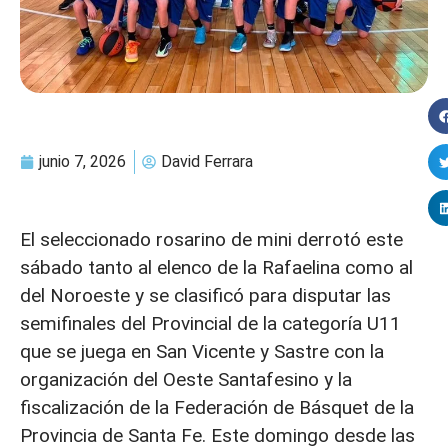
junio 7, 2026
David Ferrara
El seleccionado rosarino de mini derrotó este
sábado tanto al elenco de la Rafaelina como al
del Noroeste y se clasificó para disputar las
semifinales del Provincial de la categoría U11
que se juega en San Vicente y Sastre con la
organización del Oeste Santafesino y la
fiscalización de la Federación de Básquet de la
Provincia de Santa Fe. Este domingo desde las