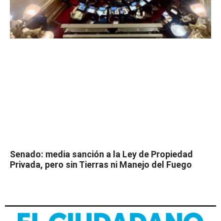
Senado: media sanción a la Ley de Propiedad
Privada, pero sin Tierras ni Manejo del Fuego