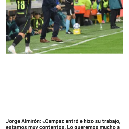
Jorge Almirón: «Campaz entró e hizo su trabajo,
estamos muy contentos. Lo queremos mucho a