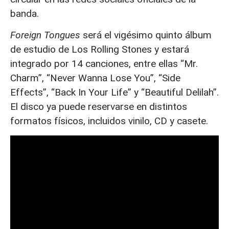
banda.
Foreign Tongues
será el vigésimo quinto álbum
de estudio de Los Rolling Stones y estará
integrado por 14 canciones, entre ellas “Mr.
Charm”, “Never Wanna Lose You”, “Side
Effects”, “Back In Your Life” y “Beautiful Delilah”.
El disco ya puede reservarse en distintos
formatos físicos, incluidos vinilo, CD y casete.