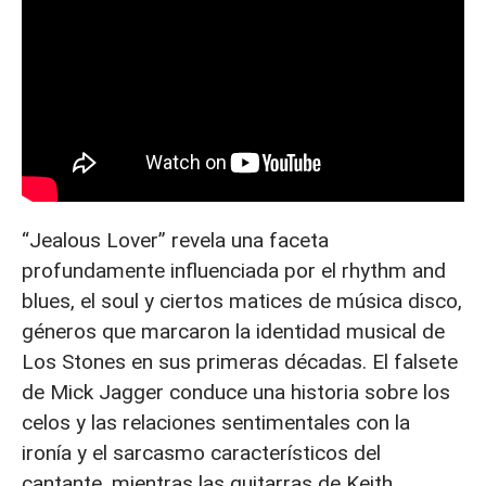
“Jealous Lover” revela una faceta
profundamente influenciada por el rhythm and
blues, el soul y ciertos matices de música disco,
géneros que marcaron la identidad musical de
Los Stones en sus primeras décadas. El falsete
de Mick Jagger conduce una historia sobre los
celos y las relaciones sentimentales con la
ironía y el sarcasmo característicos del
cantante, mientras las guitarras de Keith