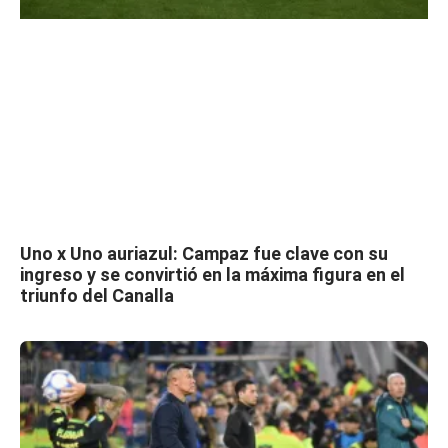
Uno x Uno auriazul: Campaz fue clave con su
ingreso y se convirtió en la máxima figura en el
triunfo del Canalla