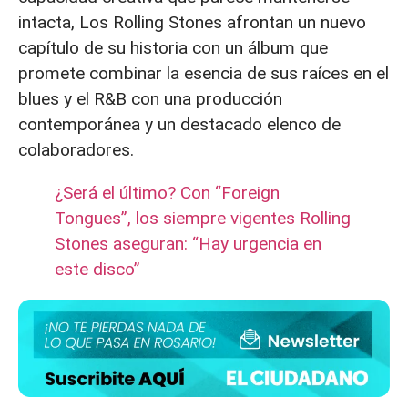
intacta, Los Rolling Stones afrontan un nuevo
capítulo de su historia con un álbum que
promete combinar la esencia de sus raíces en el
blues y el R&B con una producción
contemporánea y un destacado elenco de
colaboradores.
¿Será el último? Con “Foreign
Tongues”, los siempre vigentes Rolling
Stones aseguran: “Hay urgencia en
este disco”