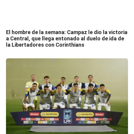
El hombre de la semana: Campaz le dio la victoria
a Central, que llega entonado al duelo de ida de
la Libertadores con Corinthians