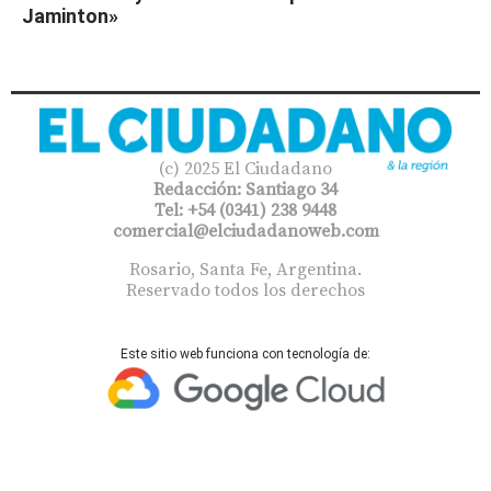
Jaminton»
(c) 2025 El Ciudadano
Redacción: Santiago 34
Tel: +54 (0341) 238 9448
comercial@elciudadanoweb.com​
Rosario, Santa Fe, Argentina.
Reservado todos los derechos
Este sitio web funciona con tecnología de: