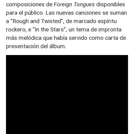
composiciones de
Foreign Tongues
disponibles
para el público. Las nuevas canciones se suman
a “Rough and Twisted”, de marcado espíritu
rockero, e “In the Stars”, un tema de impronta
más melódica que había servido como carta de
presentación del álbum.