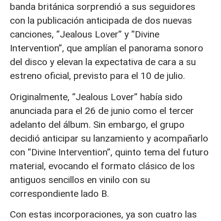
banda británica sorprendió a sus seguidores
con la publicación anticipada de dos nuevas
canciones, “Jealous Lover” y “Divine
Intervention”, que amplían el panorama sonoro
del disco y elevan la expectativa de cara a su
estreno oficial, previsto para el 10 de julio.
Originalmente, “Jealous Lover” había sido
anunciada para el 26 de junio como el tercer
adelanto del álbum. Sin embargo, el grupo
decidió anticipar su lanzamiento y acompañarlo
con “Divine Intervention”, quinto tema del futuro
material, evocando el formato clásico de los
antiguos sencillos en vinilo con su
correspondiente lado B.
Con estas incorporaciones, ya son cuatro las