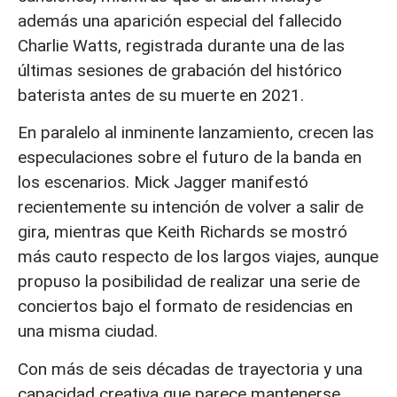
además una aparición especial del fallecido
Charlie Watts, registrada durante una de las
últimas sesiones de grabación del histórico
baterista antes de su muerte en 2021.
En paralelo al inminente lanzamiento, crecen las
especulaciones sobre el futuro de la banda en
los escenarios. Mick Jagger manifestó
recientemente su intención de volver a salir de
gira, mientras que Keith Richards se mostró
más cauto respecto de los largos viajes, aunque
propuso la posibilidad de realizar una serie de
conciertos bajo el formato de residencias en
una misma ciudad.
Con más de seis décadas de trayectoria y una
capacidad creativa que parece mantenerse