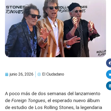
junio 26, 2026
El Ciudadano
A poco más de dos semanas del lanzamiento
de
Foreign Tongues
, el esperado nuevo álbum
de estudio de Los Rolling Stones, la legendaria