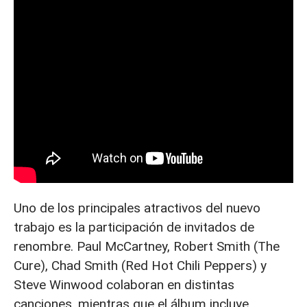
Uno de los principales atractivos del nuevo
trabajo es la participación de invitados de
renombre. Paul McCartney, Robert Smith (The
Cure), Chad Smith (Red Hot Chili Peppers) y
Steve Winwood colaboran en distintas
canciones, mientras que el álbum incluye