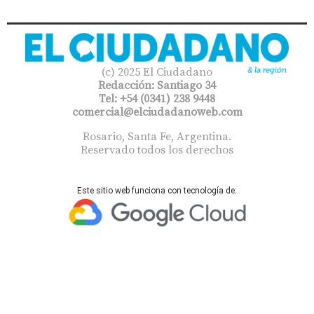
(c) 2025 El Ciudadano
Redacción: Santiago 34
Tel: +54 (0341) 238 9448
comercial@elciudadanoweb.com​
Rosario, Santa Fe, Argentina.
Reservado todos los derechos
Este sitio web funciona con tecnología de: