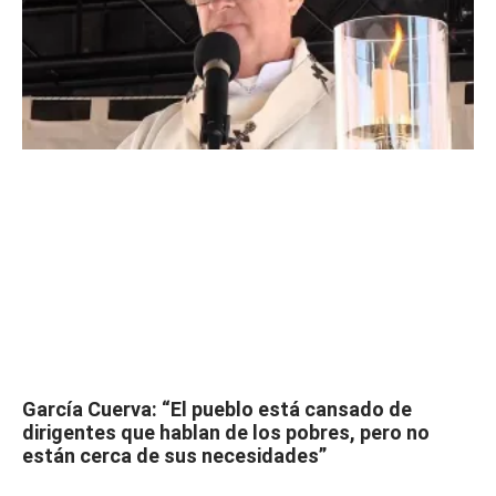
García Cuerva: “El pueblo está cansado de
dirigentes que hablan de los pobres, pero no
están cerca de sus necesidades”