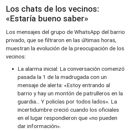
Los chats de los vecinos:
«Estaría bueno saber»
Los mensajes del grupo de WhatsApp del barrio
privado, que se filtraron en las últimas horas,
muestran la evolución de la preocupación de los
vecinos:
La alarma inicial: La conversación comenzó
pasada la 1 de la madrugada con un
mensaje de alerta: «Estoy entrando al
barrio y hay un montón de patrulleros en la
guardia… Y policías por todos lados». La
incertidumbre creció cuando los oficiales
en el lugar respondieron que «no pueden
dar información».