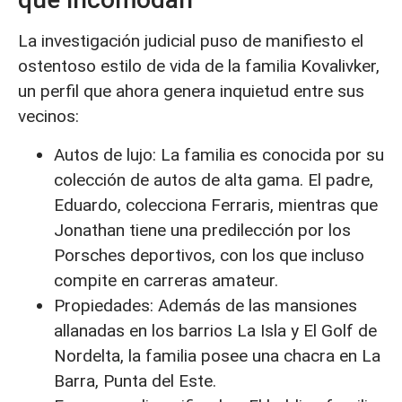
La investigación judicial puso de manifiesto el
ostentoso estilo de vida de la familia Kovalivker,
un perfil que ahora genera inquietud entre sus
vecinos:
Autos de lujo: La familia es conocida por su
colección de autos de alta gama. El padre,
Eduardo, colecciona Ferraris, mientras que
Jonathan tiene una predilección por los
Porsches deportivos, con los que incluso
compite en carreras amateur.
Propiedades: Además de las mansiones
allanadas en los barrios La Isla y El Golf de
Nordelta, la familia posee una chacra en La
Barra, Punta del Este.