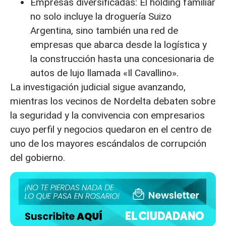
Empresas diversificadas: El holding familiar
no solo incluye la droguería Suizo
Argentina, sino también una red de
empresas que abarca desde la logística y
la construcción hasta una concesionaria de
autos de lujo llamada «Il Cavallino».
La investigación judicial sigue avanzando,
mientras los vecinos de Nordelta debaten sobre
la seguridad y la convivencia con empresarios
cuyo perfil y negocios quedaron en el centro de
uno de los mayores escándalos de corrupción
del gobierno.