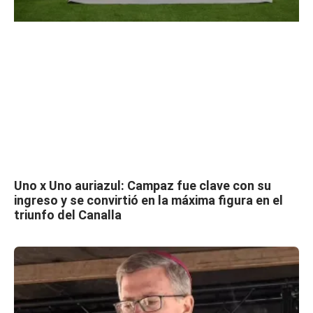
Uno x Uno auriazul: Campaz fue clave con su
ingreso y se convirtió en la máxima figura en el
triunfo del Canalla