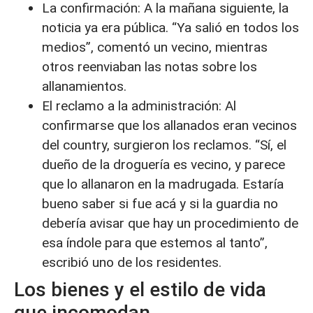
La confirmación: A la mañana siguiente, la
noticia ya era pública. “Ya salió en todos los
medios”, comentó un vecino, mientras
otros reenviaban las notas sobre los
allanamientos.
El reclamo a la administración: Al
confirmarse que los allanados eran vecinos
del country, surgieron los reclamos. “Sí, el
dueño de la droguería es vecino, y parece
que lo allanaron en la madrugada. Estaría
bueno saber si fue acá y si la guardia no
debería avisar que hay un procedimiento de
esa índole para que estemos al tanto”,
escribió uno de los residentes.
Los bienes y el estilo de vida
que incomodan