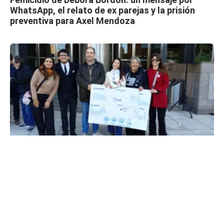
WhatsApp, el relato de ex parejas y la prisión
preventiva para Axel Mendoza