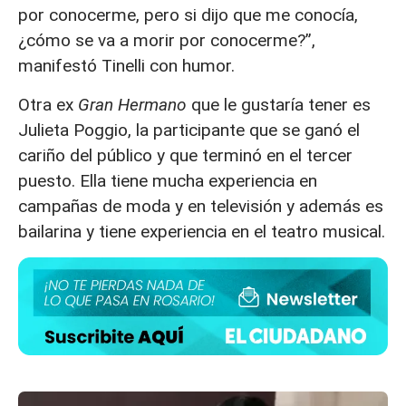
por conocerme, pero si dijo que me conocía,
¿cómo se va a morir por conocerme?”,
manifestó Tinelli con humor.
Otra ex
Gran Hermano
que le gustaría tener es
Julieta Poggio, la participante que se ganó el
cariño del público y que terminó en el tercer
puesto. Ella tiene mucha experiencia en
campañas de moda y en televisión y además es
bailarina y tiene experiencia en el teatro musical.