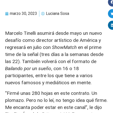
marzo 30, 2023
Luciana Sosa
Marcelo Tinelli asumirá desde mayo un nuevo
desafío como director artístico de América y
regresará en julio con
ShowMatch
en el prime
time de la señal (tres días a la semanas desde
las 22). También volverá con el formato de
Bailando por un sueño
, con 16 o 18
participantes, entre los que tiene a varios
nuevos famosos y mediáticos en mente.
“Firmé unas 280 hojas en este contrato. Un
plomazo. Pero no lo leí, no tengo idea qué firme.
Me encanta poder estar en este canal”, le dijo