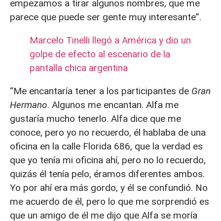
empezamos a tirar algunos nombres, que me
parece que puede ser gente muy interesante”.
Marcelo Tinelli llegó a América y dio un
golpe de efecto al escenario de la
pantalla chica argentina
“Me encantaría tener a los participantes de
Gran
Hermano
. Algunos me encantan. Alfa me
gustaría mucho tenerlo. Alfa dice que me
conoce, pero yo no recuerdo, él hablaba de una
oficina en la calle Florida 686, que la verdad es
que yo tenía mi oficina ahí, pero no lo recuerdo,
quizás él tenía pelo, éramos diferentes ambos.
Yo por ahí era más gordo, y él se confundió. No
me acuerdo de él, pero lo que me sorprendió es
que un amigo de él me dijo que Alfa se moría