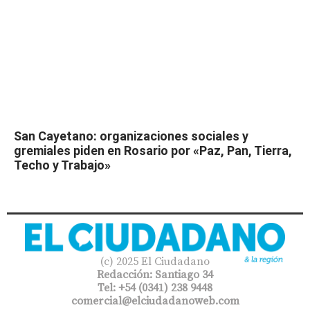
San Cayetano: organizaciones sociales y
gremiales piden en Rosario por «Paz, Pan, Tierra,
Techo y Trabajo»
(c) 2025 El Ciudadano
Redacción: Santiago 34
Tel: +54 (0341) 238 9448
comercial@elciudadanoweb.com​