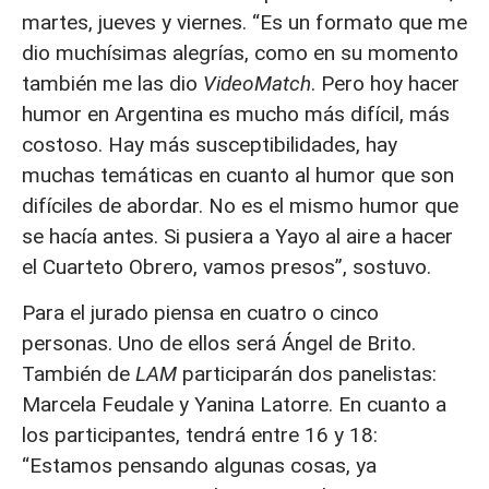
martes, jueves y viernes. “Es un formato que me
dio muchísimas alegrías, como en su momento
también me las dio
VideoMatch
. Pero hoy hacer
humor en Argentina es mucho más difícil, más
costoso. Hay más susceptibilidades, hay
muchas temáticas en cuanto al humor que son
difíciles de abordar. No es el mismo humor que
se hacía antes. Si pusiera a Yayo al aire a hacer
el Cuarteto Obrero, vamos presos”, sostuvo.
Para el jurado piensa en cuatro o cinco
personas. Uno de ellos será Ángel de Brito.
También de
LAM
participarán dos panelistas:
Marcela Feudale y Yanina Latorre. En cuanto a
los participantes, tendrá entre 16 y 18:
“Estamos pensando algunas cosas, ya