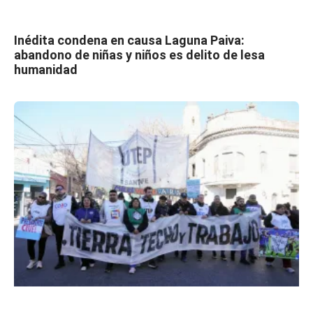
Inédita condena en causa Laguna Paiva:
abandono de niñas y niños es delito de lesa
humanidad