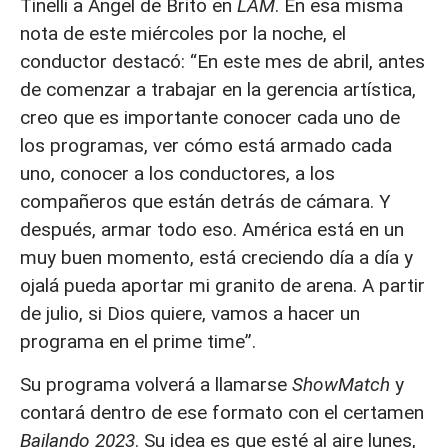
Tinelli a Ángel de Brito en
LAM
. En esa misma
nota de este miércoles por la noche, el
conductor destacó: “En este mes de abril, antes
de comenzar a trabajar en la gerencia artística,
creo que es importante conocer cada uno de
los programas, ver cómo está armado cada
uno, conocer a los conductores, a los
compañeros que están detrás de cámara. Y
después, armar todo eso. América está en un
muy buen momento, está creciendo día a día y
ojalá pueda aportar mi granito de arena. A partir
de julio, si Dios quiere, vamos a hacer un
programa en el prime time”.
Su programa volverá a llamarse
ShowMatch
y
contará dentro de ese formato con el certamen
Bailando 2023
. Su idea es que esté al aire lunes,