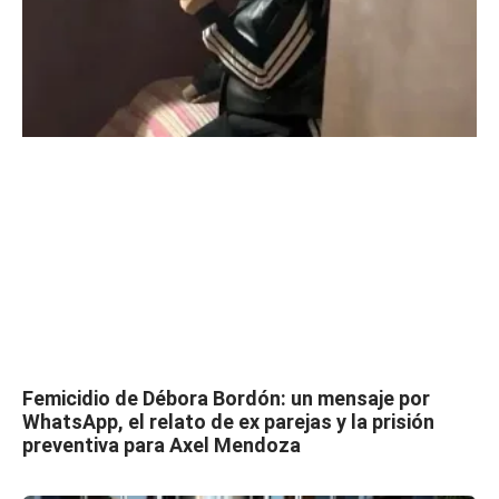
Femicidio de Débora Bordón: un mensaje por
WhatsApp, el relato de ex parejas y la prisión
preventiva para Axel Mendoza