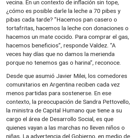
vecina. En un contexto de inflación sin tope,
¿cómo es posible darle la leche a 70 pibes y
pibas cada tarde? “Hacemos pan casero o
tortafritas, hacemos la leche con donaciones o
hacemos un mate cocido. Para comprar el gas,
hacemos beneficios”, responde Valdez. “A
veces hay días que no damos la merienda
porque no tenemos gas o harina”, reconoce.
Desde que asumió Javier Milei, los comedores
comunitarios en Argentina reciben cada vez
menos partidas para sostenerse. En ese
contexto, la preocupación de Sandra Pettovello,
la ministra de Capital Humano que tiene a su
cargo el área de Desarrollo Social, es que
quienes vayan a las marchas no lleven niños o
niñas. La advertencia del Gobierno, en medio de