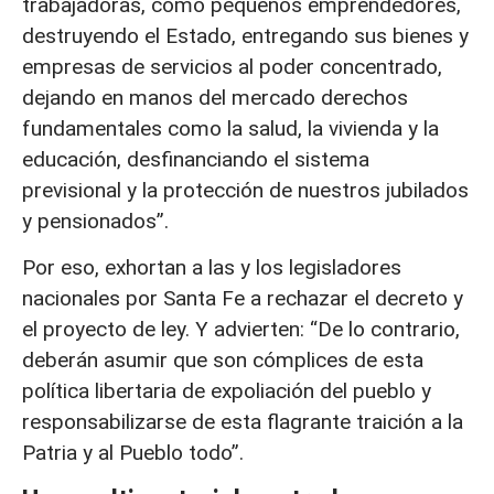
trabajadoras, como pequeños emprendedores,
destruyendo el Estado, entregando sus bienes y
empresas de servicios al poder concentrado,
dejando en manos del mercado derechos
fundamentales como la salud, la vivienda y la
educación, desfinanciando el sistema
previsional y la protección de nuestros jubilados
y pensionados”.
Por eso, exhortan a las y los legisladores
nacionales por Santa Fe a rechazar el decreto y
el proyecto de ley. Y advierten: “De lo contrario,
deberán asumir que son cómplices de esta
política libertaria de expoliación del pueblo y
responsabilizarse de esta flagrante traición a la
Patria y al Pueblo todo”.