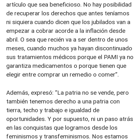
artículo que sea beneficioso. No hay posibilidad
de recuperar los derechos que antes teníamos
ni siquiera cuando dicen que los jubilados van a
empezar a cobrar acorde a la inflación desde
abril. O sea que recién va a ser dentro de unos
meses, cuando muchos ya hayan discontinuado
sus tratamientos médicos porque el PAMI ya no
garantiza medicamentos o porque tienen que
elegir entre comprar un remedio o comer”.
Además, expresó: “La patria no se vende, pero
también tenemos derecho a una patria con
tierra, techo y trabajo e igualdad de
oportunidades. Y por supuesto, ni un paso atrás
en las conquistas que logramos desde los
feminismos y transfeminismos. Nos estamos