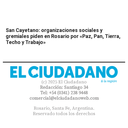
San Cayetano: organizaciones sociales y
gremiales piden en Rosario por «Paz, Pan, Tierra,
Techo y Trabajo»
(c) 2025 El Ciudadano
Redacción: Santiago 34
Tel: +54 (0341) 238 9448
comercial@elciudadanoweb.com​
Rosario, Santa Fe, Argentina.
Reservado todos los derechos