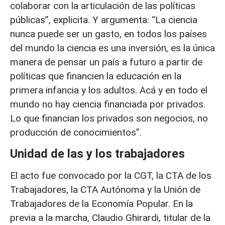
colaborar con la articulación de las políticas
públicas”, explicita. Y argumenta: “La ciencia
nunca puede ser un gasto, en todos los países
del mundo la ciencia es una inversión, es la única
manera de pensar un país a futuro a partir de
políticas que financien la educación en la
primera infancia y los adultos. Acá y en todo el
mundo no hay ciencia financiada por privados.
Lo que financian los privados son negocios, no
producción de conocimientos”.
Unidad de las y los trabajadores
El acto fue convocado por la CGT, la CTA de los
Trabajadores, la CTA Autónoma y la Unión de
Trabajadores de la Economía Popular. En la
previa a la marcha, Claudio Ghirardi, titular de la