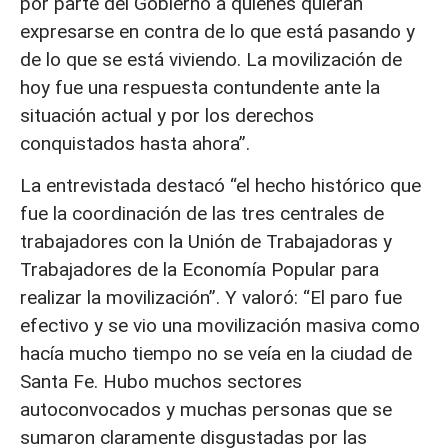
por parte del Gobierno a quienes quieran
expresarse en contra de lo que está pasando y
de lo que se está viviendo. La movilización de
hoy fue una respuesta contundente ante la
situación actual y por los derechos
conquistados hasta ahora”.
La entrevistada destacó “el hecho histórico que
fue la coordinación de las tres centrales de
trabajadores con la Unión de Trabajadoras y
Trabajadores de la Economía Popular para
realizar la movilización”. Y valoró: “El paro fue
efectivo y se vio una movilización masiva como
hacía mucho tiempo no se veía en la ciudad de
Santa Fe. Hubo muchos sectores
autoconvocados y muchas personas que se
sumaron claramente disgustadas por las