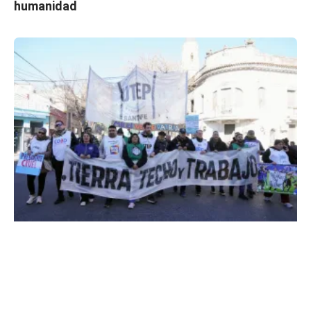
humanidad