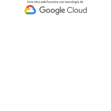
Este sitio web funciona con tecnología de: