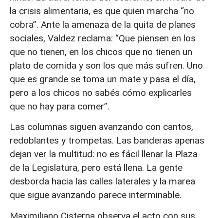
la crisis alimentaria, es que quien marcha “no
cobra”. Ante la amenaza de la quita de planes
sociales, Valdez reclama: “Que piensen en los
que no tienen, en los chicos que no tienen un
plato de comida y son los que más sufren. Uno
que es grande se toma un mate y pasa el día,
pero a los chicos no sabés cómo explicarles
que no hay para comer”.
Las columnas siguen avanzando con cantos,
redoblantes y trompetas. Las banderas apenas
dejan ver la multitud: no es fácil llenar la Plaza
de la Legislatura, pero está llena. La gente
desborda hacia las calles laterales y la marea
que sigue avanzando parece interminable.
Maximiliano Cisterna observa el acto con sus