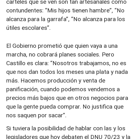
carteles que se ven son tan artesanales como
contundentes: “Mis hijos tienen hambre”, “No
alcanza para la garrafa”, “No alcanza para los
útiles escolares”.
El Gobierno prometió que quien vaya a una
marcha, no cobrará planes sociales. Pero
Castillo es clara: “Nosotros trabajamos, no es
que nos dan todos los meses una plata y nada
más. Hacemos producción y venta de
panificación, cuando podemos vendemos a
precios más bajos que en otros negocios para
que la gente pueda comprar. No justifica que
nos saquen por sacar”.
Si tuviera la posibilidad de hablar con las y los
legisladores que hoy debaten el DNU 70/23 y la