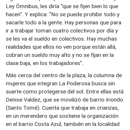
Ley Ómnibus, les diría “que se fijen bien lo que
hacen”. Y explica: “No se puede prohibir todo y
sacarle todo a la gente. Hay personas que para
ir a trabajar toman cuatro colectivos por día y
se les va el sueldo en colectivos. Hay muchas
realidades que ellos no ven porque están allá,
cobran un sueldo muy alto y no se fijan en la
clase baja, en los trabajadores”.
Más cerca del centro de la plaza, la columna de
mujeres que integran La Poderosa busca sin
suerte como protegerse del sol. Entre ellas está
Denise Valdez, que se movilizó de barrio Iriondo
(Santo Tomé). Cuenta que trabaja en crianzas,
en un merendero que sostiene la organización
en el barrio Costa Azul, también en la localidad