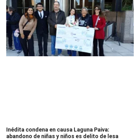
Inédita condena en causa Laguna Paiva:
abandono de niñas y niños es delito de lesa