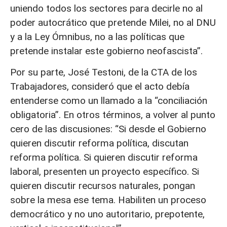
uniendo todos los sectores para decirle no al
poder autocrático que pretende Milei, no al DNU
y a la Ley Ómnibus, no a las políticas que
pretende instalar este gobierno neofascista”.
Por su parte, José Testoni, de la CTA de los
Trabajadores, consideró que el acto debía
entenderse como un llamado a la “conciliación
obligatoria”. En otros términos, a volver al punto
cero de las discusiones: “Si desde el Gobierno
quieren discutir reforma política, discutan
reforma política. Si quieren discutir reforma
laboral, presenten un proyecto específico. Si
quieren discutir recursos naturales, pongan
sobre la mesa ese tema. Habiliten un proceso
democrático y no uno autoritario, prepotente,