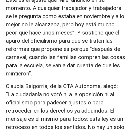
momento. A cualquier trabajador y trabajadora
se le pregunta cómo estaba en noviembre y a lo
mejor no le alcanzaba, pero hoy está mucho
peor que hace unos meses”. Y sostiene que el
apuro del oficialismo para que se traten las
reformas que propone es porque “después de
carnaval, cuando las familias compren las cosas
para la escuela, se van a dar cuenta de que les
mintieron”.
Claudia Baigorria, de la CTA Autónoma, alegó:
“La ciudadanía no votó ni a la oposición ni al
oficialismo para padecer ajustes o para
retroceder en los derechos ya adquiridos. El
mensaje es el mismo para todos: esta ley es un
retroceso en todos los sentidos. No hay un solo