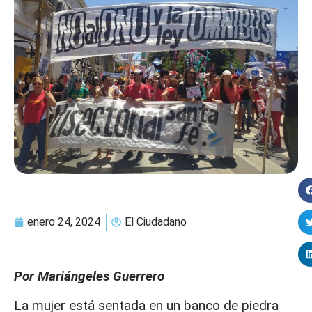
enero 24, 2024
El Ciudadano
Por Mariángeles Guerrero
La mujer está sentada en un banco de piedra