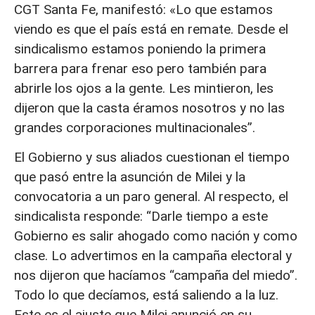
CGT Santa Fe, manifestó: «Lo que estamos
viendo es que el país está en remate. Desde el
sindicalismo estamos poniendo la primera
barrera para frenar eso pero también para
abrirle los ojos a la gente. Les mintieron, les
dijeron que la casta éramos nosotros y no las
grandes corporaciones multinacionales”.
El Gobierno y sus aliados cuestionan el tiempo
que pasó entre la asunción de Milei y la
convocatoria a un paro general. Al respecto, el
sindicalista responde: “Darle tiempo a este
Gobierno es salir ahogado como nación y como
clase. Lo advertimos en la campaña electoral y
nos dijeron que hacíamos “campaña del miedo”.
Todo lo que decíamos, está saliendo a la luz.
Este es el ajuste que Milei anunció en su