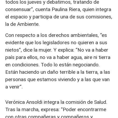
todos los jueves y debatimos, tratando de
consensuar”, cuenta Paulina Riera, quien integra
el espacio y participa de una de sus comisiones,
la de Ambiente.
Con respecto a los derechos ambientales, “es
evidente que los legisladores no quieren a sus
nietos”, dice la mujer. Y explica: “No va a haber
país para ellos, no va a haber agua, aire ni tierra
en condiciones. Todo lo están negociando.
Están haciendo un daño terrible a la tierra, a las
personas que estamos viviendo y a las que van
a venir”.
Verónica Ansoldi integra la comisión de Salud.
Tras la marcha, expresa: “Poder encontrarme
con otras compañeras y compañeros y