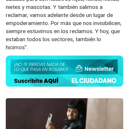
nietes y mascotas. Y también salimos a
reclamar, vamos adelante desde un lugar de
empoderamiento. Por más que nos invisibilicen,
siempre estuvimos en los reclamos. Y hoy, que
estaban todos los sectores, también lo
hicimos”.