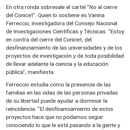
En otra ronda sobresale el cartel “No al cierre
del Conicet”. Quien lo sostiene es Vanina
Ferreccio, investigadora del Consejo Nacional
de Investigaciones Científicas y Técnicas. “Estoy
en contra del cierre del Conicet, del
desfinanciamiento de las universidades y de los
proyectos de investigación y de toda posibilidad
de llevar adelante la ciencia y la educación
pública”, manifiesta.
Ferreccio estudia cómo la presencia de las
familias en las vidas de las personas privadas
de su libertad puede ayudar a disminuir la
reincidencia. “El desfinanciamiento de estos
proyectos hace que no podamos seguir
conociendo lo que le está pasando a la gente y