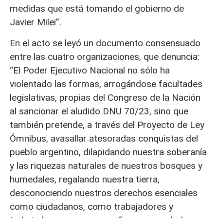
medidas que está tomando el gobierno de
Javier Milei”.
En el acto se leyó un documento consensuado
entre las cuatro organizaciones, que denuncia:
“El Poder Ejecutivo Nacional no sólo ha
violentado las formas, arrogándose facultades
legislativas, propias del Congreso de la Nación
al sancionar el aludido DNU 70/23, sino que
también pretende, a través del Proyecto de Ley
Ómnibus, avasallar atesoradas conquistas del
pueblo argentino, dilapidando nuestra soberanía
y las riquezas naturales de nuestros bosques y
humedales, regalando nuestra tierra,
desconociendo nuestros derechos esenciales
como ciudadanos, como trabajadores y