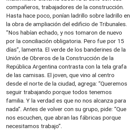
compañeros, trabajadores de la construcción.
Hasta hace poco, ponían ladrillo sobre ladrillo en
la obra de ampliación del edificio de Tribunales.
“Nos habían echado, y nos tomaron de nuevo
por la conciliación obligatoria. Pero fue por 15
días”, lamenta. El verde de los banderines de la
Unión de Obreros de la Construcción de la
República Argentina contrasta con la tela grafa
de las camisas. El joven, que vino al centro
desde el norte de la ciudad, agrega: “Queremos
seguir trabajando porque todos tenemos
familia. Y la verdad es que no nos alcanza para
nada”. Antes de volver con su grupo, pide: “Que
nos escuchen, que abran las fábricas porque
necesitamos trabajo”.