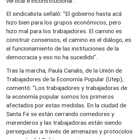
vertical e inconstitucional”.
El sindicalista señaló: “El gobierno hasta acá
hizo bien para los grupos económicos, pero
hizo mal para los trabajadores. El camino es
construir consensos, el camino es el diálogo, es
el funcionamiento de las instituciones de la
democracia y eso no ha sucedido”.
Tras la marcha, Paula Canalis, de la Unión de
Trabajadores de la Economía Popular (Utep),
comentó: “Los trabajadores y trabajadoras de
la economía popular somos los primeros
afectados por estas medidas. En la ciudad de
Santa Fe se están cerrando comedores y
merenderos y las trabajadoras están siendo
perseguidas a través de amenazas y protocolos