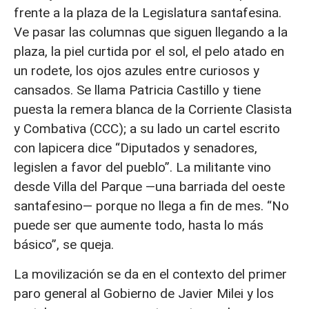
frente a la plaza de la Legislatura santafesina.
Ve pasar las columnas que siguen llegando a la
plaza, la piel curtida por el sol, el pelo atado en
un rodete, los ojos azules entre curiosos y
cansados. Se llama Patricia Castillo y tiene
puesta la remera blanca de la Corriente Clasista
y Combativa (CCC); a su lado un cartel escrito
con lapicera dice “Diputados y senadores,
legislen a favor del pueblo”. La militante vino
desde Villa del Parque —una barriada del oeste
santafesino— porque no llega a fin de mes. “No
puede ser que aumente todo, hasta lo más
básico”, se queja.
La movilización se da en el contexto del primer
paro general al Gobierno de Javier Milei y los