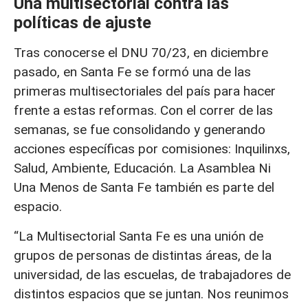
Una multisectorial contra las
políticas de ajuste
Tras conocerse el DNU 70/23, en diciembre
pasado, en Santa Fe se formó una de las
primeras multisectoriales del país para hacer
frente a estas reformas. Con el correr de las
semanas, se fue consolidando y generando
acciones específicas por comisiones: Inquilinxs,
Salud, Ambiente, Educación. La Asamblea Ni
Una Menos de Santa Fe también es parte del
espacio.
“La Multisectorial Santa Fe es una unión de
grupos de personas de distintas áreas, de la
universidad, de las escuelas, de trabajadores de
distintos espacios que se juntan. Nos reunimos