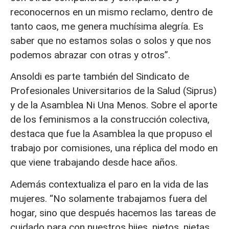
reconocernos en un mismo reclamo, dentro de
tanto caos, me genera muchísima alegría. Es
saber que no estamos solas o solos y que nos
podemos abrazar con otras y otros”.
Ansoldi es parte también del Sindicato de
Profesionales Universitarios de la Salud (Siprus)
y de la Asamblea Ni Una Menos. Sobre el aporte
de los feminismos a la construcción colectiva,
destaca que fue la Asamblea la que propuso el
trabajo por comisiones, una réplica del modo en
que viene trabajando desde hace años.
Además contextualiza el paro en la vida de las
mujeres. “No solamente trabajamos fuera del
hogar, sino que después hacemos las tareas de
cuidado para con nuestros hijes, nietos, nietas,