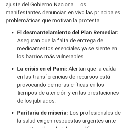
ajuste del Gobierno Nacional. Los
manifestantes denuncian en vivo las principales
problemáticas que motivan la protesta:
El desmantelamiento del Plan Remediar:
Aseguran que la falta de entrega de
medicamentos esenciales ya se siente en
los barrios más vulnerables.
La crisis en el Pami:
Alertan que la caída
en las transferencias de recursos está
provocando demoras críticas en los
tiempos de atención y en las prestaciones
de los jubilados.
Paritaria de miseria:
Los profesionales de
la salud exigen respuestas urgentes ante