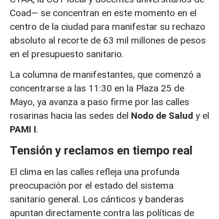
Coad— se concentran en este momento en el
centro de la ciudad para manifestar su rechazo
absoluto al recorte de 63 mil millones de pesos
en el presupuesto sanitario.
La columna de manifestantes, que comenzó a
concentrarse a las 11:30 en la Plaza 25 de
Mayo, ya avanza a paso firme por las calles
rosarinas hacia las sedes del
Nodo de Salud
y el
PAMI I
.
Tensión y reclamos en tiempo real
El clima en las calles refleja una profunda
preocupación por el estado del sistema
sanitario general. Los cánticos y banderas
apuntan directamente contra las políticas de