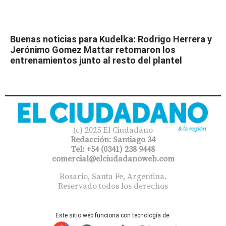
Buenas noticias para Kudelka: Rodrigo Herrera y
Jerónimo Gomez Mattar retomaron los
entrenamientos junto al resto del plantel
(c) 2025 El Ciudadano
Redacción: Santiago 34
Tel: +54 (0341) 238 9448
comercial@elciudadanoweb.com​
Rosario, Santa Fe, Argentina.
Reservado todos los derechos
Este sitio web funciona con tecnología de: