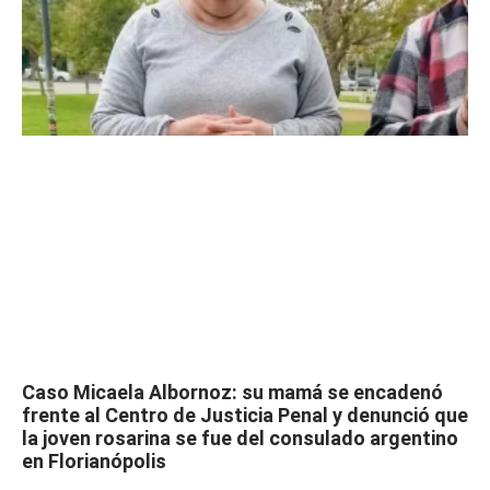
Caso Micaela Albornoz: su mamá se encadenó
frente al Centro de Justicia Penal y denunció que
la joven rosarina se fue del consulado argentino
en Florianópolis