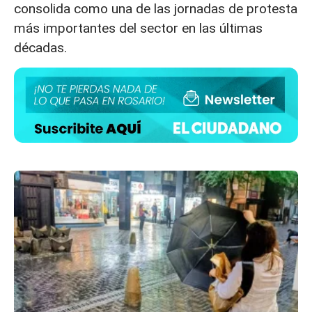
consolida como una de las jornadas de protesta
más importantes del sector en las últimas
décadas.