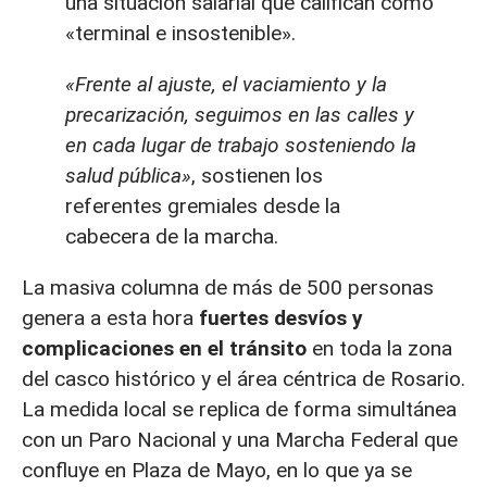
una situación salarial que califican como
«terminal e insostenible».
«Frente al ajuste, el vaciamiento y la
precarización, seguimos en las calles y
en cada lugar de trabajo sosteniendo la
salud pública»
, sostienen los
referentes gremiales desde la
cabecera de la marcha.
La masiva columna de más de 500 personas
genera a esta hora
fuertes desvíos y
complicaciones en el tránsito
en toda la zona
del casco histórico y el área céntrica de Rosario.
La medida local se replica de forma simultánea
con un Paro Nacional y una Marcha Federal que
confluye en Plaza de Mayo, en lo que ya se