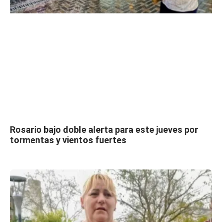
Rosario bajo doble alerta para este jueves por
tormentas y vientos fuertes