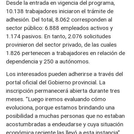
Desde la entrada en vigencia del programa,
10.138 trabajadores iniciaron el trámite de
adhesión. Del total, 8.062 corresponden al
sector público: 6.888 empleados activos y
1.174 pasivos. En tanto, 2.076 solicitudes
provinieron del sector privado, de las cuales
1.826 pertenecen a trabajadores en relación de
dependencia y 250 a autónomos.
Los interesados pueden adherirse a través del
portal oficial del Gobierno provincial. La
inscripción permanecerá abierta durante tres
meses. “Luego iremos evaluando cómo
evoluciona, porque estamos brindando una
posibilidad a muchas personas que no estaban
acostumbradas a endeudarse y cuya situación
económica reciente las llevó a esta instancia”,