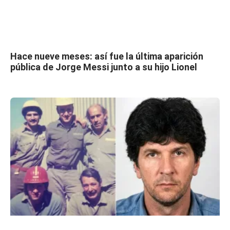
Hace nueve meses: así fue la última aparición
pública de Jorge Messi junto a su hijo Lionel