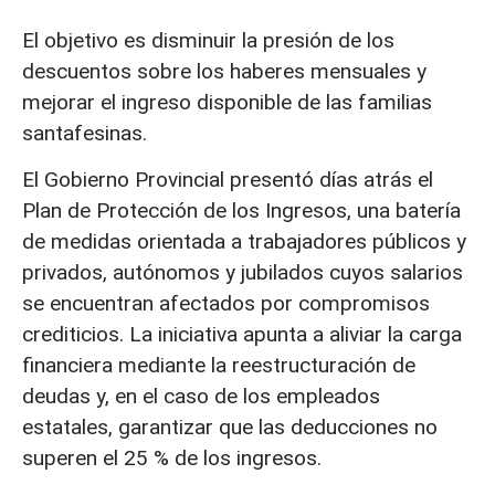
El objetivo es disminuir la presión de los
descuentos sobre los haberes mensuales y
mejorar el ingreso disponible de las familias
santafesinas.
El Gobierno Provincial presentó días atrás el
Plan de Protección de los Ingresos, una batería
de medidas orientada a trabajadores públicos y
privados, autónomos y jubilados cuyos salarios
se encuentran afectados por compromisos
crediticios. La iniciativa apunta a aliviar la carga
financiera mediante la reestructuración de
deudas y, en el caso de los empleados
estatales, garantizar que las deducciones no
superen el 25 % de los ingresos.