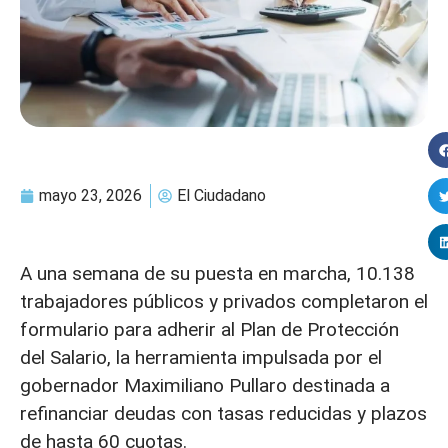
mayo 23, 2026
El Ciudadano
A una semana de su puesta en marcha, 10.138
trabajadores públicos y privados completaron el
formulario para adherir al Plan de Protección
del Salario, la herramienta impulsada por el
gobernador Maximiliano Pullaro destinada a
refinanciar deudas con tasas reducidas y plazos
de hasta 60 cuotas.