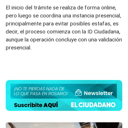
El inicio del trámite se realiza de forma online,
pero luego se coordina una instancia presencial,
principalmente para evitar posibles estafas, es
decir, el proceso comienza con la ID Ciudadana,
aunque la operación concluye con una validación
presencial.