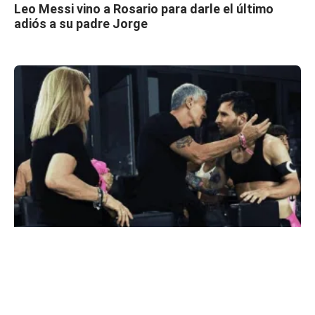
Leo Messi vino a Rosario para darle el último
adiós a su padre Jorge