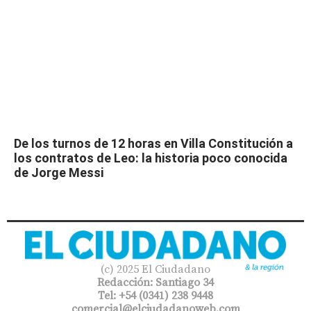
De los turnos de 12 horas en Villa Constitución a
los contratos de Leo: la historia poco conocida
de Jorge Messi
(c) 2025 El Ciudadano
Redacción: Santiago 34
Tel: +54 (0341) 238 9448
comercial@elciudadanoweb.com​