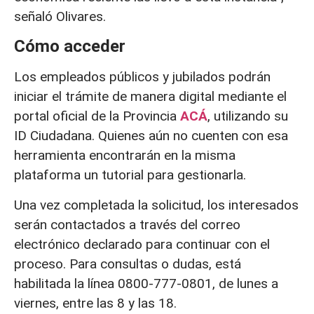
señaló Olivares.
Cómo acceder
Los empleados públicos y jubilados podrán
iniciar el trámite de manera digital mediante el
portal oficial de la Provincia
ACÁ
, utilizando su
ID Ciudadana. Quienes aún no cuenten con esa
herramienta encontrarán en la misma
plataforma un tutorial para gestionarla.
Una vez completada la solicitud, los interesados
serán contactados a través del correo
electrónico declarado para continuar con el
proceso. Para consultas o dudas, está
habilitada la línea 0800-777-0801, de lunes a
viernes, entre las 8 y las 18.