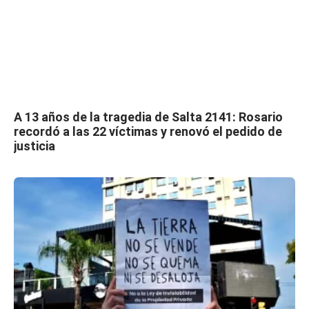
A 13 años de la tragedia de Salta 2141: Rosario
recordó a las 22 víctimas y renovó el pedido de
justicia