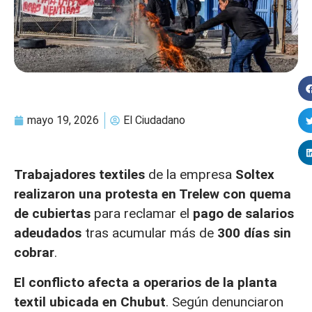
mayo 19, 2026
El Ciudadano
Trabajadores textiles
de la empresa
Soltex
realizaron una protesta en Trelew con quema
de cubiertas
para reclamar el
pago de salarios
adeudados
tras acumular más de
300 días sin
cobrar
.
El conflicto afecta a operarios de la planta
textil ubicada en Chubut
. Según denunciaron