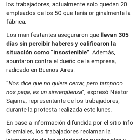
los trabajadores, actualmente solo quedan 20
empleados de los 50 que tenía originalmente la
fábrica.
Los manifestantes aseguraron que
llevan 305
días sin percibir haberes y calificaron la
situación como “insostenible”
. Además,
apuntaron contra el dueño de la empresa,
radicado en Buenos Aires.
“
Nos dice que no quiere cerrar, pero tampoco
nos paga, es un sinvergüenza
”, expresó Néstor
Sajama, representante de los trabajadores,
durante la protesta realizada este lunes.
En base a información difundida por el sitio Info
Gremiales, los trabajadores reclaman la