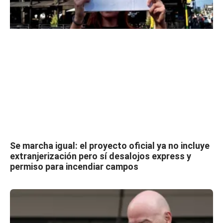
Se marcha igual: el proyecto oficial ya no incluye
extranjerización pero sí desalojos express y
permiso para incendiar campos