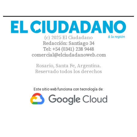
(c) 2025 El Ciudadano
Redacción: Santiago 34
Tel: +54 (0341) 238 9448
comercial@elciudadanoweb.com​
Rosario, Santa Fe, Argentina.
Reservado todos los derechos
Este sitio web funciona con tecnología de: