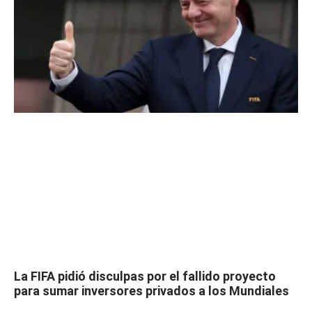
La FIFA pidió disculpas por el fallido proyecto
para sumar inversores privados a los Mundiales