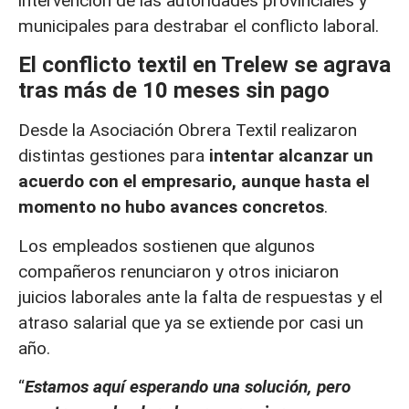
intervención de las autoridades provinciales y
municipales para destrabar el conflicto laboral.
El conflicto textil en Trelew se agrava
tras más de 10 meses sin pago
Desde la Asociación Obrera Textil realizaron
distintas gestiones para
intentar alcanzar un
acuerdo con el empresario, aunque hasta el
momento no hubo avances concretos
.
Los empleados sostienen que algunos
compañeros renunciaron y otros iniciaron
juicios laborales ante la falta de respuestas y el
atraso salarial que ya se extiende por casi un
año.
“
Estamos aquí esperando una solución, pero