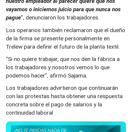
nuestro empleador al parecer quiere que nos
vayamos o iniciemos juicio para que nunca nos
pague
”, denunciaron los trabajadores.
Los operarios también reclamaron que el dueño
de la firma se presente personalmente en
Trelew para definir el futuro de la planta textil.
“Si no quiere trabajar, que nos den la fábrica a
los trabajadores y nosotros vemos lo que
podemos hacer”, afirmó Sajama.
Los trabajadores advirtieron que continuarán
con las protestas hasta obtener una respuesta
concreta sobre el pago de salarios y la
continuidad laboral