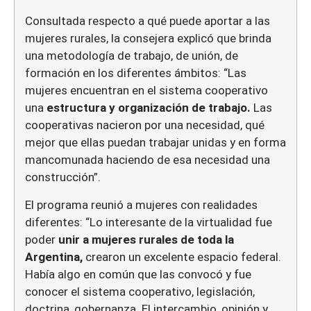
Consultada respecto a qué puede aportar a las
mujeres rurales, la consejera explicó que brinda
una metodología de trabajo, de unión, de
formación en los diferentes ámbitos: “Las
mujeres encuentran en el sistema cooperativo
una
estructura y organización de trabajo.
Las
cooperativas nacieron por una necesidad, qué
mejor que ellas puedan trabajar unidas y en forma
mancomunada haciendo de esa necesidad una
construcción”.
El programa reunió a mujeres con realidades
diferentes: “Lo interesante de la virtualidad fue
poder
unir a mujeres rurales de toda la
Argentina,
crearon un excelente espacio federal.
Había algo en común que las convocó y fue
conocer el sistema cooperativo, legislación,
doctrina, gobernanza. El intercambio, opinión y