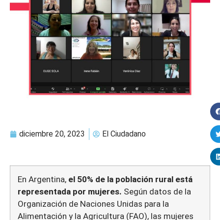
diciembre 20, 2023
El Ciudadano
En Argentina,
el 50% de la población rural está
representada por mujeres.
Según datos de la
Organización de Naciones Unidas para la
Alimentación y la Agricultura (FAO), las mujeres