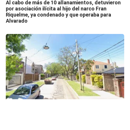
Al cabo de más de 10 allanamientos, detuvieron
por asociación ilícita al hijo del narco Fran
Riquelme, ya condenado y que operaba para
Alvarado