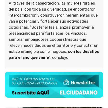
A través de la capacitación, las mujeres rurales
del país, con toda su diversidad, se encontraron,
intercambiaron y construyeron herramientas que
van a potenciar y fortalecer sus actividades
cotidianas. “Sostener las alianzas, promover la
presencialidad para fortalecer los vínculos,
sembrar embajadores cooperativistas que
releven necesidades en el territorio y conectar un
activo intangible con el negocio,
son los desafíos
para el año que viene
”, concluyó.