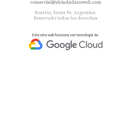
comercial@elciudadanoweb.com​
Rosario, Santa Fe, Argentina.
Reservado todos los derechos
Este sitio web funciona con tecnología de: