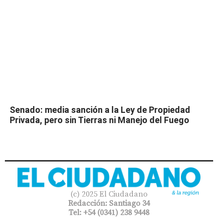
Senado: media sanción a la Ley de Propiedad
Privada, pero sin Tierras ni Manejo del Fuego
(c) 2025 El Ciudadano
Redacción: Santiago 34
Tel: +54 (0341) 238 9448