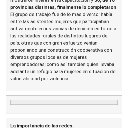
mostraron interés en la capacitación y
50, de 18
provincias distintas, finalmente lo completaron
.
El grupo de trabajo fue de lo más diverso: había
entre las asistentes mujeres que participaban
activamente en instancias de decisión en torno a
las realidades rurales de distintos lugares del
país; otras que con gran esfuerzo venían
proponiendo una construcción cooperativa con
diversos grupos locales de mujeres
emprendedoras; como así también quien llevaba
adelante un refugio para mujeres en situación de
vulnerabilidad por violencia.
La importancia de las redes.