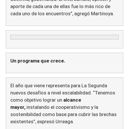
aporte de cada una de ellas fue lo más rico de
cada uno de los encuentros”, agregó Martinoya.
Un programa que crece.
El año que viene representa para La Segunda
nuevos desafíos a nivel escalabilidad. “Tenemos
como objetivo lograr un
alcance
mayor,
instalando el cooperativismo y la
sostenibilidad como base para cubrir las brechas
existentes”, expresó Urreaga.