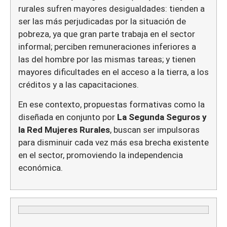
rurales sufren mayores desigualdades: tienden a
ser las más perjudicadas por la situación de
pobreza, ya que gran parte trabaja en el sector
informal; perciben remuneraciones inferiores a
las del hombre por las mismas tareas; y tienen
mayores dificultades en el acceso a la tierra, a los
créditos y a las capacitaciones.
En ese contexto, propuestas formativas como la
diseñada en conjunto por
La Segunda Seguros y
la Red Mujeres Rurales
, buscan ser impulsoras
para disminuir cada vez más esa brecha existente
en el sector, promoviendo la independencia
económica.