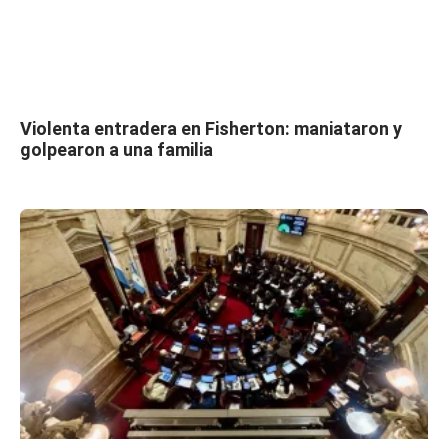
Violenta entradera en Fisherton: maniataron y
golpearon a una familia