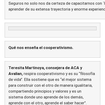
Seguros no solo nos da certeza de capacitarnos con ´
aprender de su extensa trayectoria y enorme experienc
Qué nos enseña el cooperativismo.
Teresita Martinoya, consejera de ACA y
Avalian,
respira cooperativismo y es su “filosofía
de vida”. Ella sostiene que es “el mejor sistema
para construir con el otro de manera igualitaria,
compartiendo principios y valores y es un
sistema donde uno aprende de los demás,
aprende con el otro, aprende el saber hacer”.