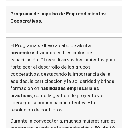
Programa de Impulso de Emprendimientos
Cooperativos.
El Programa se llevó a cabo de
abril a
noviembre
divididos en tres ciclos de
capacitación. Ofrece diversas herramientas para
fortalecer el desarrollo de los grupos
cooperativos, destacando la importancia de la
equidad, la participación y la solidaridad y brinda
formación en
habilidades empresariales
prácticas,
como la gestión de proyectos, el
liderazgo, la comunicación efectiva y la
resolución de conflictos.
Durante la convocatoria, muchas mujeres rurales