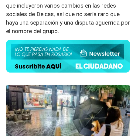
que incluyeron varios cambios en las redes
sociales de Deicas, así que no sería raro que
haya una separación y una disputa aguerrida por
el nombre del grupo.