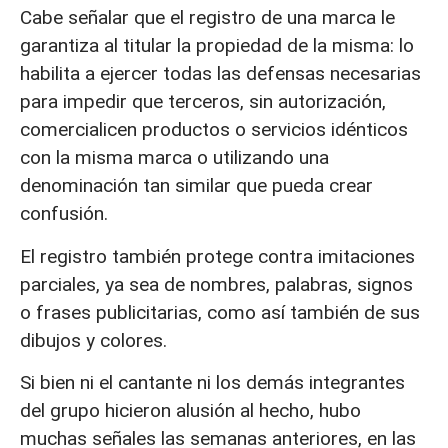
Cabe señalar que el registro de una marca le
garantiza al titular la propiedad de la misma: lo
habilita a ejercer todas las defensas necesarias
para impedir que terceros, sin autorización,
comercialicen productos o servicios idénticos
con la misma marca o utilizando una
denominación tan similar que pueda crear
confusión.
El registro también protege contra imitaciones
parciales, ya sea de nombres, palabras, signos
o frases publicitarias, como así también de sus
dibujos y colores.
Si bien ni el cantante ni los demás integrantes
del grupo hicieron alusión al hecho, hubo
muchas señales las semanas anteriores, en las