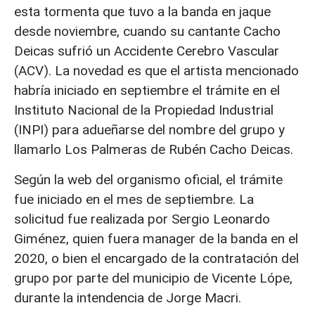
esta tormenta que tuvo a la banda en jaque
desde noviembre, cuando su cantante Cacho
Deicas sufrió un Accidente Cerebro Vascular
(ACV). La novedad es que el artista mencionado
habría iniciado en septiembre el trámite en el
Instituto Nacional de la Propiedad Industrial
(INPI) para adueñarse del nombre del grupo y
llamarlo Los Palmeras de Rubén Cacho Deicas.
Según la web del organismo oficial, el trámite
fue iniciado en el mes de septiembre. La
solicitud fue realizada por Sergio Leonardo
Giménez, quien fuera manager de la banda en el
2020, o bien el encargado de la contratación del
grupo por parte del municipio de Vicente Lópe,
durante la intendencia de Jorge Macri.