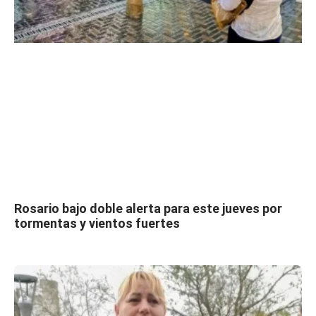
Rosario bajo doble alerta para este jueves por
tormentas y vientos fuertes