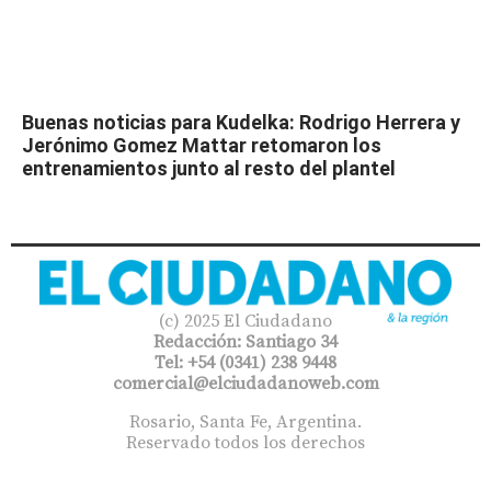
Buenas noticias para Kudelka: Rodrigo Herrera y
Jerónimo Gomez Mattar retomaron los
entrenamientos junto al resto del plantel
(c) 2025 El Ciudadano
Redacción: Santiago 34
Tel: +54 (0341) 238 9448
comercial@elciudadanoweb.com​
Rosario, Santa Fe, Argentina.
Reservado todos los derechos