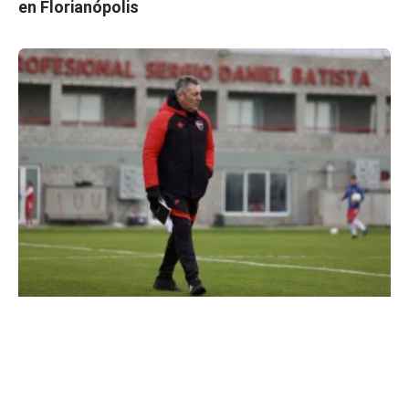
en Florianópolis