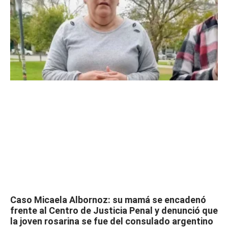
Caso Micaela Albornoz: su mamá se encadenó
frente al Centro de Justicia Penal y denunció que
la joven rosarina se fue del consulado argentino