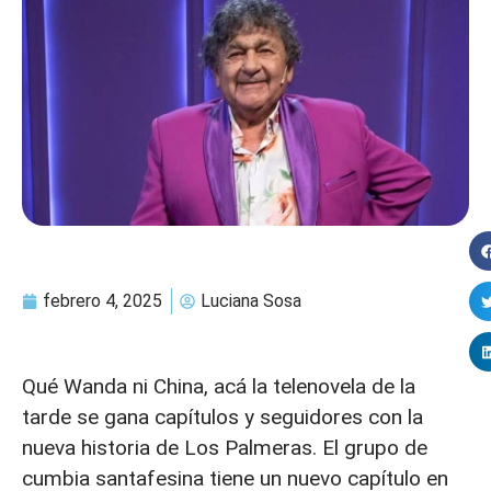
febrero 4, 2025
Luciana Sosa
Qué Wanda ni China, acá la telenovela de la
tarde se gana capítulos y seguidores con la
nueva historia de Los Palmeras. El grupo de
cumbia santafesina tiene un nuevo capítulo en