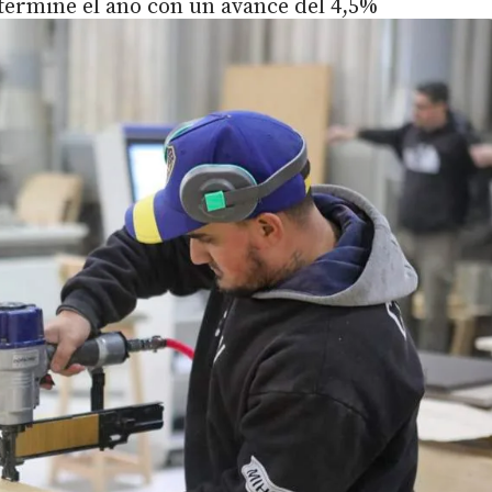
termine el año con un avance del 4,5%