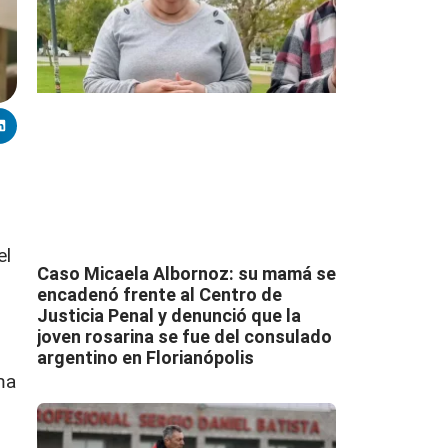
el
Caso Micaela Albornoz: su mamá se
encadenó frente al Centro de
Justicia Penal y denunció que la
joven rosarina se fue del consulado
argentino en Florianópolis
ma