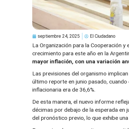
septiembre 24, 2025
El Ciudadano
La Organización para la Cooperación y 
crecimiento para este año en la Argenti
mayor inflación, con una variación an
Las previsiones del organismo implican
último reporte en junio pasado, cuando 
inflacionaria era de 36,6%.
De esta manera, el nuevo informe refle
décimas por debajo de la esperada en ju
del pronóstico previo, lo que exhibe una