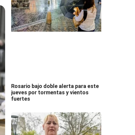
Rosario bajo doble alerta para este
jueves por tormentas y vientos
fuertes