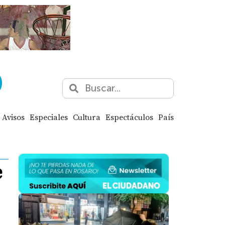
Avisos
Especiales
Cultura
Espectáculos
País
e