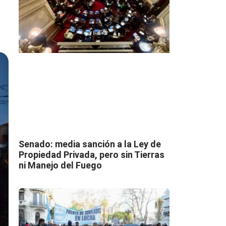
Senado: media sanción a la Ley de
Propiedad Privada, pero sin Tierras
ni Manejo del Fuego