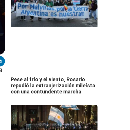
3
Pese al frío y el viento, Rosario
repudió la extranjerización mileísta
con una contundente marcha