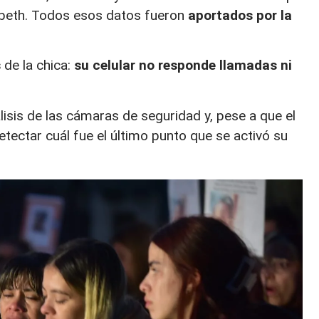
zabeth. Todos esos datos fueron
aportados por la
s
de la chica:
su celular no responde llamadas ni
lisis de las cámaras de seguridad y, pese a que el
tectar cuál fue el último punto que se activó su