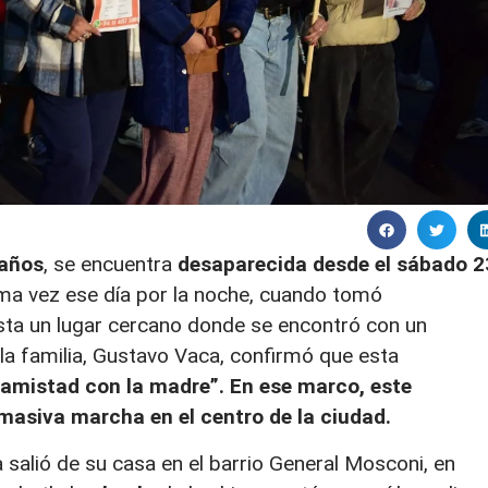
 años
, se encuentra
desaparecida desde el sábado 2
ima vez ese día por la noche, cuando tomó
sta un lugar cercano donde se encontró con un
la familia, Gustavo Vaca, confirmó que esta
 amistad con la madre”. En ese marco, este
 masiva marcha en el centro de la ciudad.
 salió de su casa en el barrio General Mosconi, en