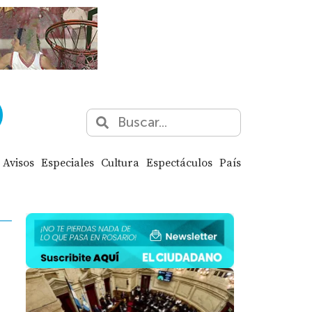
Avisos
Especiales
Cultura
Espectáculos
País