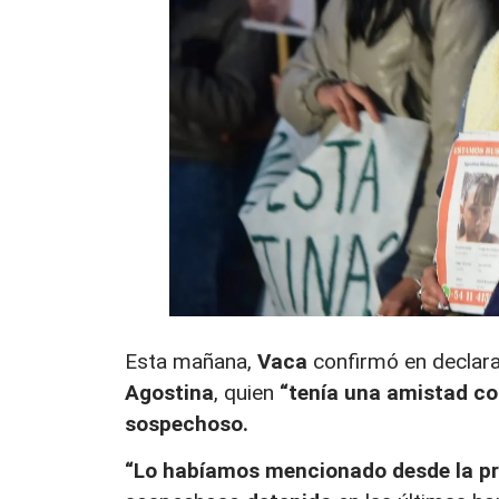
Esta mañana,
Vaca
confirmó en declar
Agostina
, quien
“tenía una amistad co
sospechoso.
“Lo habíamos mencionado desde la pr