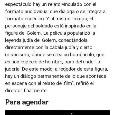
espectáculo hay un relato vinculado con el
formato audiovisual que dialoga o se integra al
formato escénico. Y al mismo tiempo, el
personaje del soldado está inspirado en la
figura del Golem. La película popularizó la
leyenda judía del Golem, conectándola
directamente con la cábala judía y cierto
misticismo, donde se crea un homúnculo, que
es una especie de hombre, para defender la
judería. De este modo, alrededor de esta figura,
hay un diálogo permanente de lo que acontece
en escena con el relato del film”, refirió el
director finalmente.
Para agendar