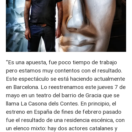
“Es una apuesta, fue poco tiempo de trabajo
pero estamos muy contentos con el resultado.
Este espectáculo se está haciendo actualmente
en Barcelona. Lo reestrenamos este jueves 7 de
mayo en un teatro del barrio de Gracia que se
llama La Casona dels Contes. En principio, el
estreno en España de fines de febrero pasado
fue el resultado de una residencia escénica, con
un elenco mixto: hay dos actores catalanes y