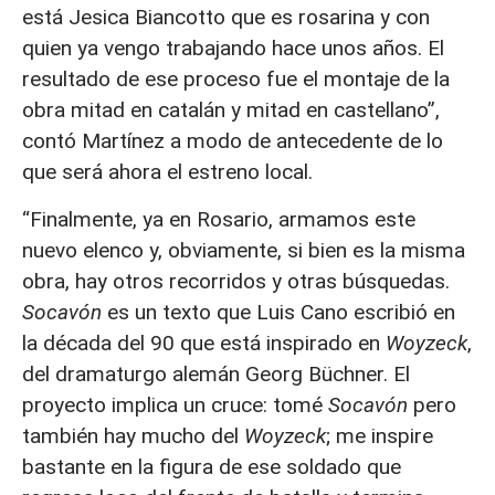
está Jesica Biancotto que es rosarina y con
quien ya vengo trabajando hace unos años. El
resultado de ese proceso fue el montaje de la
obra mitad en catalán y mitad en castellano”,
contó Martínez a modo de antecedente de lo
que será ahora el estreno local.
“Finalmente, ya en Rosario, armamos este
nuevo elenco y, obviamente, si bien es la misma
obra, hay otros recorridos y otras búsquedas.
Socavón
es un texto que Luis Cano escribió en
la década del 90 que está inspirado en
Woyzeck
,
del dramaturgo alemán Georg Büchner. El
proyecto implica un cruce: tomé
Socavón
pero
también hay mucho del
Woyzeck
; me inspire
bastante en la figura de ese soldado que