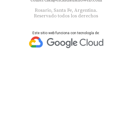
Rosario, Santa Fe, Argentina.
Reservado todos los derechos
Este sitio web funciona con tecnología de: