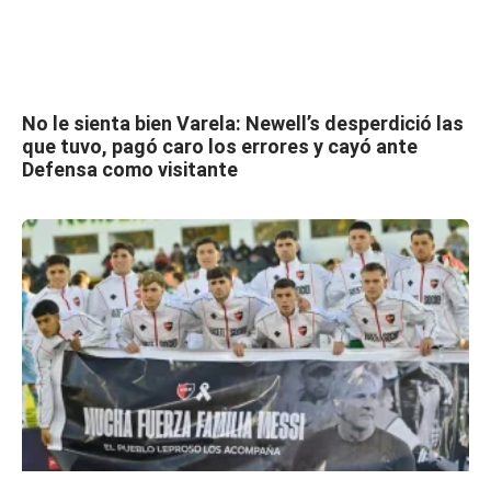
No le sienta bien Varela: Newell’s desperdició las
que tuvo, pagó caro los errores y cayó ante
Defensa como visitante