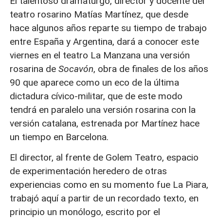
El talentoso dramaturgo, director y docente del
teatro rosarino Matías Martínez, que desde
hace algunos años reparte su tiempo de trabajo
entre España y Argentina, dará a conocer este
viernes en el teatro La Manzana una versión
rosarina de
Socavón
, obra de finales de los años
90 que aparece como un eco de la última
dictadura cívico-militar, que de este modo
tendrá en paralelo una versión rosarina con la
versión catalana, estrenada por Martínez hace
un tiempo en Barcelona.
El director, al frente de Golem Teatro, espacio
de experimentación heredero de otras
experiencias como en su momento fue La Piara,
trabajó aquí a partir de un recordado texto, en
principio un monólogo, escrito por el