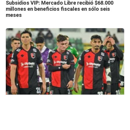
Subsidios VIP: Mercado Libre recibió $68.000
millones en beneficios fiscales en sólo seis
meses