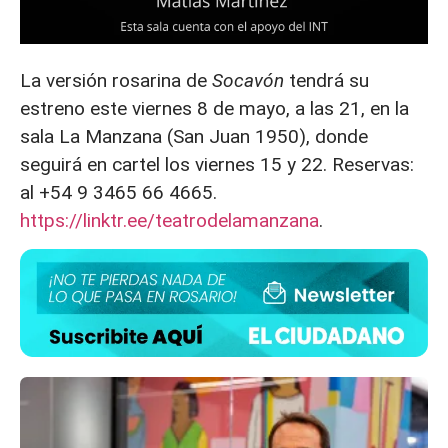
La versión rosarina de
Socavón
tendrá su
estreno este viernes 8 de mayo, a las 21, en la
sala La Manzana (San Juan 1950), donde
seguirá en cartel los viernes 15 y 22. Reservas:
al +54 9 3465 66 4665.
https://linktr.ee/teatrodelamanzana
.