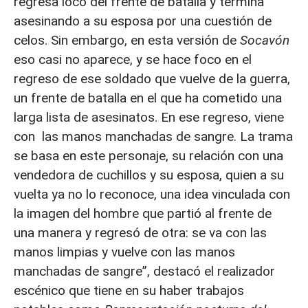
regresa loco del frente de batalla y termina
asesinando a su esposa por una cuestión de
celos. Sin embargo, en esta versión de
Socavón
eso casi no aparece, y se hace foco en el
regreso de ese soldado que vuelve de la guerra,
un frente de batalla en el que ha cometido una
larga lista de asesinatos. En ese regreso, viene
con las manos manchadas de sangre. La trama
se basa en este personaje, su relación con una
vendedora de cuchillos y su esposa, quien a su
vuelta ya no lo reconoce, una idea vinculada con
la imagen del hombre que partió al frente de
una manera y regresó de otra: se va con las
manos limpias y vuelve con las manos
manchadas de sangre”, destacó el realizador
escénico que tiene en su haber trabajos