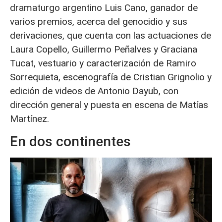
dramaturgo argentino Luis Cano, ganador de
varios premios, acerca del genocidio y sus
derivaciones, que cuenta con las actuaciones de
Laura Copello, Guillermo Peñalves y Graciana
Tucat, vestuario y caracterización de Ramiro
Sorrequieta, escenografía de Cristian Grignolio y
edición de videos de Antonio Dayub, con
dirección general y puesta en escena de Matías
Martínez.
En dos continentes