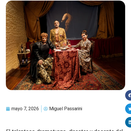
mayo 7, 2026
Miguel Passarini