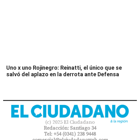
Uno x uno Rojinegro: Reinatti, el único que se
salvó del aplazo en la derrota ante Defensa
(c) 2025 El Ciudadano
Redacción: Santiago 34
Tel: +54 (0341) 238 9448
comercial@elciudadanoweb.com​