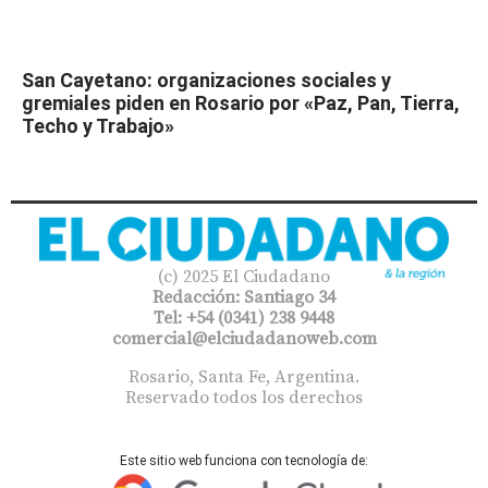
San Cayetano: organizaciones sociales y
gremiales piden en Rosario por «Paz, Pan, Tierra,
Techo y Trabajo»
(c) 2025 El Ciudadano
Redacción: Santiago 34
Tel: +54 (0341) 238 9448
comercial@elciudadanoweb.com​
Rosario, Santa Fe, Argentina.
Reservado todos los derechos
Este sitio web funciona con tecnología de: