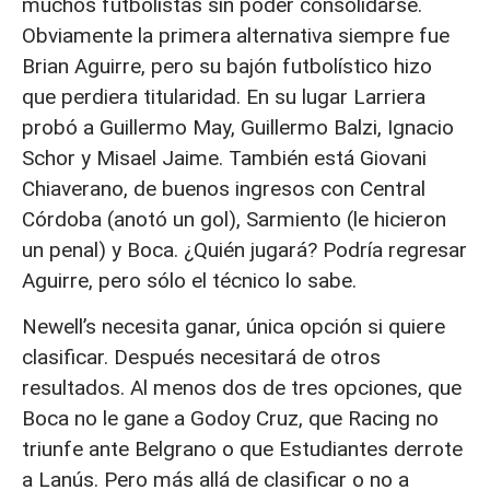
muchos futbolistas sin poder consolidarse.
Obviamente la primera alternativa siempre fue
Brian Aguirre, pero su bajón futbolístico hizo
que perdiera titularidad. En su lugar Larriera
probó a Guillermo May, Guillermo Balzi, Ignacio
Schor y Misael Jaime. También está Giovani
Chiaverano, de buenos ingresos con Central
Córdoba (anotó un gol), Sarmiento (le hicieron
un penal) y Boca. ¿Quién jugará? Podría regresar
Aguirre, pero sólo el técnico lo sabe.
Newell’s necesita ganar, única opción si quiere
clasificar. Después necesitará de otros
resultados. Al menos dos de tres opciones, que
Boca no le gane a Godoy Cruz, que Racing no
triunfe ante Belgrano o que Estudiantes derrote
a Lanús. Pero más allá de clasificar o no a