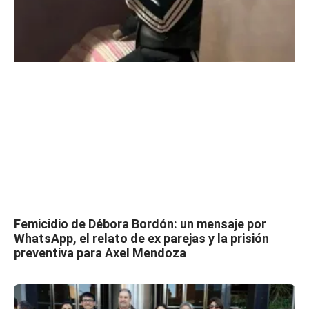
Femicidio de Débora Bordón: un mensaje por
WhatsApp, el relato de ex parejas y la prisión
preventiva para Axel Mendoza