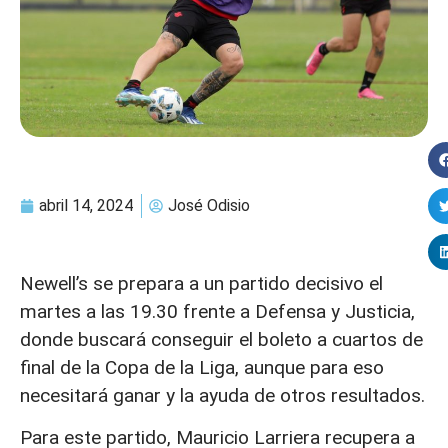
abril 14, 2024
José Odisio
Newell’s se prepara a un partido decisivo el
martes a las 19.30 frente a Defensa y Justicia,
donde buscará conseguir el boleto a cuartos de
final de la Copa de la Liga, aunque para eso
necesitará ganar y la ayuda de otros resultados.
Para este partido, Mauricio Larriera recupera a