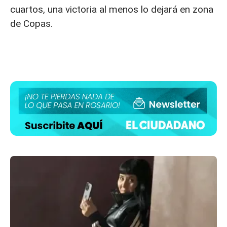
cuartos, una victoria al menos lo dejará en zona
de Copas.