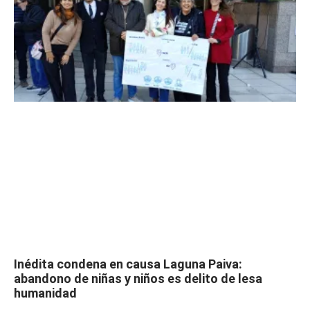
Inédita condena en causa Laguna Paiva:
abandono de niñas y niños es delito de lesa
humanidad