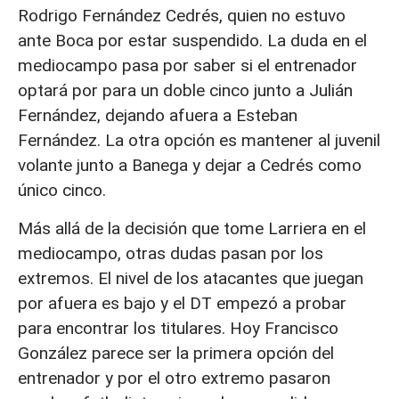
Rodrigo Fernández Cedrés, quien no estuvo
ante Boca por estar suspendido. La duda en el
mediocampo pasa por saber si el entrenador
optará por para un doble cinco junto a Julián
Fernández, dejando afuera a Esteban
Fernández. La otra opción es mantener al juvenil
volante junto a Banega y dejar a Cedrés como
único cinco.
Más allá de la decisión que tome Larriera en el
mediocampo, otras dudas pasan por los
extremos. El nivel de los atacantes que juegan
por afuera es bajo y el DT empezó a probar
para encontrar los titulares. Hoy Francisco
González parece ser la primera opción del
entrenador y por el otro extremo pasaron