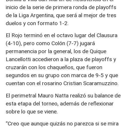
inicio de la serie de primera ronda de playoffs
de la Liga Argentina, que será al mejor de tres
duelos y con formato 1-2.
El Rojo terminó en el octavo lugar del Clausura
(4-10), pero como Colón (7-7) jugará
permanencia por la general, los de Quique
Lancellotti accedieron a la plaza de playoffs y
cruzarán con los chaqueños, que fueron
segundos en su grupo con marca de 9-5 y que
cuentan con el rosarino Cristian Scaramuzzino.
El perimetral Mauro Natta realizó su balance de
esta etapa del torneo, además de reflexionar
sobre lo que se viene.
“Creo que aunque quizás no parezca si se mira