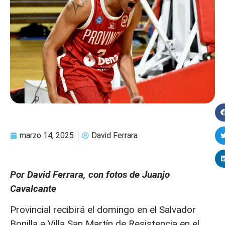
marzo 14, 2025
David Ferrara
Por David Ferrara, con fotos de Juanjo
Cavalcante
Provincial recibirá el domingo en el Salvador
Bonilla a Villa San Martín de Resistencia en el