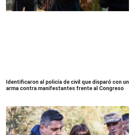
Identificaron al policía de civil que disparó con un
arma contra manifestantes frente al Congreso