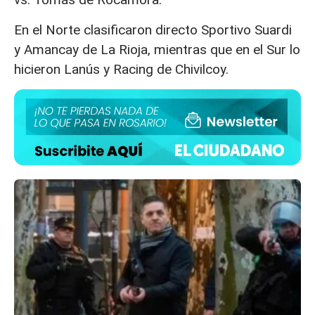
En el Norte clasificaron directo Sportivo Suardi
y Amancay de La Rioja, mientras que en el Sur lo
hicieron Lanús y Racing de Chivilcoy.