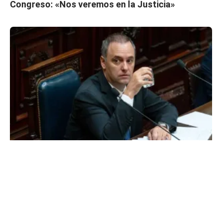
Congreso: «Nos veremos en la Justicia»