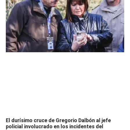
El durísimo cruce de Gregorio Dalbón al jefe
policial involucrado en los incidentes del