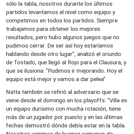
sólo la tabla, nosotros durante los últimos
partidos levantamos el nivel como equipo y
competimos en todos los partidos. Siempre
trabajamos para obtener los mejores
resultados, pero hubo algunos juegos que no
pudimos cerrar. De ser así hoy estaríamos
hablando desde otro lugar”, analizó el oriundo
de Tostado, que llegó al Rojo para el Clausura, y
que se ilusiona: “Pudimos ir mejorando. Hoy el
equipo está mejor y vamos a dar pelea”
Natta también se refirió al adversario que se
viene desde el domingo en los playoffs: “Villa es
un equipo durísimo con mucha rotación, tiene
más de un jugador por puesto y en las últimas
fechas demostró dónde debía estar en la tabla.
Nosotros venimos de buenas semanas de