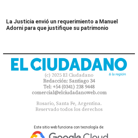
La Justicia envió un requerimiento a Manuel
Adorni para que justifique su patrimonio
(c) 2025 El Ciudadano
Redacción: Santiago 34
Tel: +54 (0341) 238 9448
comercial@elciudadanoweb.com​
Rosario, Santa Fe, Argentina.
Reservado todos los derechos
Este sitio web funciona con tecnología de: