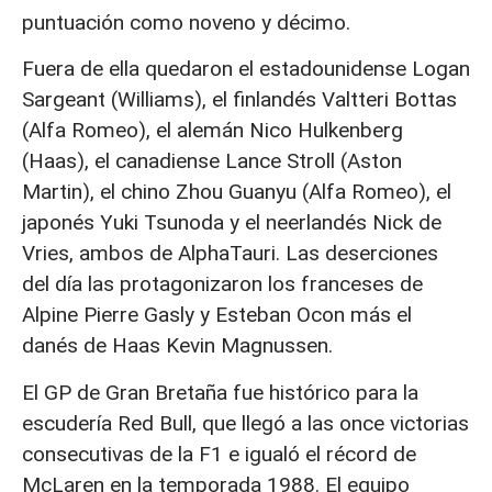
puntuación como noveno y décimo.
Fuera de ella quedaron el estadounidense Logan
Sargeant (Williams), el finlandés Valtteri Bottas
(Alfa Romeo), el alemán Nico Hulkenberg
(Haas), el canadiense Lance Stroll (Aston
Martin), el chino Zhou Guanyu (Alfa Romeo), el
japonés Yuki Tsunoda y el neerlandés Nick de
Vries, ambos de AlphaTauri. Las deserciones
del día las protagonizaron los franceses de
Alpine Pierre Gasly y Esteban Ocon más el
danés de Haas Kevin Magnussen.
El GP de Gran Bretaña fue histórico para la
escudería Red Bull, que llegó a las once victorias
consecutivas de la F1 e igualó el récord de
McLaren en la temporada 1988. El equipo