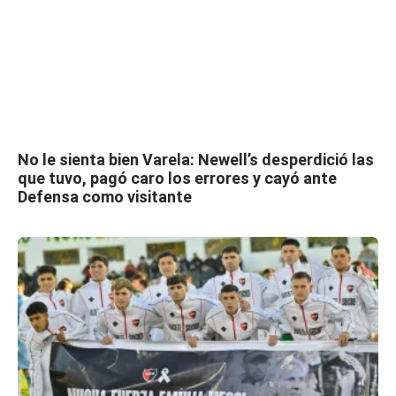
No le sienta bien Varela: Newell’s desperdició las
que tuvo, pagó caro los errores y cayó ante
Defensa como visitante