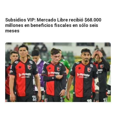
Subsidios VIP: Mercado Libre recibió $68.000
millones en beneficios fiscales en sólo seis
meses