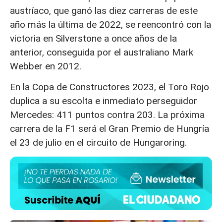
austríaco, que ganó las diez carreras de este
año más la última de 2022, se reencontró con la
victoria en Silverstone a once años de la
anterior, conseguida por el australiano Mark
Webber en 2012.
En la Copa de Constructores 2023, el Toro Rojo
duplica a su escolta e inmediato perseguidor
Mercedes: 411 puntos contra 203. La próxima
carrera de la F1 será el Gran Premio de Hungría
el 23 de julio en el circuito de Hungaroring.