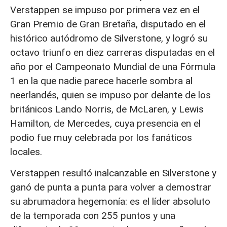
Verstappen se impuso por primera vez en el
Gran Premio de Gran Bretaña, disputado en el
histórico autódromo de Silverstone, y logró su
octavo triunfo en diez carreras disputadas en el
año por el Campeonato Mundial de una Fórmula
1 en la que nadie parece hacerle sombra al
neerlandés, quien se impuso por delante de los
británicos Lando Norris, de McLaren, y Lewis
Hamilton, de Mercedes, cuya presencia en el
podio fue muy celebrada por los fanáticos
locales.
Verstappen resultó inalcanzable en Silverstone y
ganó de punta a punta para volver a demostrar
su abrumadora hegemonía: es el líder absoluto
de la temporada con 255 puntos y una