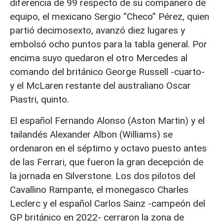
diferencia de 99 respecto de su compañero de
equipo, el mexicano Sergio “Checo” Pérez, quien
partió decimosexto, avanzó diez lugares y
embolsó ocho puntos para la tabla general. Por
encima suyo quedaron el otro Mercedes al
comando del británico George Russell -cuarto-
y el McLaren restante del australiano Oscar
Piastri, quinto.
El español Fernando Alonso (Aston Martin) y el
tailandés Alexander Albon (Williams) se
ordenaron en el séptimo y octavo puesto antes
de las Ferrari, que fueron la gran decepción de
la jornada en Silverstone. Los dos pilotos del
Cavallino Rampante, el monegasco Charles
Leclerc y el español Carlos Sainz -campeón del
GP británico en 2022- cerraron la zona de