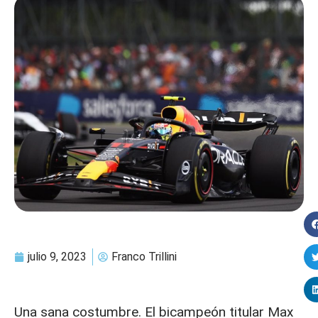
julio 9, 2023
Franco Trillini
Una sana costumbre. El bicampeón titular Max