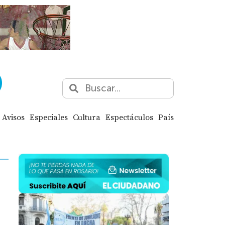
Avisos
Especiales
Cultura
Espectáculos
País