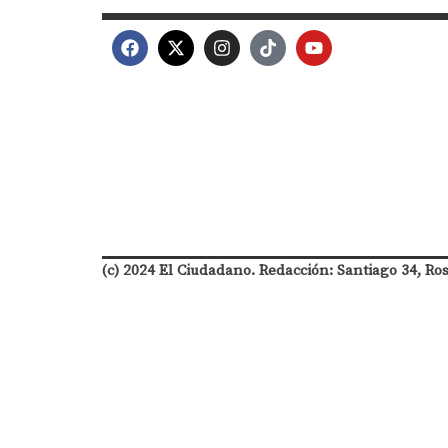
(c) 2024 El Ciudadano. Redacción: Santiago 34, Ro