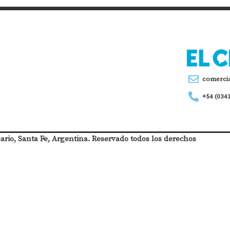
comerci
+54 (034
sario, Santa Fe, Argentina. Reservado todos los derechos