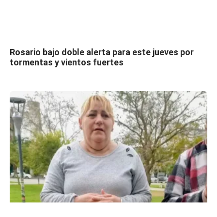
Rosario bajo doble alerta para este jueves por
tormentas y vientos fuertes