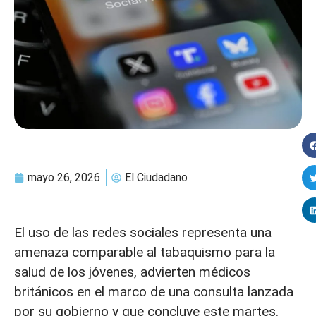
mayo 26, 2026
El Ciudadano
El uso de las redes sociales representa una
amenaza comparable al tabaquismo para la
salud de los jóvenes, advierten médicos
británicos en el marco de una consulta lanzada
por su gobierno y que concluye este martes.