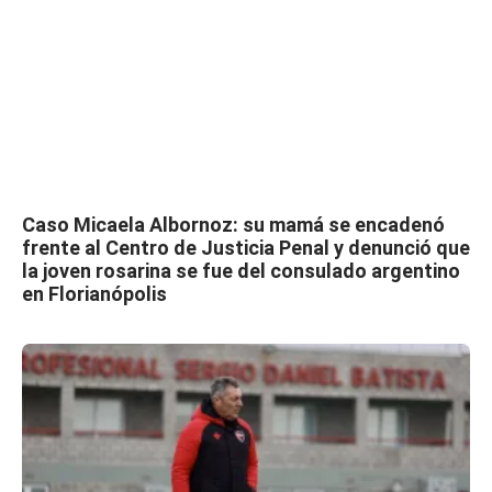
Caso Micaela Albornoz: su mamá se encadenó
frente al Centro de Justicia Penal y denunció que
la joven rosarina se fue del consulado argentino
en Florianópolis