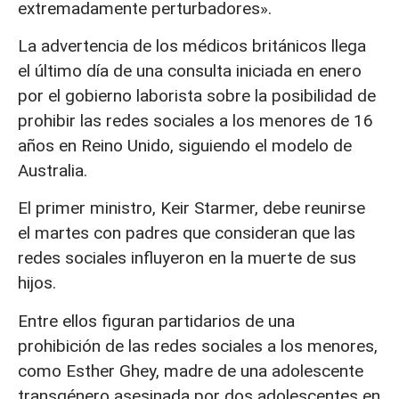
extremadamente perturbadores».
La advertencia de los médicos británicos llega
el último día de una consulta iniciada en enero
por el gobierno laborista sobre la posibilidad de
prohibir las redes sociales a los menores de 16
años en Reino Unido, siguiendo el modelo de
Australia.
El primer ministro, Keir Starmer, debe reunirse
el martes con padres que consideran que las
redes sociales influyeron en la muerte de sus
hijos.
Entre ellos figuran partidarios de una
prohibición de las redes sociales a los menores,
como Esther Ghey, madre de una adolescente
transgénero asesinada por dos adolescentes en