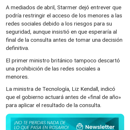
A mediados de abril, Starmer dejó entrever que
podría restringir el acceso de los menores a las
redes sociales debido a los riesgos para su
seguridad, aunque insistió en que esperaría al
final de la consulta antes de tomar una decisión
definitiva.
El primer ministro británico tampoco descartó
una prohibición de las redes sociales a
menores.
La ministra de Tecnología, Liz Kendall, indicó
que el gobierno actuará antes de «final de año»
para aplicar el resultado de la consulta.