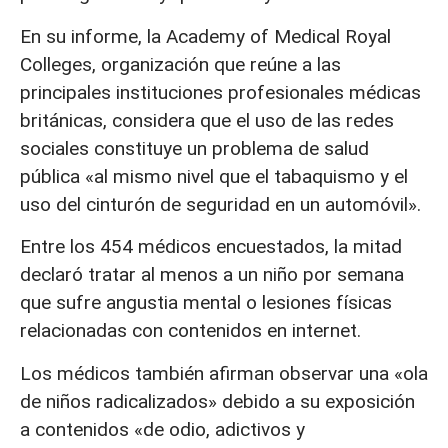
En su informe, la Academy of Medical Royal
Colleges, organización que reúne a las
principales instituciones profesionales médicas
británicas, considera que el uso de las redes
sociales constituye un problema de salud
pública «al mismo nivel que el tabaquismo y el
uso del cinturón de seguridad en un automóvil».
Entre los 454 médicos encuestados, la mitad
declaró tratar al menos a un niño por semana
que sufre angustia mental o lesiones físicas
relacionadas con contenidos en internet.
Los médicos también afirman observar una «ola
de niños radicalizados» debido a su exposición
a contenidos «de odio, adictivos y