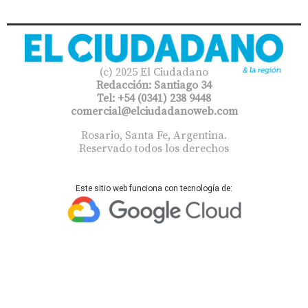
(c) 2025 El Ciudadano
Redacción: Santiago 34
Tel: +54 (0341) 238 9448
comercial@elciudadanoweb.com​
Rosario, Santa Fe, Argentina.
Reservado todos los derechos
Este sitio web funciona con tecnología de: