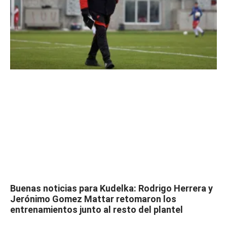
Buenas noticias para Kudelka: Rodrigo Herrera y
Jerónimo Gomez Mattar retomaron los
entrenamientos junto al resto del plantel