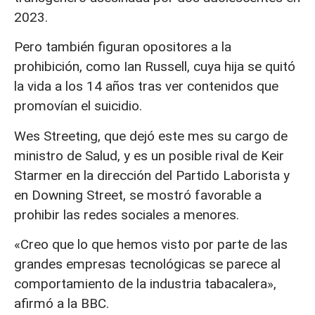
2023.
Pero también figuran opositores a la
prohibición, como Ian Russell, cuya hija se quitó
la vida a los 14 años tras ver contenidos que
promovían el suicidio.
Wes Streeting, que dejó este mes su cargo de
ministro de Salud, y es un posible rival de Keir
Starmer en la dirección del Partido Laborista y
en Downing Street, se mostró favorable a
prohibir las redes sociales a menores.
«Creo que lo que hemos visto por parte de las
grandes empresas tecnológicas se parece al
comportamiento de la industria tabacalera»,
afirmó a la BBC.