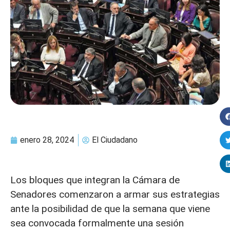
enero 28, 2024
El Ciudadano
Los bloques que integran la Cámara de
Senadores comenzaron a armar sus estrategias
ante la posibilidad de que la semana que viene
sea convocada formalmente una sesión