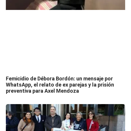
Femicidio de Débora Bordón: un mensaje por
WhatsApp, el relato de ex parejas y la prisión
preventiva para Axel Mendoza