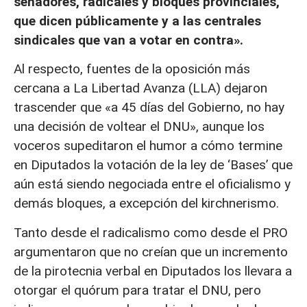
senadores, radicales y bloques provinciales,
que dicen públicamente y a las centrales
sindicales que van a votar en contra».
Al respecto, fuentes de la oposición más
cercana a La Libertad Avanza (LLA) dejaron
trascender que «a 45 días del Gobierno, no hay
una decisión de voltear el DNU», aunque los
voceros supeditaron el humor a cómo termine
en Diputados la votación de la ley de ‘Bases’ que
aún está siendo negociada entre el oficialismo y
demás bloques, a excepción del kirchnerismo.
Tanto desde el radicalismo como desde el PRO
argumentaron que no creían que un incremento
de la pirotecnia verbal en Diputados los llevara a
otorgar el quórum para tratar el DNU, pero