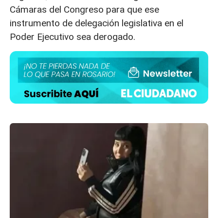
Cámaras del Congreso para que ese
instrumento de delegación legislativa en el
Poder Ejecutivo sea derogado.