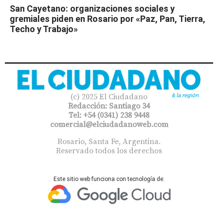
San Cayetano: organizaciones sociales y
gremiales piden en Rosario por «Paz, Pan, Tierra,
Techo y Trabajo»
(c) 2025 El Ciudadano
Redacción: Santiago 34
Tel: +54 (0341) 238 9448
comercial@elciudadanoweb.com​
Rosario, Santa Fe, Argentina.
Reservado todos los derechos
Este sitio web funciona con tecnología de: