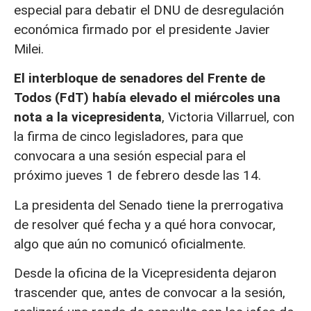
especial para debatir el DNU de desregulación
económica firmado por el presidente Javier
Milei.
El interbloque de senadores del Frente de
Todos (FdT) había elevado el miércoles una
nota a la vicepresidenta
, Victoria Villarruel, con
la firma de cinco legisladores, para que
convocara a una sesión especial para el
próximo jueves 1 de febrero desde las 14.
La presidenta del Senado tiene la prerrogativa
de resolver qué fecha y a qué hora convocar,
algo que aún no comunicó oficialmente.
Desde la oficina de la Vicepresidenta dejaron
trascender que, antes de convocar a la sesión,