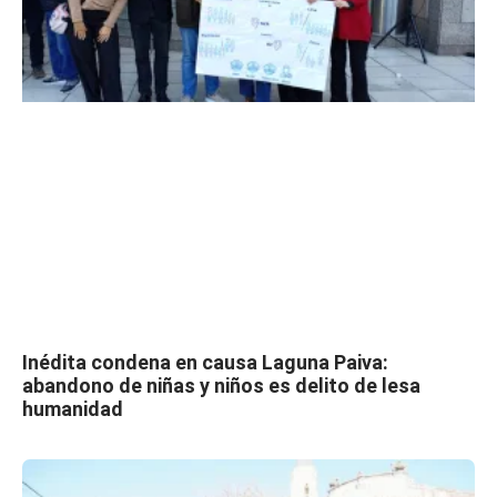
Inédita condena en causa Laguna Paiva:
abandono de niñas y niños es delito de lesa
humanidad