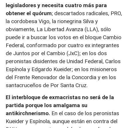
legisladores y necesita cuatro más para
obtener el quórum
; descartados radicales, PRO,
la cordobesa Vigo, la rionegrina Silva y
obviamente, La Libertad Avanza (LLA), sólo
puede ir a buscar los votos en el bloque Cambio
Federal, conformado por cuatro ex integrantes
de Juntos por el Cambio (JxC); en los dos
peronistas disidentes de Unidad Federal, Carlos
Espínola y Edgardo Kueider; en los misioneros
del Frente Renovador de la Concordia y en los
santacruceños de Por Santa Cruz.
El interbloque de exmacristas no será de la
partida porque los amalgama su
antikirchnerismo.
En el caso de los peronistas
Kueider y Espínola, aunque están en contra del