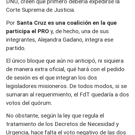
DNU, creen que primero debería expedirse la
Corte Suprema de Justicia.
Por
Santa Cruz es una coalición en la que
participa el PRO
y, de hecho, una de sus
integrantes, Alejandra Gadano, integra ese
partido.
El único bloque que aún no anticipó, ni siquiera
de manera extra oficial, qué hará con el pedido
de sesión es el que integran los dos
legisladores misioneros. De todos modos, si se
sumaran al requerimiento, el FdT quedaría a dos
votos del quórum.
No obstante, según la ley que regula el
tratamiento de los Decretos de Necesidad y
Urgencia, hace falta el voto negativo de las dos