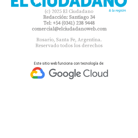
(c) 2025 El Ciudadano
Redacción: Santiago 34
Tel: +54 (0341) 238 9448
comercial@elciudadanoweb.com​
Rosario, Santa Fe, Argentina.
Reservado todos los derechos
Este sitio web funciona con tecnología de: