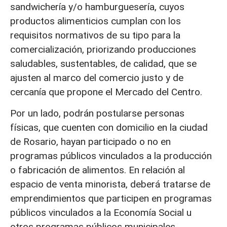
sandwichería y/o hamburguesería, cuyos
productos alimenticios cumplan con los
requisitos normativos de su tipo para la
comercialización, priorizando producciones
saludables, sustentables, de calidad, que se
ajusten al marco del comercio justo y de
cercanía que propone el Mercado del Centro.
Por un lado, podrán postularse personas
físicas, que cuenten con domicilio en la ciudad
de Rosario, hayan participado o no en
programas públicos vinculados a la producción
o fabricación de alimentos. En relación al
espacio de venta minorista, deberá tratarse de
emprendimientos que participen en programas
públicos vinculados a la Economía Social u
otros programas públicos municipales.