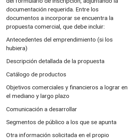
del formulario de inscripción, adjuntando la
documentación requerida. Entre los
documentos a incorporar se encuentra la
propuesta comercial, que debe incluir:
Antecedentes del emprendimiento (si los
hubiera)
Descripción detallada de la propuesta
Catálogo de productos
Objetivos comerciales y financieros a lograr en
el mediano y largo plazo
Comunicación a desarrollar
Segmentos de público a los que se apunta
Otra información solicitada en el propio