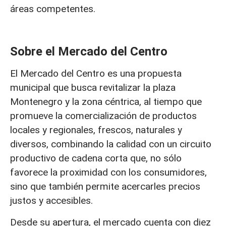
áreas competentes.
Sobre el Mercado del Centro
El Mercado del Centro es una propuesta
municipal que busca revitalizar la plaza
Montenegro y la zona céntrica, al tiempo que
promueve la comercialización de productos
locales y regionales, frescos, naturales y
diversos, combinando la calidad con un circuito
productivo de cadena corta que, no sólo
favorece la proximidad con los consumidores,
sino que también permite acercarles precios
justos y accesibles.
Desde su apertura, el mercado cuenta con diez