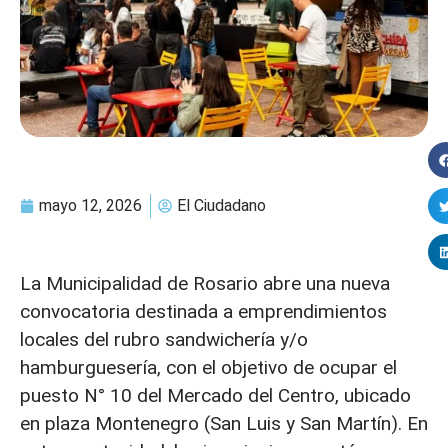
mayo 12, 2026
El Ciudadano
La Municipalidad de Rosario abre una nueva
convocatoria destinada a emprendimientos
locales del rubro sandwichería y/o
hamburguesería, con el objetivo de ocupar el
puesto N° 10 del Mercado del Centro, ubicado
en plaza Montenegro (San Luis y San Martín). En