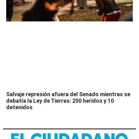
Salvaje represión afuera del Senado mientras se
debatía la Ley de Tierras: 250 heridos y 10
detenidos