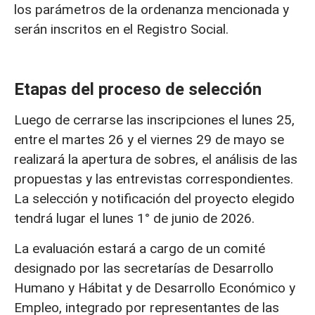
los parámetros de la ordenanza mencionada y
serán inscritos en el Registro Social.
Etapas del proceso de selección
Luego de cerrarse las inscripciones el lunes 25,
entre el martes 26 y el viernes 29 de mayo se
realizará la apertura de sobres, el análisis de las
propuestas y las entrevistas correspondientes.
La selección y notificación del proyecto elegido
tendrá lugar el lunes 1° de junio de 2026.
La evaluación estará a cargo de un comité
designado por las secretarías de Desarrollo
Humano y Hábitat y de Desarrollo Económico y
Empleo, integrado por representantes de las