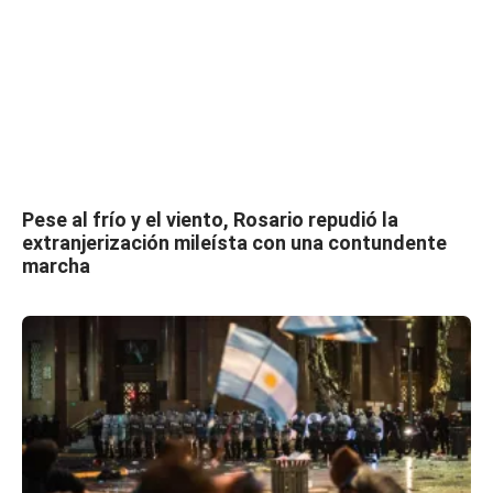
Pese al frío y el viento, Rosario repudió la
extranjerización mileísta con una contundente
marcha