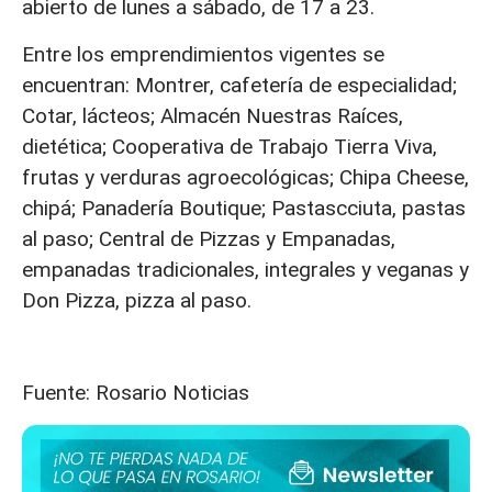
abierto de lunes a sábado, de 17 a 23.
Entre los emprendimientos vigentes se
encuentran: Montrer, cafetería de especialidad;
Cotar, lácteos; Almacén Nuestras Raíces,
dietética; Cooperativa de Trabajo Tierra Viva,
frutas y verduras agroecológicas; Chipa Cheese,
chipá; Panadería Boutique; Pastascciuta, pastas
al paso; Central de Pizzas y Empanadas,
empanadas tradicionales, integrales y veganas y
Don Pizza, pizza al paso.
Fuente: Rosario Noticias