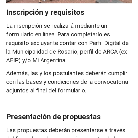
Inscripción y requisitos
La inscripción se realizará mediante un
formulario en línea. Para completarlo es
requisito excluyente contar con Perfil Digital de
la Municipalidad de Rosario, perfil de ARCA (ex
AFIP) y/o Mi Argentina.
Además, las y los postulantes deberán cumplir
con las bases y condiciones de la convocatoria
adjuntos al final del formulario.
Presentación de propuestas
Las propuestas deberán presentarse a través