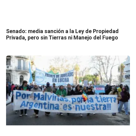
Senado: media sanción a la Ley de Propiedad
Privada, pero sin Tierras ni Manejo del Fuego