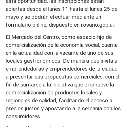
esta oportunidad, las inscripciones están
abiertas desde el lunes 11 hasta el lunes 25 de
mayo y se podrán efectuar mediante un
formulario online, dispuesto en rosario.gob.ar.
El Mercado del Centro, como espacio fijo de
comercialización de la economía social, cuenta
en la actualidad con la vacante de uno de sus
locales gastronómicos. De manera que invita a
emprendedoras y emprendedores de la ciudad
a presentar sus propuestas comerciales, con el
fin de sumarse a la iniciativa que promueve la
comercialización de productos locales y
regionales de calidad, facilitando el acceso a
precios justos y apostando a la cercanía con los
consumidores.