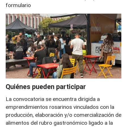
formulario
Quiénes pueden participar
La convocatoria se encuentra dirigida a
emprendimientos rosarinos vinculados con la
producción, elaboración y/o comercialización de
alimentos del rubro gastronómico ligado a la