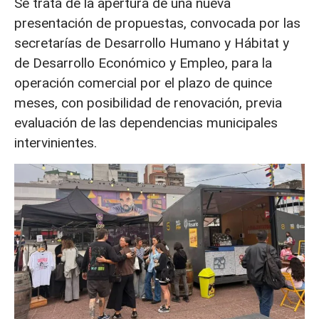
Se trata de la apertura de una nueva
presentación de propuestas, convocada por las
secretarías de Desarrollo Humano y Hábitat y
de Desarrollo Económico y Empleo, para la
operación comercial por el plazo de quince
meses, con posibilidad de renovación, previa
evaluación de las dependencias municipales
intervinientes.