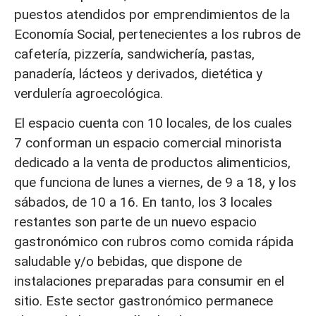
puestos atendidos por emprendimientos de la
Economía Social, pertenecientes a los rubros de
cafetería, pizzería, sandwichería, pastas,
panadería, lácteos y derivados, dietética y
verdulería agroecológica.
El espacio cuenta con 10 locales, de los cuales
7 conforman un espacio comercial minorista
dedicado a la venta de productos alimenticios,
que funciona de lunes a viernes, de 9 a 18, y los
sábados, de 10 a 16. En tanto, los 3 locales
restantes son parte de un nuevo espacio
gastronómico con rubros como comida rápida
saludable y/o bebidas, que dispone de
instalaciones preparadas para consumir en el
sitio. Este sector gastronómico permanece