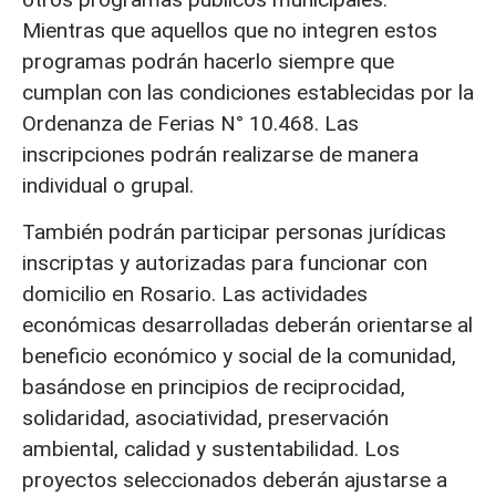
Mientras que aquellos que no integren estos
programas podrán hacerlo siempre que
cumplan con las condiciones establecidas por la
Ordenanza de Ferias N° 10.468. Las
inscripciones podrán realizarse de manera
individual o grupal.
También podrán participar personas jurídicas
inscriptas y autorizadas para funcionar con
domicilio en Rosario. Las actividades
económicas desarrolladas deberán orientarse al
beneficio económico y social de la comunidad,
basándose en principios de reciprocidad,
solidaridad, asociatividad, preservación
ambiental, calidad y sustentabilidad. Los
proyectos seleccionados deberán ajustarse a