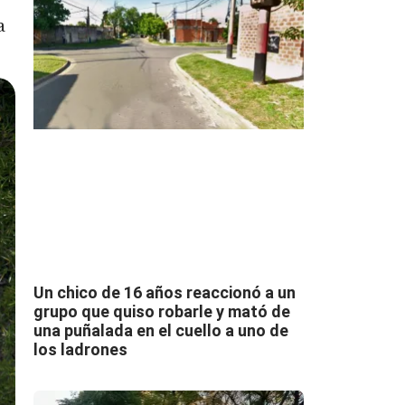
a
Un chico de 16 años reaccionó a un
grupo que quiso robarle y mató de
una puñalada en el cuello a uno de
los ladrones