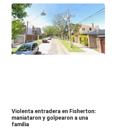
Violenta entradera en Fisherton:
maniataron y golpearon a una
familia