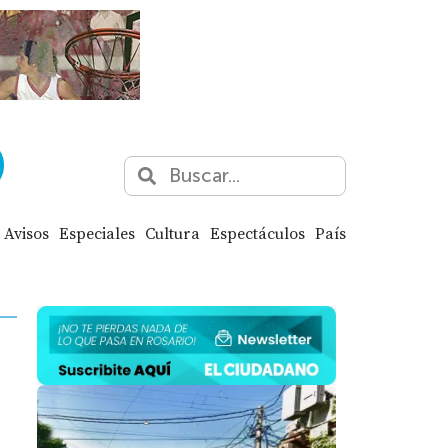
Avisos
Especiales
Cultura
Espectáculos
País