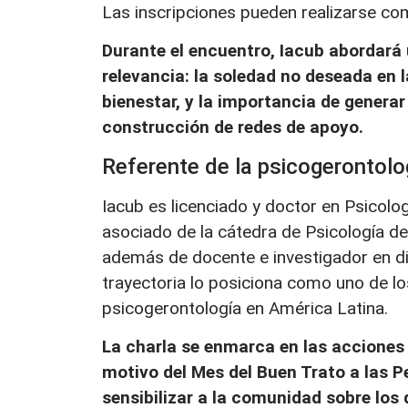
Las inscripciones pueden realizarse c
Durante el encuentro, Iacub abordará
relevancia: la soledad no deseada en 
bienestar, y la importancia de genera
construcción de redes de apoyo.
Referente de la psicogerontolo
Iacub es licenciado y doctor en Psicolo
asociado de la cátedra de Psicología de
además de docente e investigador en di
trayectoria lo posiciona como uno de l
psicogerontología en América Latina.
La charla se enmarca en las acciones 
motivo del Mes del Buen Trato a las P
sensibilizar a la comunidad sobre los