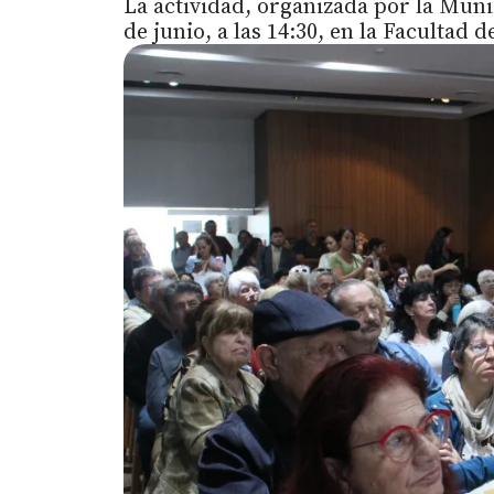
La actividad, organizada por la Muni
de junio, a las 14:30, en la Facultad