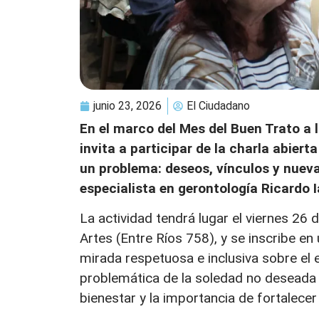
junio 23, 2026
El Ciudadano
En el marco del Mes del Buen Trato a 
invita a participar de la charla abier
un problema: deseos, vínculos y nuevas
especialista en gerontología Ricardo 
La actividad tendrá lugar el viernes 26 
Artes (Entre Ríos 758), y se inscribe e
mirada respetuosa e inclusiva sobre el 
problemática de la soledad no deseada
bienestar y la importancia de fortalecer