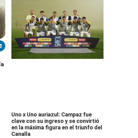
ía
Uno x Uno auriazul: Campaz fue
clave con su ingreso y se convirtió
en la máxima figura en el triunfo del
Canalla