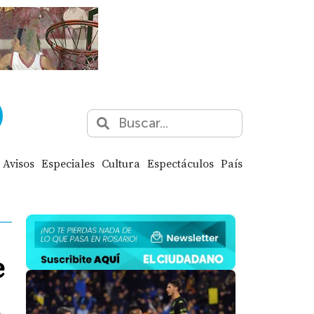
Avisos
Especiales
Cultura
Espectáculos
País
e