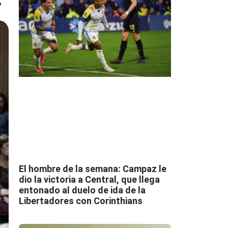
6
El hombre de la semana: Campaz le
dio la victoria a Central, que llega
entonado al duelo de ida de la
Libertadores con Corinthians