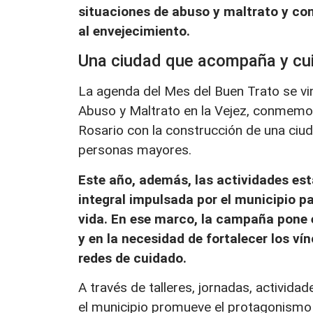
situaciones de abuso y maltrato y con
al envejecimiento.
Una ciudad que acompaña y cu
La agenda del Mes del Buen Trato se vi
Abuso y Maltrato en la Vejez, conmemo
Rosario con la construcción de una ciud
personas mayores.
Este año, además, las actividades está
integral impulsada por el municipio p
vida. En ese marco, la campaña pone 
y en la necesidad de fortalecer los vín
redes de cuidado.
A través de talleres, jornadas, activida
el municipio promueve el protagonismo 