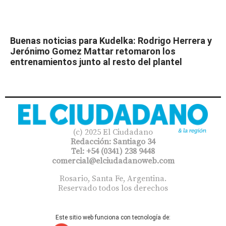
Buenas noticias para Kudelka: Rodrigo Herrera y
Jerónimo Gomez Mattar retomaron los
entrenamientos junto al resto del plantel
(c) 2025 El Ciudadano
Redacción: Santiago 34
Tel: +54 (0341) 238 9448
comercial@elciudadanoweb.com​
Rosario, Santa Fe, Argentina.
Reservado todos los derechos
Este sitio web funciona con tecnología de: