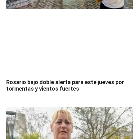
Rosario bajo doble alerta para este jueves por
tormentas y vientos fuertes