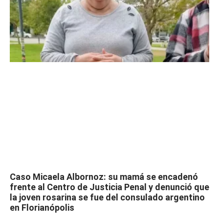
Caso Micaela Albornoz: su mamá se encadenó
frente al Centro de Justicia Penal y denunció que
la joven rosarina se fue del consulado argentino
en Florianópolis