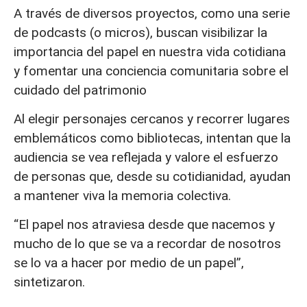
A través de diversos proyectos, como una serie
de podcasts (o micros), buscan visibilizar la
importancia del papel en nuestra vida cotidiana
y fomentar una conciencia comunitaria sobre el
cuidado del patrimonio
Al elegir personajes cercanos y recorrer lugares
emblemáticos como bibliotecas, intentan que la
audiencia se vea reflejada y valore el esfuerzo
de personas que, desde su cotidianidad, ayudan
a mantener viva la memoria colectiva.
“El papel nos atraviesa desde que nacemos y
mucho de lo que se va a recordar de nosotros
se lo va a hacer por medio de un papel”,
sintetizaron.