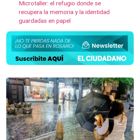
Microtaller: el refugio donde se
recupera la memoria y la identidad
guardadas en papel