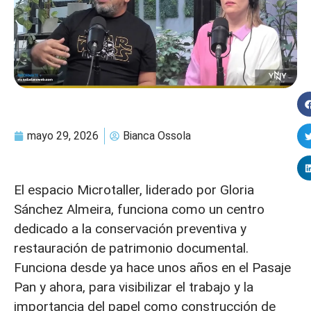
mayo 29, 2026
Bianca Ossola
El espacio Microtaller, liderado por Gloria
Sánchez Almeira, funciona como un centro
dedicado a la conservación preventiva y
restauración de patrimonio documental.
Funciona desde ya hace unos años en el Pasaje
Pan y ahora, para visibilizar el trabajo y la
importancia del papel como construcción de