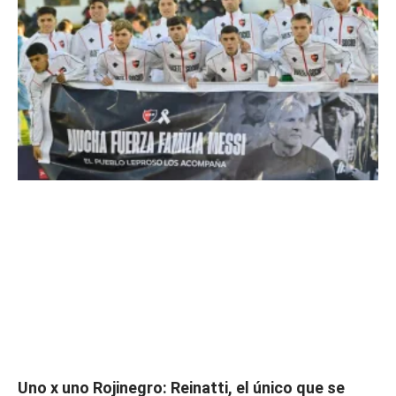
Uno x uno Rojinegro: Reinatti, el único que se