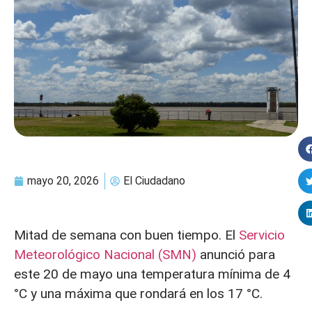
mayo 20, 2026
El Ciudadano
Mitad de semana con buen tiempo. El
Servicio
Meteorológico Nacional (SMN)
anunció para
este 20 de mayo una temperatura mínima de 4
°C y una máxima que rondará en los 17 °C.