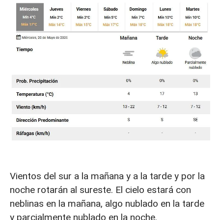
Vientos del sur a la mañana y a la tarde y por la
noche rotarán al sureste. El cielo estará con
neblinas en la mañana, algo nublado en la tarde
y parcialmente nublado en la noche.