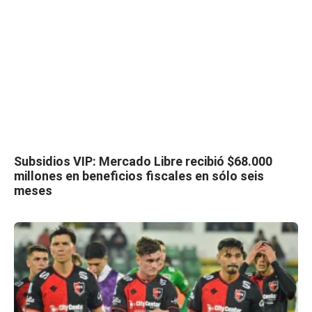
Subsidios VIP: Mercado Libre recibió $68.000
millones en beneficios fiscales en sólo seis
meses