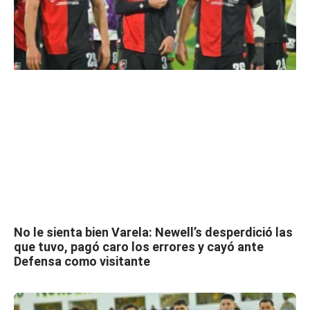
No le sienta bien Varela: Newell’s desperdició las
que tuvo, pagó caro los errores y cayó ante
Defensa como visitante