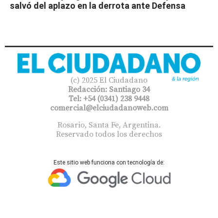
salvó del aplazo en la derrota ante Defensa
(c) 2025 El Ciudadano
Redacción: Santiago 34
Tel: +54 (0341) 238 9448
comercial@elciudadanoweb.com​
Rosario, Santa Fe, Argentina.
Reservado todos los derechos
Este sitio web funciona con tecnología de: