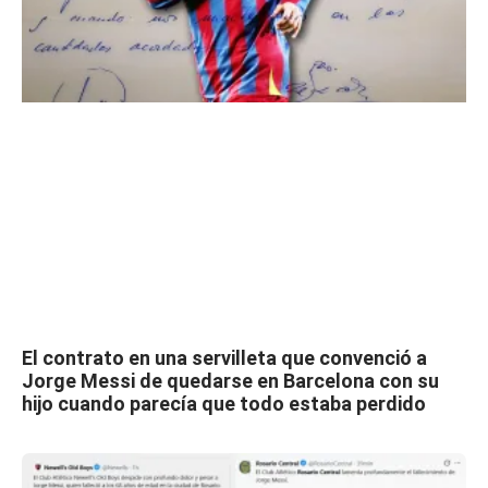
El contrato en una servilleta que convenció a
Jorge Messi de quedarse en Barcelona con su
hijo cuando parecía que todo estaba perdido