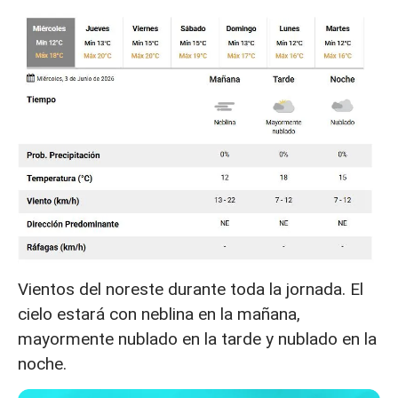
Vientos del noreste durante toda la jornada. El
cielo estará con neblina en la mañana,
mayormente nublado en la tarde y nublado en la
noche.