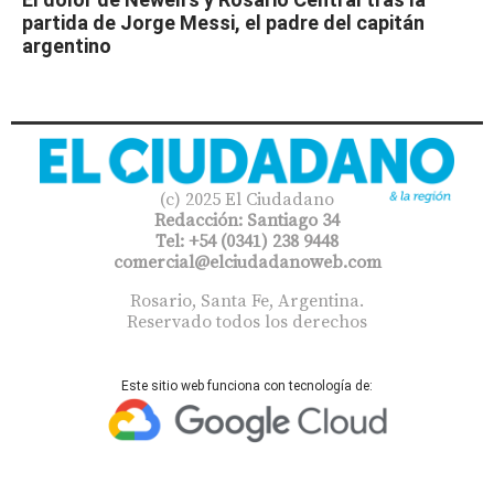
partida de Jorge Messi, el padre del capitán
argentino
(c) 2025 El Ciudadano
Redacción: Santiago 34
Tel: +54 (0341) 238 9448
comercial@elciudadanoweb.com​
Rosario, Santa Fe, Argentina.
Reservado todos los derechos
Este sitio web funciona con tecnología de: