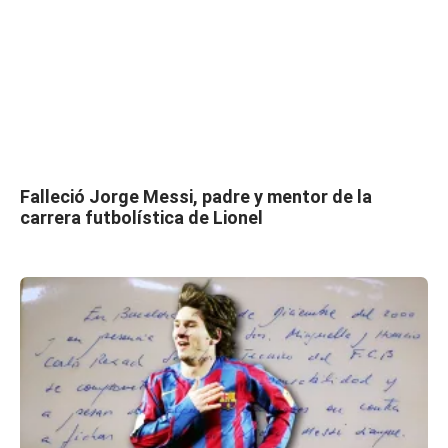
Falleció Jorge Messi, padre y mentor de la
carrera futbolística de Lionel