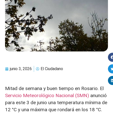
junio 3, 2026
El Ciudadano
Mitad de semana y buen tiempo en Rosario. El
Servicio Meteorológico Nacional (SMN)
anunció
para este 3 de junio una temperatura mínima de
12 °C y una máxima que rondará en los 18 °C.