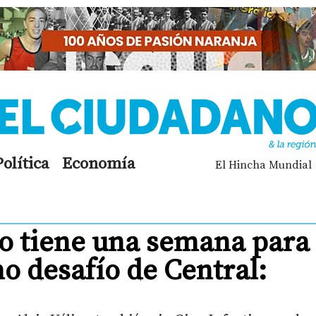
Política
Economía
El Hincha Mundial
o tiene una semana para
o desafío de Central: