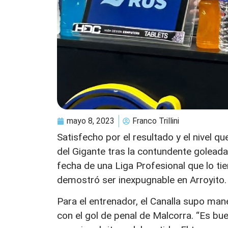
mayo 8, 2023
Franco Trillini
Satisfecho por el resultado y el nivel 
del Gigante tras la contundente goleada
fecha de una Liga Profesional que lo ti
demostró ser inexpugnable en Arroyito.
Para el entrenador, el Canalla supo man
con el gol de penal de Malcorra. “Es bu