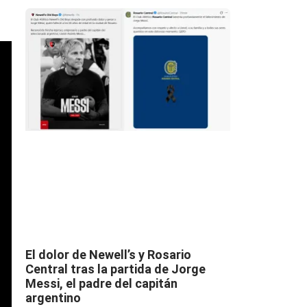
El dolor de Newell’s y Rosario
Central tras la partida de Jorge
Messi, el padre del capitán
argentino