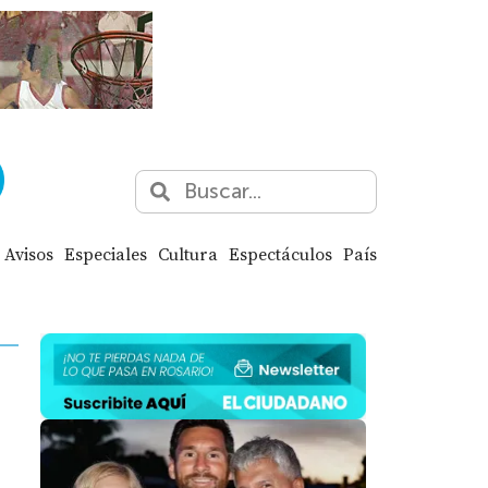
Avisos
Especiales
Cultura
Espectáculos
País