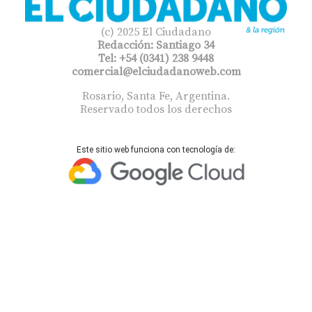
(c) 2025 El Ciudadano
Redacción: Santiago 34
Tel: +54 (0341) 238 9448
comercial@elciudadanoweb.com​
Rosario, Santa Fe, Argentina.
Reservado todos los derechos
Este sitio web funciona con tecnología de: