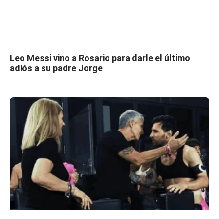
Leo Messi vino a Rosario para darle el último
adiós a su padre Jorge