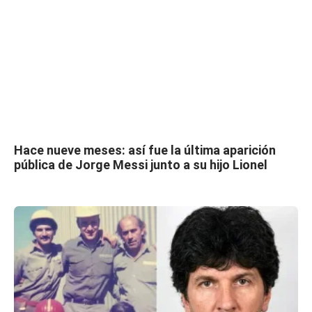
Hace nueve meses: así fue la última aparición
pública de Jorge Messi junto a su hijo Lionel