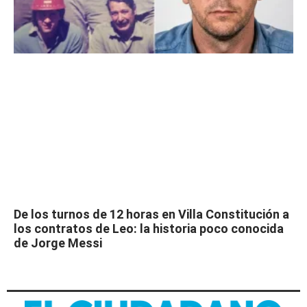
De los turnos de 12 horas en Villa Constitución a
los contratos de Leo: la historia poco conocida
de Jorge Messi