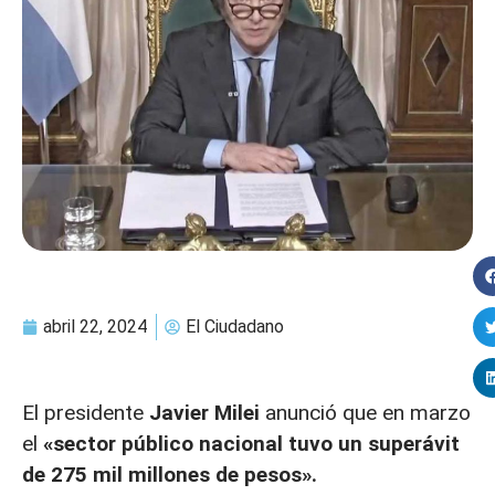
abril 22, 2024
El Ciudadano
El presidente
Javier Milei
anunció que en marzo
el
«sector público nacional tuvo un superávit
de 275 mil millones de pesos».