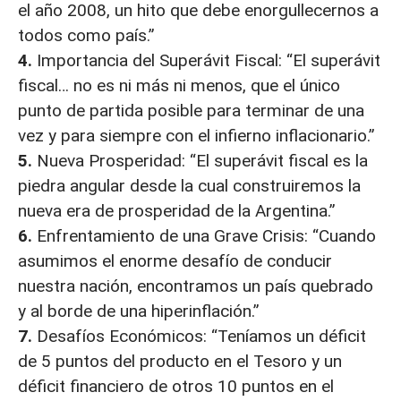
el año 2008, un hito que debe enorgullecernos a
todos como país.”
4.
Importancia del Superávit Fiscal: “El superávit
fiscal… no es ni más ni menos, que el único
punto de partida posible para terminar de una
vez y para siempre con el infierno inflacionario.”
5.
Nueva Prosperidad: “El superávit fiscal es la
piedra angular desde la cual construiremos la
nueva era de prosperidad de la Argentina.”
6.
Enfrentamiento de una Grave Crisis: “Cuando
asumimos el enorme desafío de conducir
nuestra nación, encontramos un país quebrado
y al borde de una hiperinflación.”
7.
Desafíos Económicos: “Teníamos un déficit
de 5 puntos del producto en el Tesoro y un
déficit financiero de otros 10 puntos en el