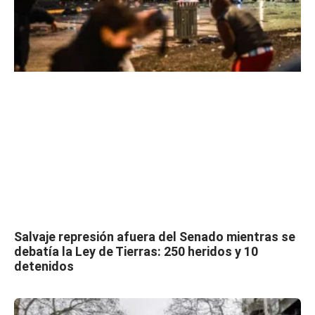
Salvaje represión afuera del Senado mientras se
debatía la Ley de Tierras: 250 heridos y 10
detenidos