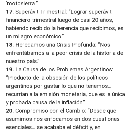
‘motosierra’.”
17.
Superávit Trimestral: “Lograr superávit
financiero trimestral luego de casi 20 años,
habiendo recibido la herencia que recibimos, es
un milagro económico.”
18.
Heredamos una Crisis Profunda: “Nos
enfrentábamos a la peor crisis de la historia de
nuestro país.”
19.
La Causa de los Problemas Argentinos:
“Producto de la obsesión de los políticos
argentinos por gastar lo que no tenemos…
recurrían a la emisión monetaria, que es la única
y probada causa de la inflación.”
20.
Compromiso con el Cambio: “Desde que
asumimos nos enfocamos en dos cuestiones
esenciales… se acababa el déficit y, en