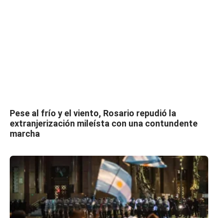
Pese al frío y el viento, Rosario repudió la
extranjerización mileísta con una contundente
marcha