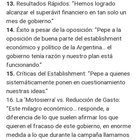
13.
Resultados Rápidos: “Hemos logrado
alcanzar el superávit financiero en tan solo un
mes de gobierno.”
14.
Éxito a pesar de la oposición: “Pepe a la
oposición de buena parte del establishment
económico y político de la Argentina… el
gobierno tenía razón y nuestro plan está
funcionando.”
15.
Críticas del Establishment: “Pepe a quienes
sistemáticamente ponen en cuestionamiento
nuestras ideas.”
16. La ‘Motosierra’ vs. Reducción de Gasto:
“Este milagro económico… responde, a
diferencia de lo que suelen afirmar los que
quieren el fracaso de este gobierno, en enorme
medida a lo que durante la campaña llamamos