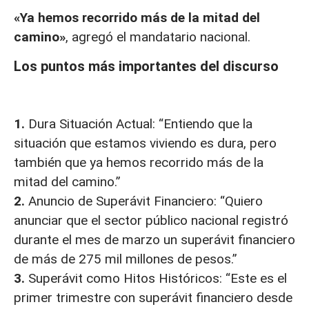
«Ya hemos recorrido más de la mitad del
camino»
, agregó el mandatario nacional.
Los puntos más importantes del discurso
1.
Dura Situación Actual: “Entiendo que la
situación que estamos viviendo es dura, pero
también que ya hemos recorrido más de la
mitad del camino.”
2.
Anuncio de Superávit Financiero: “Quiero
anunciar que el sector público nacional registró
durante el mes de marzo un superávit financiero
de más de 275 mil millones de pesos.”
3.
Superávit como Hitos Históricos: “Este es el
primer trimestre con superávit financiero desde