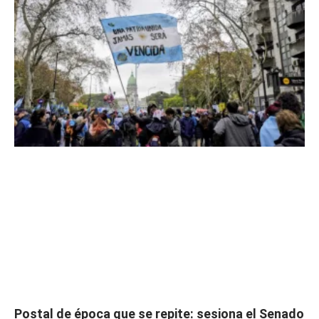
Postal de época que se repite: sesiona el Senado