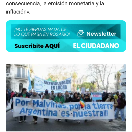
consecuencia, la emisión monetaria y la
inflación».