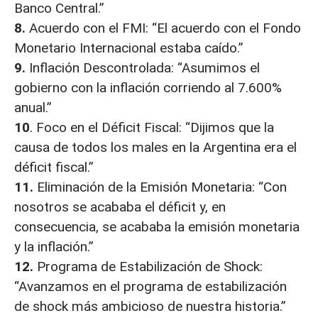
Banco Central.”
8.
Acuerdo con el FMI: “El acuerdo con el Fondo
Monetario Internacional estaba caído.”
9.
Inflación Descontrolada: “Asumimos el
gobierno con la inflación corriendo al 7.600%
anual.”
10
. Foco en el Déficit Fiscal: “Dijimos que la
causa de todos los males en la Argentina era el
déficit fiscal.”
11.
Eliminación de la Emisión Monetaria: “Con
nosotros se acababa el déficit y, en
consecuencia, se acababa la emisión monetaria
y la inflación.”
12.
Programa de Estabilización de Shock:
“Avanzamos en el programa de estabilización
de shock más ambicioso de nuestra historia.”