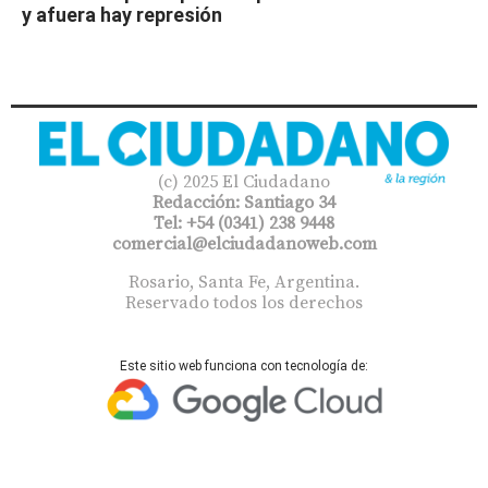
y afuera hay represión
(c) 2025 El Ciudadano
Redacción: Santiago 34
Tel: +54 (0341) 238 9448
comercial@elciudadanoweb.com​
Rosario, Santa Fe, Argentina.
Reservado todos los derechos
Este sitio web funciona con tecnología de: