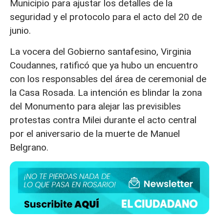
Municipio para ajustar los detalles de la
seguridad y el protocolo para el acto del 20 de
junio.
La vocera del Gobierno santafesino, Virginia
Coudannes, ratificó que ya hubo un encuentro
con los responsables del área de ceremonial de
la Casa Rosada. La intención es blindar la zona
del Monumento para alejar las previsibles
protestas contra Milei durante el acto central
por el aniversario de la muerte de Manuel
Belgrano.