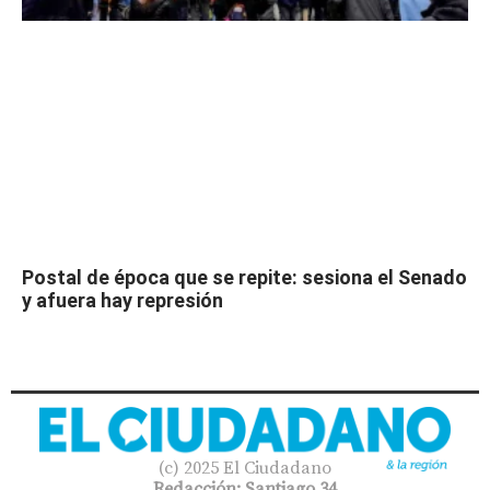
Postal de época que se repite: sesiona el Senado
y afuera hay represión
(c) 2025 El Ciudadano
Redacción: Santiago 34