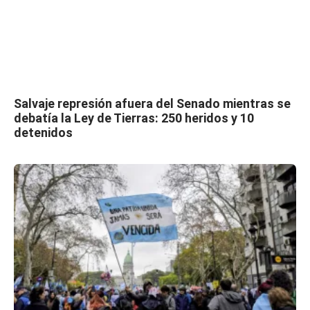
Salvaje represión afuera del Senado mientras se
debatía la Ley de Tierras: 250 heridos y 10
detenidos