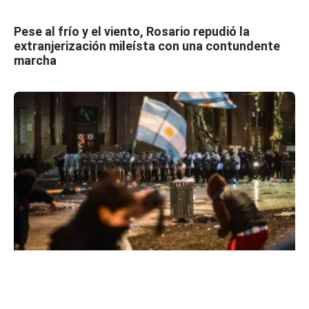
Pese al frío y el viento, Rosario repudió la
extranjerización mileísta con una contundente
marcha