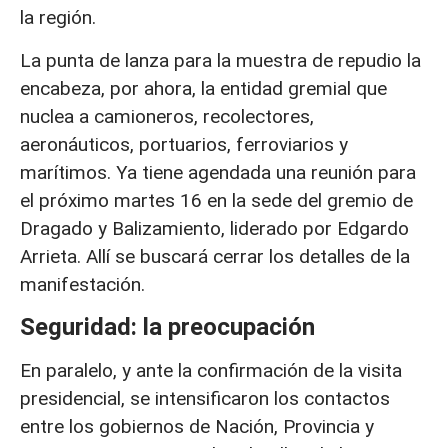
la región.
La punta de lanza para la muestra de repudio la
encabeza, por ahora, la entidad gremial que
nuclea a camioneros, recolectores,
aeronáuticos, portuarios, ferroviarios y
marítimos. Ya tiene agendada una reunión para
el próximo martes 16 en la sede del gremio de
Dragado y Balizamiento, liderado por Edgardo
Arrieta. Allí se buscará cerrar los detalles de la
manifestación.
Seguridad: la preocupación
En paralelo, y ante la confirmación de la visita
presidencial, se intensificaron los contactos
entre los gobiernos de Nación, Provincia y