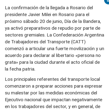
La confirmación de la llegada a Rosario del
presidente Javier Milei en Rosario para el
próximo sábado 20 de junio, Día de la Bandera,
ya activó preparativos de repudio por parte de
sectores gremiales. La Confederación Argentina
de Trabajadores del Transporte (CATT)
comenzó a articular una fuerte movilización y un
acuerdo para declarar al libertario «persona no
grata» para la ciudad durante el acto oficial de
la fecha patria.
Los principales referentes del transporte local
comenzaron a preparar acciones para expresar
su malestar por las medidas económicas del
Ejecutivo nacional que impactan negativamente
en los trabajadores del sector, y en general, de