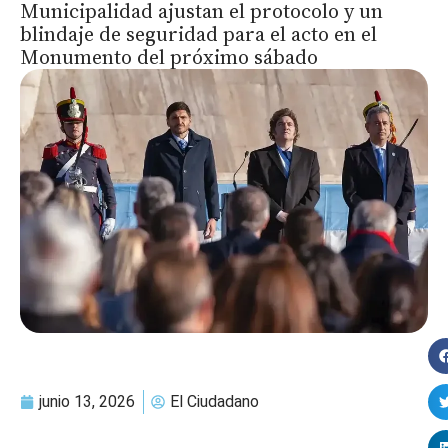
Municipalidad ajustan el protocolo y un
blindaje de seguridad para el acto en el
Monumento del próximo sábado
junio 13, 2026
El Ciudadano