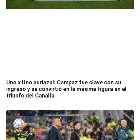
Uno x Uno auriazul: Campaz fue clave con su
ingreso y se convirtió en la máxima figura en el
triunfo del Canalla