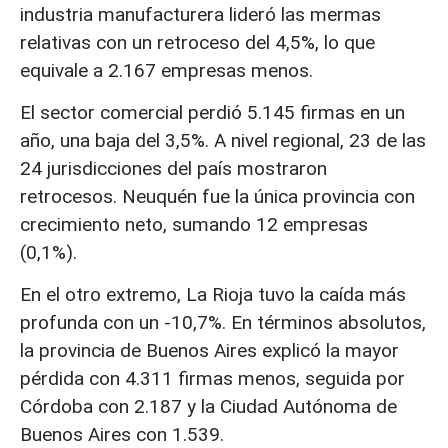
industria manufacturera lideró las mermas
relativas con un retroceso del 4,5%, lo que
equivale a 2.167 empresas menos.
El sector comercial perdió 5.145 firmas en un
año, una baja del 3,5%. A nivel regional, 23 de las
24 jurisdicciones del país mostraron
retrocesos. Neuquén fue la única provincia con
crecimiento neto, sumando 12 empresas
(0,1%).
En el otro extremo, La Rioja tuvo la caída más
profunda con un -10,7%. En términos absolutos,
la provincia de Buenos Aires explicó la mayor
pérdida con 4.311 firmas menos, seguida por
Córdoba con 2.187 y la Ciudad Autónoma de
Buenos Aires con 1.539.