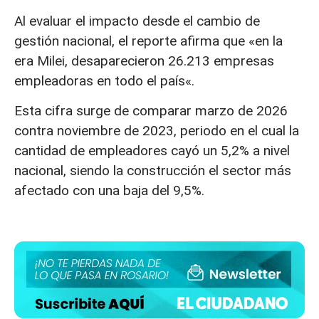
Al evaluar el impacto desde el cambio de
gestión nacional, el reporte afirma que «en la
era Milei, desaparecieron 26.213 empresas
empleadoras en todo el país«.
Esta cifra surge de comparar marzo de 2026
contra noviembre de 2023, periodo en el cual la
cantidad de empleadores cayó un 5,2% a nivel
nacional, siendo la construcción el sector más
afectado con una baja del 9,5%.