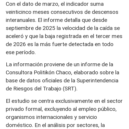
Con el dato de marzo, el indicador suma
veinticinco meses consecutivos de descensos
interanuales. El informe detalla que desde
septiembre de 2025 la velocidad de la caída se
aceleró y que la baja registrada en el tercer mes
de 2026 es la más fuerte detectada en todo
ese período.
La información proviene de un informe de la
Consultora Politikón Chaco, elaborado sobre la
base de datos oficiales de la Superintendencia
de Riesgos del Trabajo (SRT).
El estudio se centra exclusivamente en el sector
privado formal, excluyendo al empleo público,
organismos internacionales y servicio
doméstico. En el análisis por sectores, la