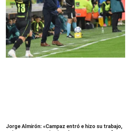
Jorge Almirón: «Campaz entró e hizo su trabajo,