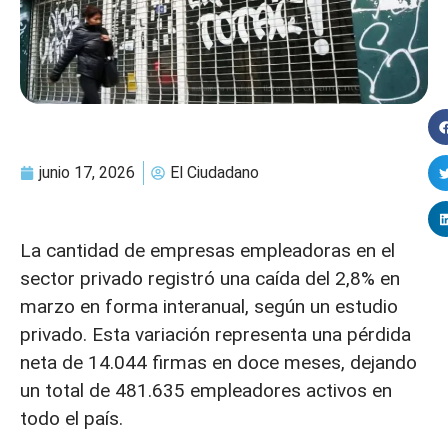
junio 17, 2026
El Ciudadano
La cantidad de empresas empleadoras en el
sector privado registró una caída del 2,8% en
marzo en forma interanual, según un estudio
privado. Esta variación representa una pérdida
neta de 14.044 firmas en doce meses, dejando
un total de 481.635 empleadores activos en
todo el país.