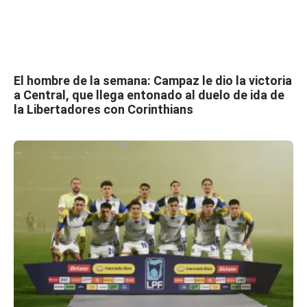
El hombre de la semana: Campaz le dio la victoria
a Central, que llega entonado al duelo de ida de
la Libertadores con Corinthians