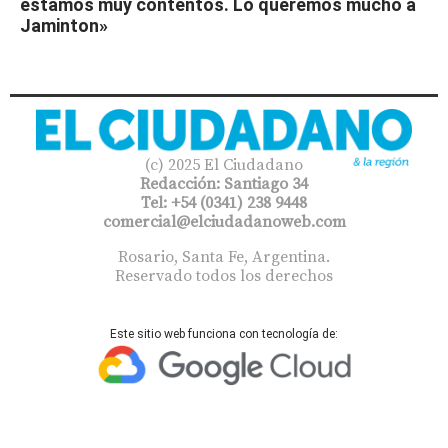
estamos muy contentos. Lo queremos mucho a
Jaminton»
(c) 2025 El Ciudadano
Redacción: Santiago 34
Tel: +54 (0341) 238 9448
comercial@elciudadanoweb.com​
Rosario, Santa Fe, Argentina.
Reservado todos los derechos
Este sitio web funciona con tecnología de: