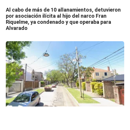
Al cabo de más de 10 allanamientos, detuvieron
por asociación ilícita al hijo del narco Fran
Riquelme, ya condenado y que operaba para
Alvarado