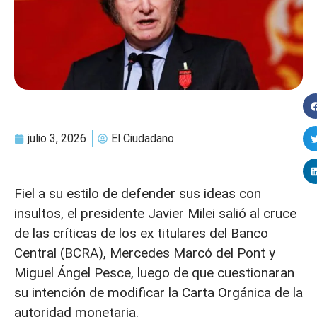
julio 3, 2026
El Ciudadano
Fiel a su estilo de defender sus ideas con
insultos, el presidente Javier Milei salió al cruce
de las críticas de los ex titulares del Banco
Central (BCRA), Mercedes Marcó del Pont y
Miguel Ángel Pesce, luego de que cuestionaran
su intención de modificar la Carta Orgánica de la
autoridad monetaria.