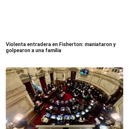
Violenta entradera en Fisherton: maniataron y
golpearon a una familia