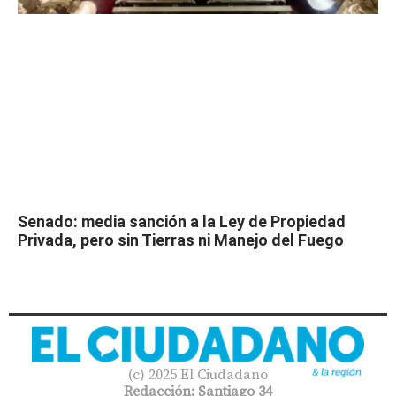
Senado: media sanción a la Ley de Propiedad
Privada, pero sin Tierras ni Manejo del Fuego
(c) 2025 El Ciudadano
Redacción: Santiago 34