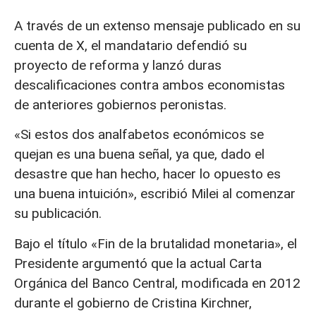
A través de un extenso mensaje publicado en su
cuenta de X, el mandatario defendió su
proyecto de reforma y lanzó duras
descalificaciones contra ambos economistas
de anteriores gobiernos peronistas.
«Si estos dos analfabetos económicos se
quejan es una buena señal, ya que, dado el
desastre que han hecho, hacer lo opuesto es
una buena intuición», escribió Milei al comenzar
su publicación.
Bajo el título «Fin de la brutalidad monetaria», el
Presidente argumentó que la actual Carta
Orgánica del Banco Central, modificada en 2012
durante el gobierno de Cristina Kirchner,