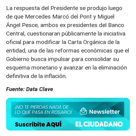
La respuesta del Presidente se produjo luego
de que Mercedes Marcó del Pont y Miguel
Ángel Pesce, ambos ex presidentes del Banco
Central, cuestionaran públicamente la iniciativa
oficial para modificar la Carta Orgánica de la
entidad, una de las reformas económicas que el
Gobierno busca impulsar para consolidar su
esquema monetario y avanzar en la eliminación
definitiva de la inflación.
Fuente: Data Clave