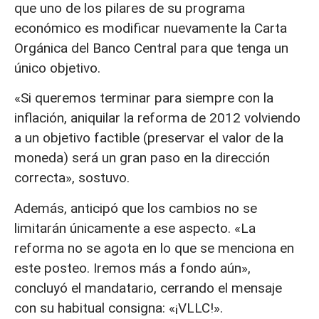
que uno de los pilares de su programa
económico es modificar nuevamente la Carta
Orgánica del Banco Central para que tenga un
único objetivo.
«Si queremos terminar para siempre con la
inflación, aniquilar la reforma de 2012 volviendo
a un objetivo factible (preservar el valor de la
moneda) será un gran paso en la dirección
correcta», sostuvo.
Además, anticipó que los cambios no se
limitarán únicamente a ese aspecto. «La
reforma no se agota en lo que se menciona en
este posteo. Iremos más a fondo aún»,
concluyó el mandatario, cerrando el mensaje
con su habitual consigna: «¡VLLC!».