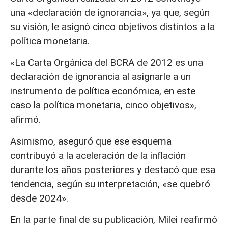
una «declaración de ignorancia», ya que, según
su visión, le asignó cinco objetivos distintos a la
política monetaria.
«La Carta Orgánica del BCRA de 2012 es una
declaración de ignorancia al asignarle a un
instrumento de política económica, en este
caso la política monetaria, cinco objetivos»,
afirmó.
Asimismo, aseguró que ese esquema
contribuyó a la aceleración de la inflación
durante los años posteriores y destacó que esa
tendencia, según su interpretación, «se quebró
desde 2024».
En la parte final de su publicación, Milei reafirmó