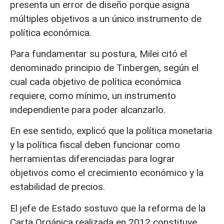
presenta un error de diseño porque asigna
múltiples objetivos a un único instrumento de
política económica.
Para fundamentar su postura, Milei citó el
denominado principio de Tinbergen, según el
cual cada objetivo de política económica
requiere, como mínimo, un instrumento
independiente para poder alcanzarlo.
En ese sentido, explicó que la política monetaria
y la política fiscal deben funcionar como
herramientas diferenciadas para lograr
objetivos como el crecimiento económico y la
estabilidad de precios.
El jefe de Estado sostuvo que la reforma de la
Carta Orgánica realizada en 2012 constituye