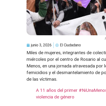
junio 3, 2026
El Ciudadano
Miles de mujeres, integrantes de colect
miércoles por el centro de Rosario al 
Menos, en una jornada atravesada por lo
femicidios y el desmantelamiento de pol
de las víctimas.
A 11 años del primer #NiUnaMenos,
violencia de género