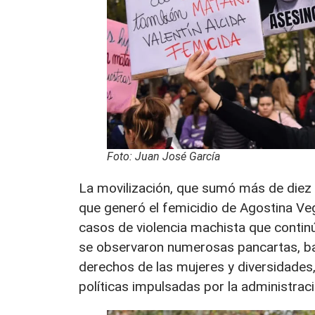
Foto: Juan José García
La movilización, que sumó más de diez
que generó el femicidio de Agostina Ve
casos de violencia machista que continú
se observaron numerosas pancartas, ba
derechos de las mujeres y diversidades,
políticas impulsadas por la administraci