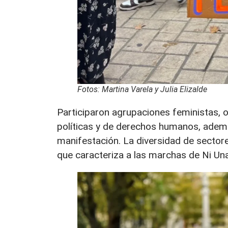
Fotos: Martina Varela y Julia Elizalde
Participaron agrupaciones feministas, or
políticas y de derechos humanos, ademá
manifestación. La diversidad de sectores
que caracteriza a las marchas de Ni U