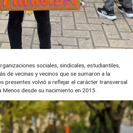
ganizaciones sociales, sindicales, estudiantiles,
s de vecinas y vecinos que se sumaron a la
 presentes volvió a reflejar el carácter transversal
na Menos desde su nacimiento en 2015.