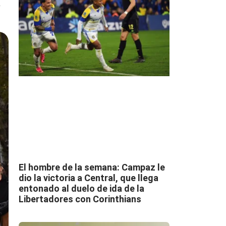
l
El hombre de la semana: Campaz le
dio la victoria a Central, que llega
entonado al duelo de ida de la
Libertadores con Corinthians