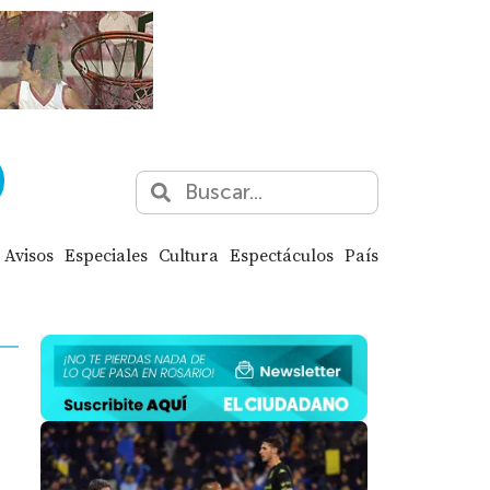
Avisos
Especiales
Cultura
Espectáculos
País