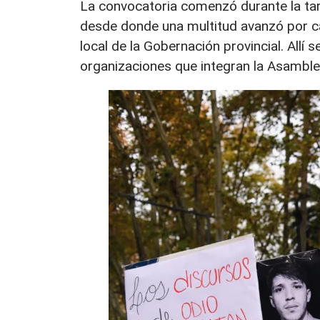
La convocatoria comenzó durante la tard
desde donde una multitud avanzó por cal
local de la Gobernación provincial. Allí
organizaciones que integran la Asambl