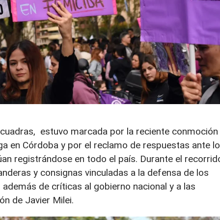
 cuadras, estuvo marcada por la reciente conmoción
ga en Córdoba y por el reclamo de respuestas ante l
an registrándose en todo el país. Durante el recorrid
nderas y consignas vinculadas a la defensa de los
 además de críticas al gobierno nacional y a las
ón de Javier Milei.