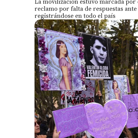
La movilización estuvo marcada por 
reclamo por falta de respuestas ante
registrándose en todo el país