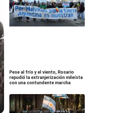
Pese al frío y el viento, Rosario
repudió la extranjerización mileísta
con una contundente marcha