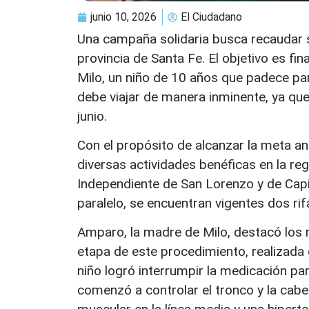
junio 10, 2026
El Ciudadano
Una campaña solidaria busca recaudar se
provincia de Santa Fe. El objetivo es f
Milo, un niño de 10 años que padece par
debe viajar de manera inminente, ya qu
junio.
Con el propósito de alcanzar la meta an
diversas actividades benéficas en la reg
Independiente de San Lorenzo y de Capi
paralelo, se encuentran vigentes dos rif
Amparo, la madre de Milo, destacó los 
etapa de este procedimiento, realizada e
niño logró interrumpir la medicación par
comenzó a controlar el tronco y la cabe