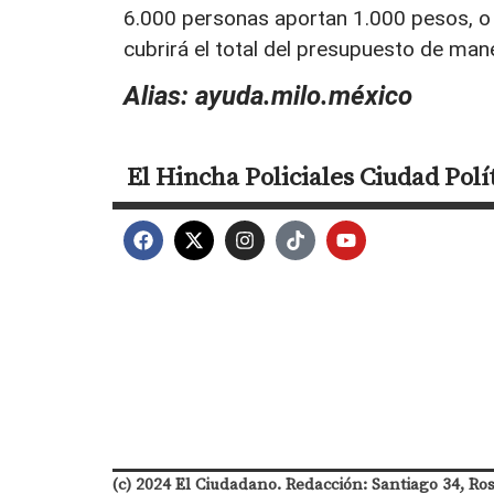
6.000 personas aportan 1.000 pesos, o
cubrirá el total del presupuesto de man
Alias: ayuda.milo.méxico
El Hincha
Policiales
Ciudad
Polí
(c) 2024 El Ciudadano. Redacción: Santiago 34, Ro