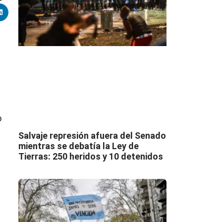
b
Salvaje represión afuera del Senado
mientras se debatía la Ley de
Tierras: 250 heridos y 10 detenidos