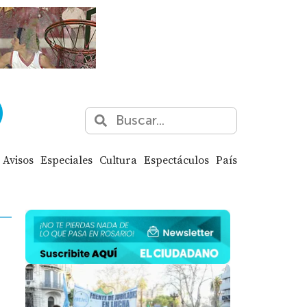
Avisos
Especiales
Cultura
Espectáculos
País