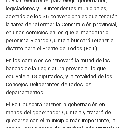
hoy las elecciones para elegir gobernador,
legisladores y 18 intendentes municipales,
además de los 36 convencionales que tendrán
la tarea de reformar la Constitución provincial,
en unos comicios en los que el mandatario
peronista Ricardo Quintela buscará retener el
distrito para el Frente de Todos (FdT).
En los comicios se renovará la mitad de las
bancas de la Legislatura provincial, lo que
equivale a 18 diputados, y la totalidad de los
Concejos Deliberantes de todos los
departamentos.
El FdT buscará retener la gobernación en
manos del gobernador Quintela y tratará de
quedarse con el municipio más importante, la