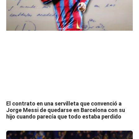
El contrato en una servilleta que convenció a
Jorge Messi de quedarse en Barcelona con su
hijo cuando parecía que todo estaba perdido