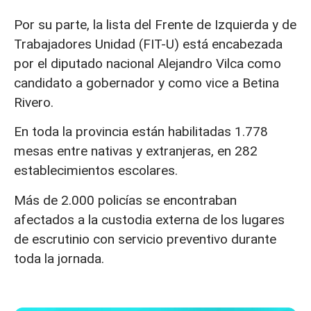
Por su parte, la lista del Frente de Izquierda y de
Trabajadores Unidad (FIT-U) está encabezada
por el diputado nacional Alejandro Vilca como
candidato a gobernador y como vice a Betina
Rivero.
En toda la provincia están habilitadas 1.778
mesas entre nativas y extranjeras, en 282
establecimientos escolares.
Más de 2.000 policías se encontraban
afectados a la custodia externa de los lugares
de escrutinio con servicio preventivo durante
toda la jornada.