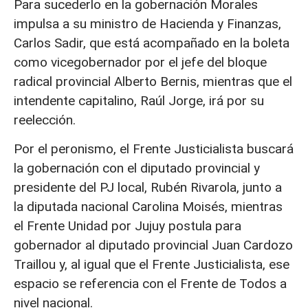
Para sucederlo en la gobernación Morales
impulsa a su ministro de Hacienda y Finanzas,
Carlos Sadir, que está acompañado en la boleta
como vicegobernador por el jefe del bloque
radical provincial Alberto Bernis, mientras que el
intendente capitalino, Raúl Jorge, irá por su
reelección.
Por el peronismo, el Frente Justicialista buscará
la gobernación con el diputado provincial y
presidente del PJ local, Rubén Rivarola, junto a
la diputada nacional Carolina Moisés, mientras
el Frente Unidad por Jujuy postula para
gobernador al diputado provincial Juan Cardozo
Traillou y, al igual que el Frente Justicialista, ese
espacio se referencia con el Frente de Todos a
nivel nacional.