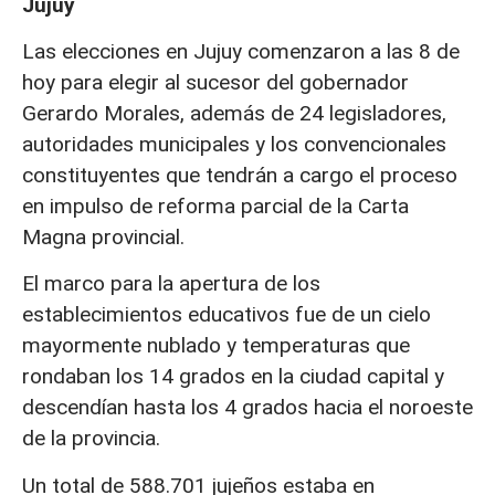
Jujuy
Las elecciones en Jujuy comenzaron a las 8 de
hoy para elegir al sucesor del gobernador
Gerardo Morales, además de 24 legisladores,
autoridades municipales y los convencionales
constituyentes que tendrán a cargo el proceso
en impulso de reforma parcial de la Carta
Magna provincial.
El marco para la apertura de los
establecimientos educativos fue de un cielo
mayormente nublado y temperaturas que
rondaban los 14 grados en la ciudad capital y
descendían hasta los 4 grados hacia el noroeste
de la provincia.
Un total de 588.701 jujeños estaba en