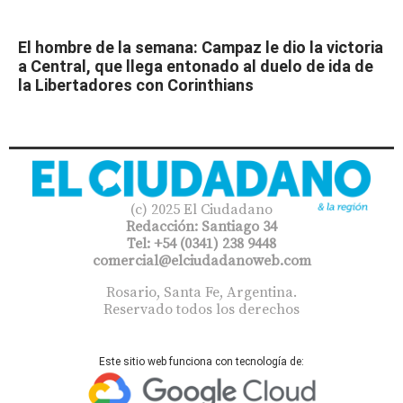
El hombre de la semana: Campaz le dio la victoria
a Central, que llega entonado al duelo de ida de
la Libertadores con Corinthians
(c) 2025 El Ciudadano
Redacción: Santiago 34
Tel: +54 (0341) 238 9448
comercial@elciudadanoweb.com​
Rosario, Santa Fe, Argentina.
Reservado todos los derechos
Este sitio web funciona con tecnología de: