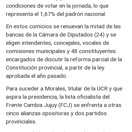
condiciones de votar en la jornada, lo que
representa el 1,67% del padrón nacional.
En estos comicios se renuevan la mitad de las
bancas de la Cámara de Diputados (24) y se
eligen intendentes, concejales, vocales de
comisiones municipales y 48 constituyentes
encargados de discutir la reforma parcial de la
Constitución provincial, a partir de la ley
aprobada el año pasado.
Para suceder a Morales, titular de la UCR y que
aspira la presidencia, la lista oficialista del
Frente Cambia Jujuy (FCJ) se enfrenta a otras
cinco alianzas opositoras y dos partidos
provinciales.