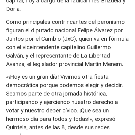
capital, hoy a cargo de la radical Inés Brizuela y
Doria.
Como principales contrincantes del peronismo
figuran el diputado nacional Felipe Álvarez por
Juntos por el Cambio (JxC), quien va en fórmula
con el viceintendente capitalino Guillermo
Galván, y el representante de La Libertad
Avanza, el legislador provincial Martín Menem.
«¡Hoy es un gran día! Vivimos otra fiesta
democrática porque podemos elegir y decidir.
Seamos parte de otra jornada histórica,
participando y ejerciendo nuestro derecho a
votar y nuestro deber cívico. ¡Que sea un
hermoso día para todos y todas!», expresó
Quintela, antes de las 8, desde sus redes