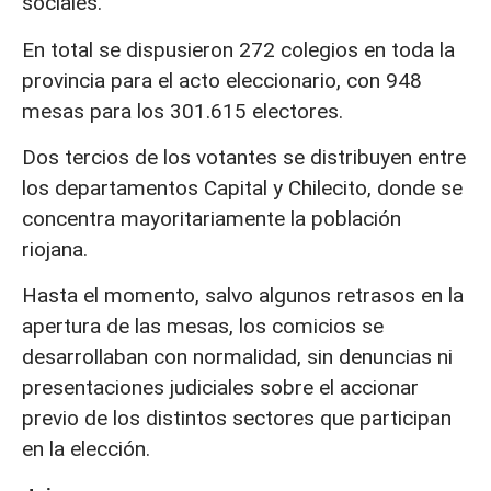
sociales.
En total se dispusieron 272 colegios en toda la
provincia para el acto eleccionario, con 948
mesas para los 301.615 electores.
Dos tercios de los votantes se distribuyen entre
los departamentos Capital y Chilecito, donde se
concentra mayoritariamente la población
riojana.
Hasta el momento, salvo algunos retrasos en la
apertura de las mesas, los comicios se
desarrollaban con normalidad, sin denuncias ni
presentaciones judiciales sobre el accionar
previo de los distintos sectores que participan
en la elección.