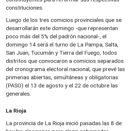
constituciones.
Luego de los tres comicios provinciales que se
desarrollarán este domingo -que representan
poco más del 5% del padrón nacional-, el
domingo 14 será el turno de La Pampa, Salta,
San Juan, Tucumán y Tierra del Fuego, todos
distritos que convocaron a comicios separados
del cronograma electoral nacional, que prevé las
primerias abiertas, simultáneas y obligatorias
(PASO) el 13 de agosto y el 22 de octubre las
generales.
La Rioja
La provincia de La Rioja inició pasadas las 8 de