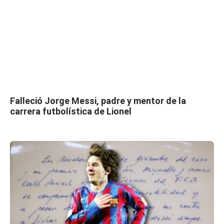
Falleció Jorge Messi, padre y mentor de la
carrera futbolística de Lionel