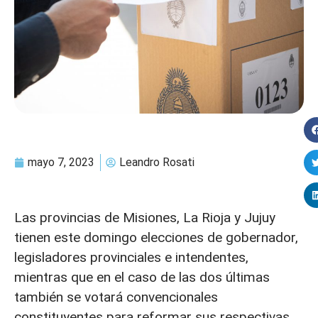
mayo 7, 2023
Leandro Rosati
Las provincias de Misiones, La Rioja y Jujuy
tienen este domingo elecciones de gobernador,
legisladores provinciales e intendentes,
mientras que en el caso de las dos últimas
también se votará convencionales
constituyentes para reformar sus respectivas