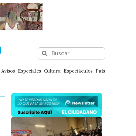
Avisos
Especiales
Cultura
Espectáculos
País