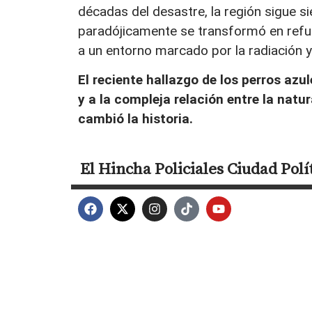
décadas del desastre, la región sigue s
paradójicamente se transformó en refu
a un entorno marcado por la radiación 
El reciente hallazgo de los perros az
y a la compleja relación entre la natu
cambió la historia.
El Hincha
Policiales
Ciudad
Polí