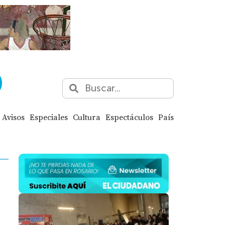
Avisos
Especiales
Cultura
Espectáculos
País