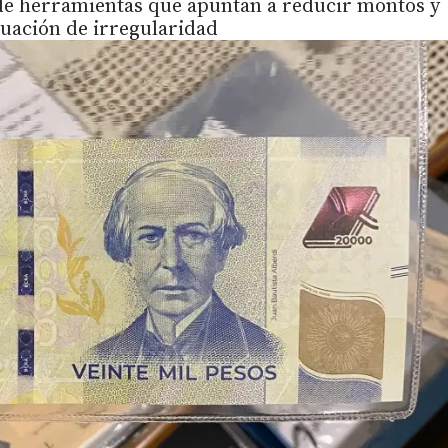
de herramientas que apuntan a reducir montos y
ituación de irregularidad