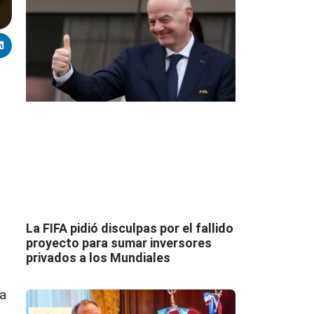
La FIFA pidió disculpas por el fallido
proyecto para sumar inversores
privados a los Mundiales
ta