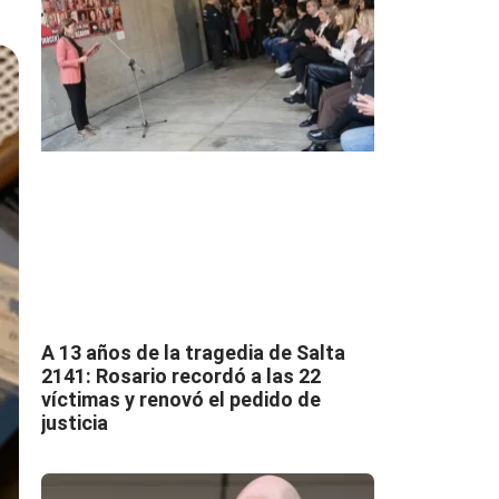
A 13 años de la tragedia de Salta
2141: Rosario recordó a las 22
víctimas y renovó el pedido de
justicia