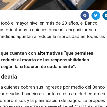
 tocó el mayor nivel en más de 20 años, el Banco
as orientadas a quienes buscan reorganizar sus
 medidas apuntan a reducir la morosidad en todas las
 que cuentan con alternativas “que permiten
reducir el monto de las responsabilidades
según la situación de cada cliente”.
a deuda
a a quienes cobran sus ingresos por medio del Banco
ficar deudas financieras tanto en esa entidad como en
 compromisos y la planificación de pagos. La propues