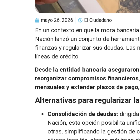
mayo 26, 2026
El Ciudadano
En un contexto en que la mora bancaria
Nación lanzó un conjunto de herramient
finanzas y regularizar sus deudas. Las
líneas de crédito.
Desde la entidad bancaria aseguraron
reorganizar compromisos financieros, 
mensuales y extender plazos de pago, 
Alternativas para regularizar l
Consolidación de deudas:
dirigid
Nación, esta opción posibilita uni
otras, simplificando la gestión de